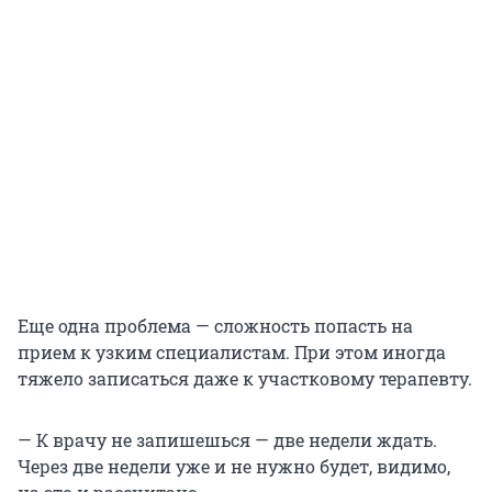
Еще одна проблема — сложность попасть на
прием к узким специалистам. При этом иногда
тяжело записаться даже к участковому терапевту.
— К врачу не запишешься — две недели ждать.
Через две недели уже и не нужно будет, видимо,