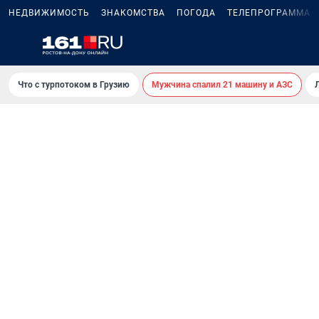
НЕДВИЖИМОСТЬ
ЗНАКОМСТВА
ПОГОДА
ТЕЛЕПРОГРАММА
Что с турпотоком в Грузию
Мужчина спалил 21 машину и АЗС