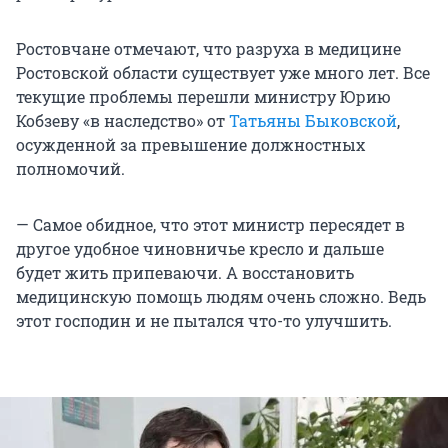
Ростовчане отмечают, что разруха в медицине
Ростовской области существует уже много лет. Все
текущие проблемы перешли министру Юрию
Кобзеву «в наследство» от
Татьяны Быковской
,
осужденной за превышение должностных
полномочий.
— Самое обидное, что этот министр пересядет в
другое удобное чиновничье кресло и дальше
будет жить припеваючи. А восстановить
медицинскую помощь людям очень сложно. Ведь
этот господин и не пытался что-то улучшить.