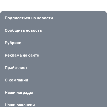
Подписаться на новости
Сообщить новость
Рубрики
Реклама на сайте
Прайс-лист
О компании
Наши награды
Наши вакансии