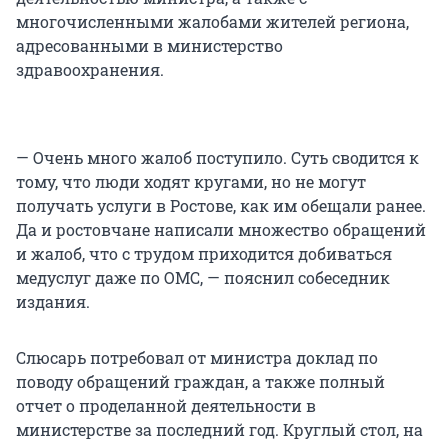
многочисленными жалобами жителей региона,
адресованными в министерство
здравоохранения.
— Очень много жалоб поступило. Суть сводится к
тому, что люди ходят кругами, но не могут
получать услуги в Ростове, как им обещали ранее.
Да и ростовчане написали множество обращений
и жалоб, что с трудом приходится добиваться
медуслуг даже по ОМС, — пояснил собеседник
издания.
Слюсарь потребовал от министра доклад по
поводу обращений граждан, а также полный
отчет о проделанной деятельности в
министерстве за последний год. Круглый стол, на