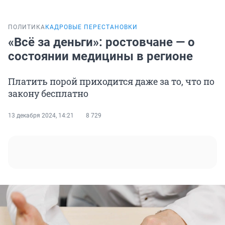
ПОЛИТИКА
КАДРОВЫЕ ПЕРЕСТАНОВКИ
«Всё за деньги»: ростовчане — о
состоянии медицины в регионе
Платить порой приходится даже за то, что по
закону бесплатно
13 декабря 2024, 14:21
8 729