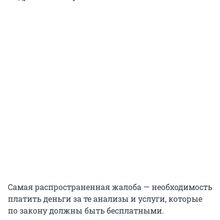
Самая распространенная жалоба — необходимость
платить деньги за те анализы и услуги, которые
по закону должны быть бесплатными.