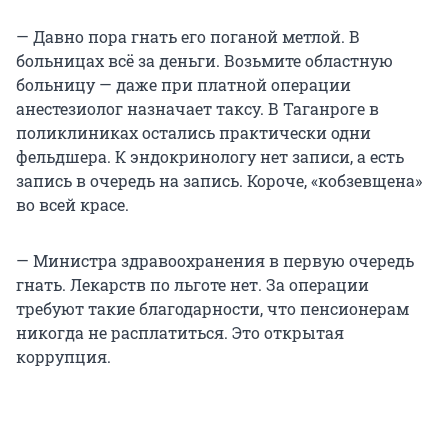
— Давно пора гнать его поганой метлой. В
больницах всё за деньги. Возьмите областную
больницу — даже при платной операции
анестезиолог назначает таксу. В Таганроге в
поликлиниках остались практически одни
фельдшера. К эндокринологу нет записи, а есть
запись в очередь на запись. Короче, «кобзевщена»
во всей красе.
— Министра здравоохранения в первую очередь
гнать. Лекарств по льготе нет. За операции
требуют такие благодарности, что пенсионерам
никогда не расплатиться. Это открытая
коррупция.