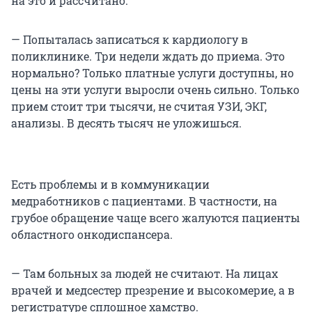
на это и рассчитано.
— Попыталась записаться к кардиологу в
поликлинике. Три недели ждать до приема. Это
нормально? Только платные услуги доступны, но
цены на эти услуги выросли очень сильно. Только
прием стоит три тысячи, не считая УЗИ, ЭКГ,
анализы. В десять тысяч не уложишься.
Есть проблемы и в коммуникации
медработников с пациентами. В частности, на
грубое обращение чаще всего жалуются пациенты
областного онкодиспансера.
— Там больных за людей не считают. На лицах
врачей и медсестер презрение и высокомерие, а в
регистратуре сплошное хамство.