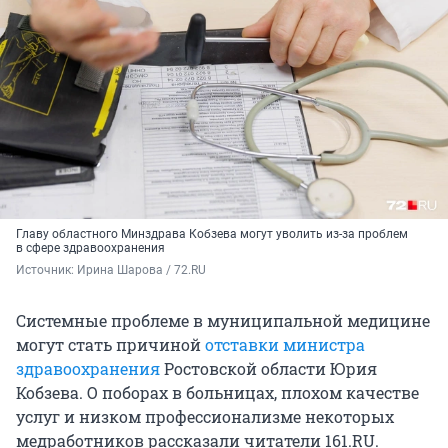
Главу областного Минздрава Кобзева могут уволить из-за проблем
в сфере здравоохранения
Источник: 
Ирина Шарова / 72.RU
Системные проблеме в муниципальной медицине
могут стать причиной
отставки министра
здравоохранения
Ростовской области Юрия
Кобзева. О поборах в больницах, плохом качестве
услуг и низком профессионализме некоторых
медработников рассказали читатели 161.RU.