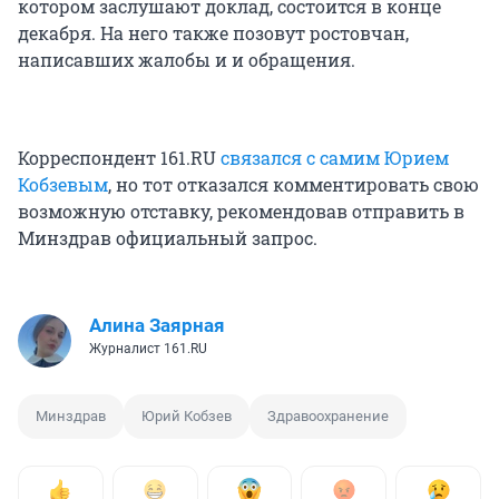
котором заслушают доклад, состоится в конце
декабря. На него также позовут ростовчан,
написавших жалобы и и обращения.
Корреспондент 161.RU
связался с самим Юрием
Кобзевым
, но тот отказался комментировать свою
возможную отставку, рекомендовав отправить в
Минздрав официальный запрос.
Алина Заярная
Журналист 161.RU
Минздрав
Юрий Кобзев
Здравоохранение