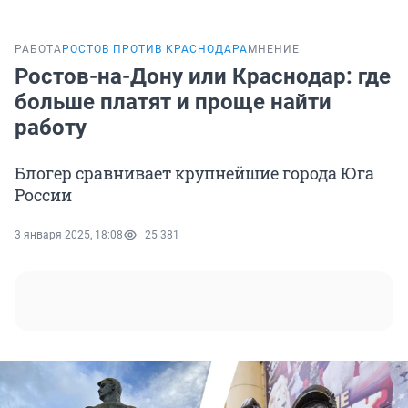
РАБОТА
РОСТОВ ПРОТИВ КРАСНОДАРА
МНЕНИЕ
Ростов-на-Дону или Краснодар: где
больше платят и проще найти
работу
Блогер сравнивает крупнейшие города Юга
России
3 января 2025, 18:08
25 381