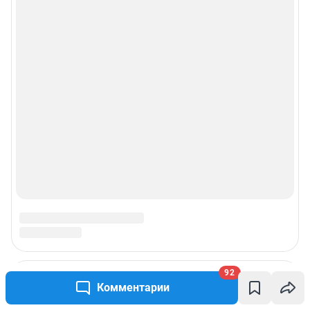
92
Комментарии