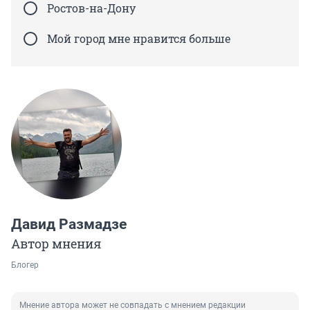
Ростов-на-Дону
Мой город мне нравится больше
Давид Размадзе
Автор мнения
Блогер
Мнение автора может не совпадать с мнением редакции