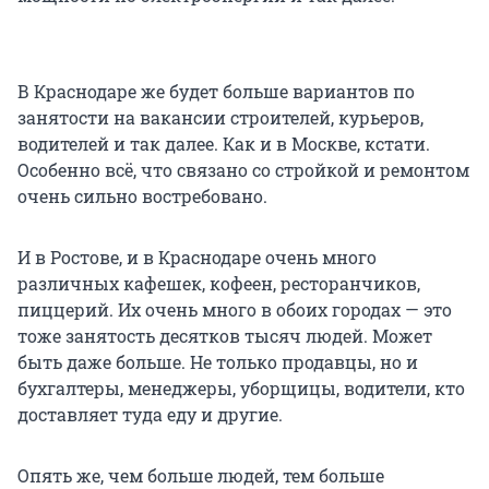
В Краснодаре же будет больше вариантов по
занятости на вакансии строителей, курьеров,
водителей и так далее. Как и в Москве, кстати.
Особенно всё, что связано со стройкой и ремонтом
очень сильно востребовано.
И в Ростове, и в Краснодаре очень много
различных кафешек, кофеен, ресторанчиков,
пиццерий. Их очень много в обоих городах — это
тоже занятость десятков тысяч людей. Может
быть даже больше. Не только продавцы, но и
бухгалтеры, менеджеры, уборщицы, водители, кто
доставляет туда еду и другие.
Опять же, чем больше людей, тем больше