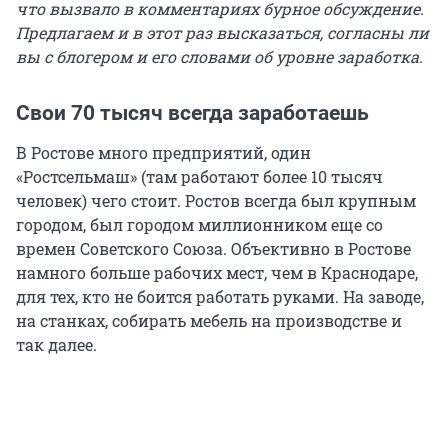
что вызвало в комментариях бурное обсуждение.
Предлагаем и в этот раз высказаться, согласны ли
вы с блогером и его словами об уровне заработка.
Свои 70 тысяч всегда заработаешь
В Ростове много предприятий, один
«Ростсельмаш» (там работают более 10 тысяч
человек) чего стоит. Ростов всегда был крупным
городом, был городом миллионником еще со
времен Советского Союза. Объективно в Ростове
намного больше рабочих мест, чем в Краснодаре,
для тех, кто не боится работать руками. На заводе,
на станках, собирать мебель на производстве и
так далее.