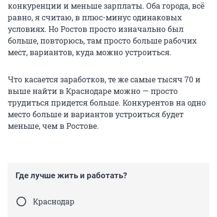
конкуренции и меньше зарплаты. Оба города, всё
равно, я считаю, в плюс-минус одинаковых
условиях. Но Ростов просто изначально был
больше, повторюсь, там просто больше рабочих
мест, вариантов, куда можно устроиться.
Что касается заработков, те же самые тысяч 70 и
выше найти в Краснодаре можно — просто
трудиться придется больше. Конкурентов на одно
место больше и вариантов устроиться будет
меньше, чем в Ростове.
Где лучше жить и работать?
Краснодар