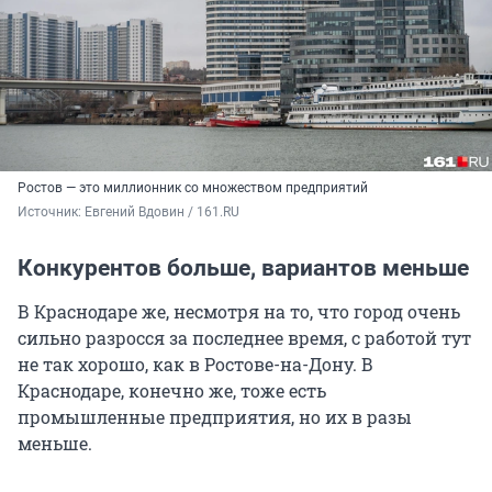
Ростов — это миллионник со множеством предприятий
Источник: 
Евгений Вдовин / 161.RU
Конкурентов больше, вариантов меньше
В Краснодаре же, несмотря на то, что город очень
сильно разросся за последнее время, с работой тут
не так хорошо, как в Ростове-на-Дону. В
Краснодаре, конечно же, тоже есть
промышленные предприятия, но их в разы
меньше.