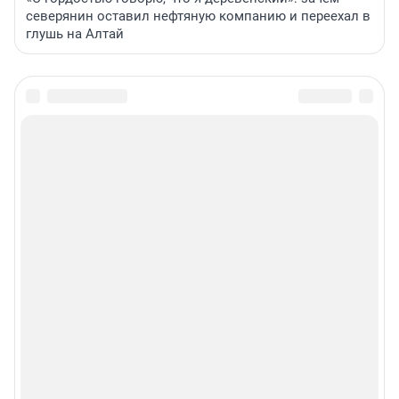
северянин оставил нефтяную компанию и переехал в
глушь на Алтай