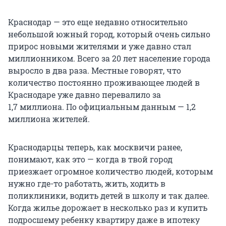
Краснодар — это еще недавно относительно
небольшой южный город, который очень сильно
прирос новыми жителями и уже давно стал
миллионником. Всего за 20 лет население города
выросло в два раза. Местные говорят, что
количество постоянно проживающее людей в
Краснодаре уже давно перевалило за
1,7 миллиона. По официальным данным — 1,2
миллиона жителей.
Краснодарцы теперь, как москвичи ранее,
понимают, как это — когда в твой город
приезжает огромное количество людей, которым
нужно где-то работать, жить, ходить в
поликлиники, водить детей в школу и так далее.
Когда жилье дорожает в несколько раз и купить
подросшему ребенку квартиру даже в ипотеку