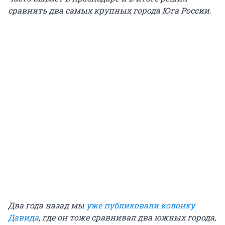
сравнить два самых крупных города Юга России.
Два года назад мы
уже публиковали колонку
Давида
, где он тоже сравнивал два южных города,