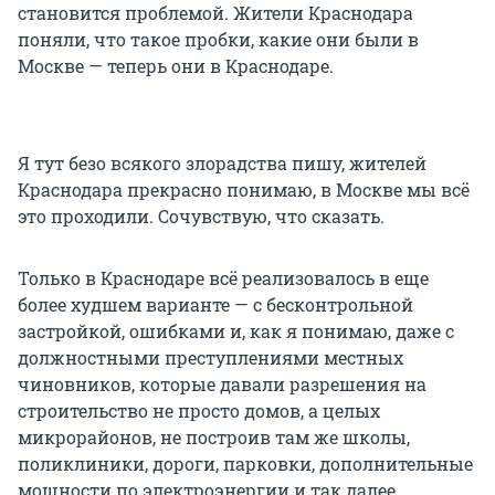
становится проблемой. Жители Краснодара
поняли, что такое пробки, какие они были в
Москве — теперь они в Краснодаре.
Я тут безо всякого злорадства пишу, жителей
Краснодара прекрасно понимаю, в Москве мы всё
это проходили. Сочувствую, что сказать.
Только в Краснодаре всё реализовалось в еще
более худшем варианте — с бесконтрольной
застройкой, ошибками и, как я понимаю, даже с
должностными преступлениями местных
чиновников, которые давали разрешения на
строительство не просто домов, а целых
микрорайонов, не построив там же школы,
поликлиники, дороги, парковки, дополнительные
мощности по электроэнергии и так далее.