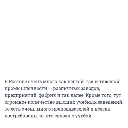
В Ростове очень много как легкой, так и тяжелой
промышленности — различных заводов,
предприятий, фабрик и так далее. Кроме того, тут
огромное количество высших учебных заведений,
то есть очень много преподавателей и всегда
востребованы те, кто связан с учебой.