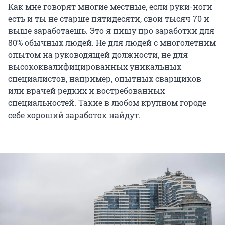
Как мне говорят многие местные, если руки-ноги
есть и ты не старше пятидесяти, свои тысяч 70 и
выше заработаешь. Это я пишу про заработки для
80% обычных людей. Не для людей с многолетним
опытом на руководящей должности, не для
высококвалифицированных уникальных
специалистов, например, опытных сварщиков
или врачей редких и востребованных
специальностей. Такие в любом крупном городе
себе хороший заработок найдут.