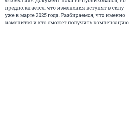
«Известия». Документ пока не публиковался, но
предполагается, что изменения вступят в силу
уже в марте 2025 года. Разбираемся, что именно
изменится и кто сможет получить компенсацию.