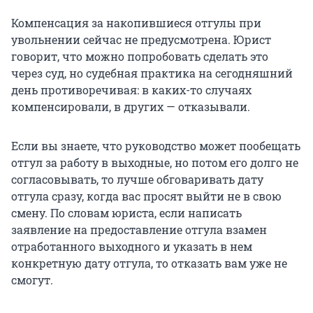
Компенсация за накопившиеся отгулы при
увольнении сейчас не предусмотрена. Юрист
говорит, что можно попробовать сделать это
через суд, но судебная практика на сегодняшний
день противоречивая: в каких-то случаях
компенсировали, в других — отказывали.
Если вы знаете, что руководство может пообещать
отгул за работу в выходные, но потом его долго не
согласовывать, то лучше обговаривать дату
отгула сразу, когда вас просят выйти не в свою
смену. По словам юриста, если написать
заявление на предоставление отгула взамен
отработанного выходного и указать в нем
конкретную дату отгула, то отказать вам уже не
смогут.