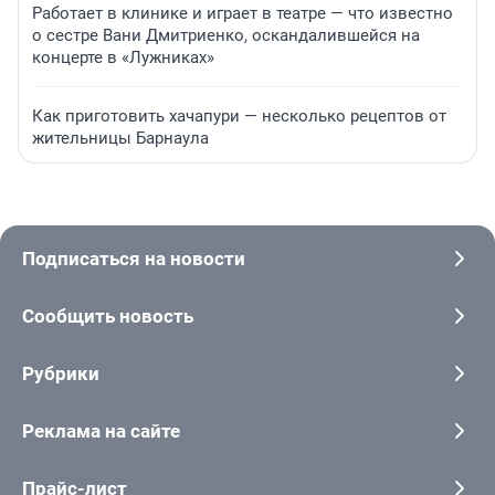
Работает в клинике и играет в театре — что известно
о сестре Вани Дмитриенко, оскандалившейся на
концерте в «Лужниках»
Как приготовить хачапури — несколько рецептов от
жительницы Барнаула
Подписаться на новости
Сообщить новость
Рубрики
Реклама на сайте
Прайс-лист