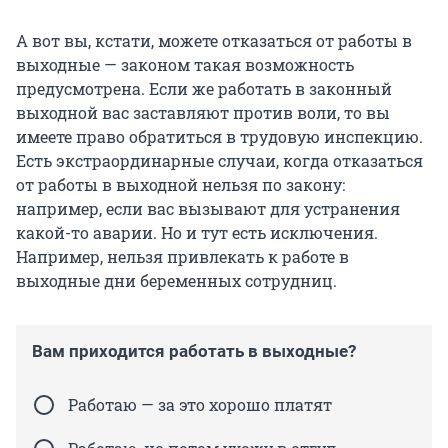
А вот вы, кстати, можете отказаться от работы в
выходные — законом такая возможность
предусмотрена. Если же работать в законный
выходной вас заставляют против воли, то вы
имеете право обратиться в трудовую инспекцию.
Есть экстраординарные случаи, когда отказаться
от работы в выходной нельзя по закону:
например, если вас вызывают для устранения
какой-то аварии. Но и тут есть исключения.
Например, нельзя привлекать к работе в
выходные дни беременных сотрудниц.
Вам приходится работать в выходные?
Работаю — за это хорошо платят