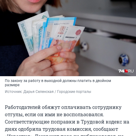
По закону за работу в выходной должны платить в двойном
размере
Источник: 
Дарья Селенская / Городские порталы
Работодателей обяжут оплачивать сотруднику
отгулы, если он ими не воспользовался.
Соответствующие поправки в Трудовой кодекс на
днях одобрила трудовая комиссия, сообщают