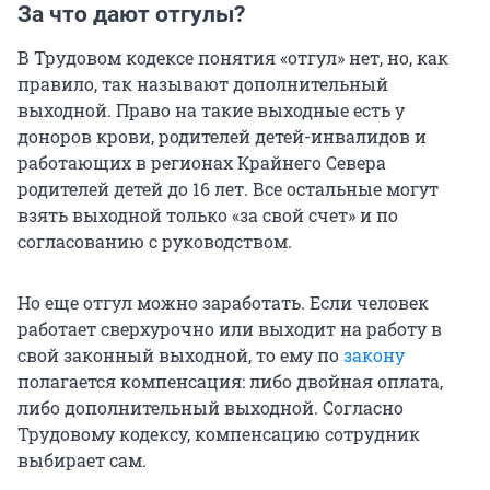
За что дают отгулы?
В Трудовом кодексе понятия «отгул» нет, но, как
правило, так называют дополнительный
выходной. Право на такие выходные есть у
доноров крови, родителей детей-инвалидов и
работающих в регионах Крайнего Севера
родителей детей до 16 лет. Все остальные могут
взять выходной только «за свой счет» и по
согласованию с руководством.
Но еще отгул можно заработать. Если человек
работает сверхурочно или выходит на работу в
свой законный выходной, то ему по
закону
полагается компенсация: либо двойная оплата,
либо дополнительный выходной. Согласно
Трудовому кодексу, компенсацию сотрудник
выбирает сам.