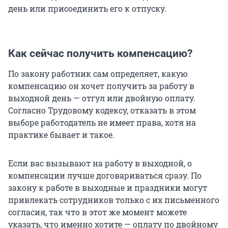
день или присоединить его к отпуску.
Как сейчас получить компенсацию?
По закону работник сам определяет, какую
компенсацию он хочет получить за работу в
выходной день — отгул или двойную оплату.
Согласно Трудовому кодексу, отказать в этом
выборе работодатель не имеет права, хотя на
практике бывает и такое.
Если вас вызывают на работу в выходной, о
компенсации лучше договариваться сразу. По
закону к работе в выходные и праздники могут
привлекать сотрудников только с их письменного
согласия, так что в этот же момент можете
указать, что именно хотите — оплату по двойному