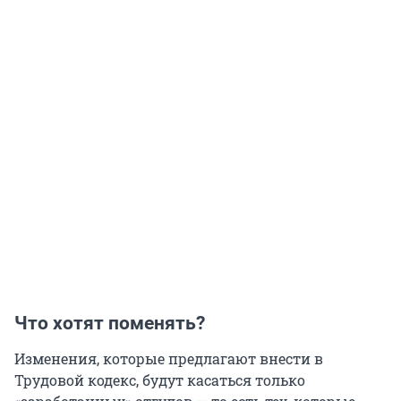
Что хотят поменять?
Изменения, которые предлагают внести в
Трудовой кодекс, будут касаться только