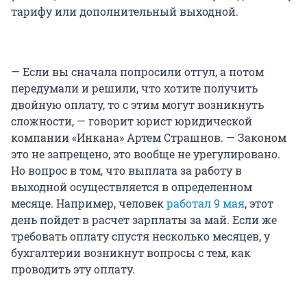
тарифу или дополнительный выходной.
— Если вы сначала попросили отгул, а потом
передумали и решили, что хотите получить
двойную оплату, то с этим могут возникнуть
сложности, — говорит юрист юридической
компании «Инкана» Артем Страшнов. — Законом
это не запрещено, это вообще не урегулировано.
Но вопрос в том, что выплата за работу в
выходной осуществляется в определенном
месяце. Например, человек
работал 9 мая
, этот
день пойдет в расчет зарплаты за май. Если же
требовать оплату спустя несколько месяцев, у
бухгалтерии возникнут вопросы с тем, как
проводить эту оплату.