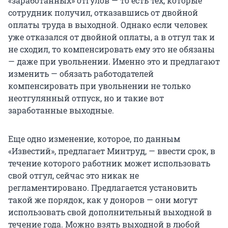
«заработанных» отгулов — то есть тех, которые
сотрудник получил, отказавшись от двойной
оплаты труда в выходной. Однако если человек
уже отказался от двойной оплаты, а в отгул так и
не сходил, то компенсировать ему это не обязаны
— даже при увольнении. Именно это и предлагают
изменить — обязать работодателей
компенсировать при увольнении не только
неотгулянный отпуск, но и такие вот
заработанные выходные.
Еще одно изменение, которое, по данным
«Известий», предлагает Минтруд, — ввести срок, в
течение которого работник может использовать
свой отгул, сейчас это никак не
регламентировано. Предлагается установить
такой же порядок, как у доноров — они могут
использовать свой дополнительный выходной в
течение года. Можно взять выходной в любой