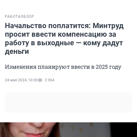
РАБОТА
ОБЗОР
Начальство поплатится: Минтруд
просит ввести компенсацию за
работу в выходные — кому дадут
деньги
Изменения планируют ввести в 2025 году
24 мая 2024, 10:00
2 064