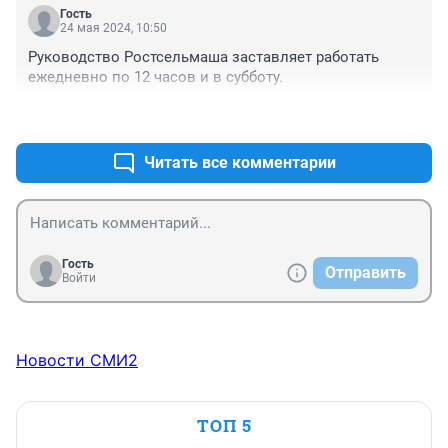
Гость
24 мая 2024, 10:50
Руководство Ростсельмаша заставляет работать 
ежедневно по 12 часов и в субботу.
+0
–0
Читать все комментарии
Гость
Отправить
Войти
Новости СМИ2
ТОП 5