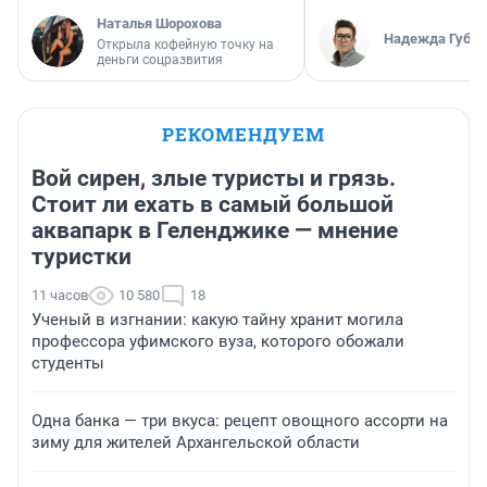
Наталья Шорохова
Надежда Губар
Открыла кофейную точку на
деньги соцразвития
РЕКОМЕНДУЕМ
Вой сирен, злые туристы и грязь.
Стоит ли ехать в самый большой
аквапарк в Геленджике — мнение
туристки
11 часов
10 580
18
Ученый в изгнании: какую тайну хранит могила
профессора уфимского вуза, которого обожали
студенты
Одна банка — три вкуса: рецепт овощного ассорти на
зиму для жителей Архангельской области