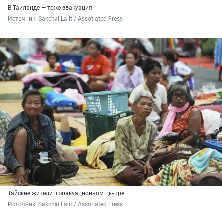
В Таиланде — тоже эвакуация
Источник: 
Sakchai Lalit / Assotiated Press
Тайские жители в эвакуационном центре
Источник: 
Sakchai Lalit / Assotiated Press