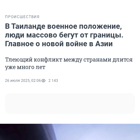
ПРОИСШЕСТВИЯ
В Таиланде военное положение,
люди массово бегут от границы.
Главное о новой войне в Азии
Тлеющий конфликт между странами длится
уже много лет
26 июля 2025, 02:06
2 143