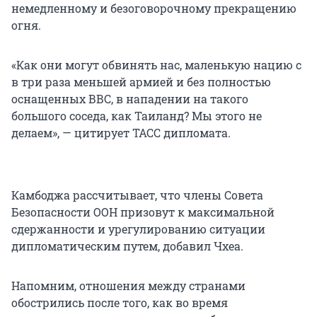
немедленному и безоговорочному прекращению
огня.
«Как они могут обвинять нас, маленькую нацию с
в три раза меньшей армией и без полностью
оснащенных ВВС, в нападении на такого
большого соседа, как Таиланд? Мы этого не
делаем», — цитирует ТАСС дипломата.
Камбоджа рассчитывает, что члены Совета
Безопасности ООН призовут к максимальной
сдержанности и урегулированию ситуации
дипломатическим путем, добавил Чхеа.
Напомним, отношения между странами
обострились после того, как во время