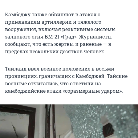
Камбоджу также обвиняют в атаках с
применением артиллерии и тяжелого
вооружения, включая реактивные системы
залпового огня БМ-21 «Град». Журналисты
сообщают, что есть жертвы и раненые — в
пределах нескольких десятков человек.
Таиланд ввел военное положение в восьми
провинциях, граничащих с Камбоджей. Тайские
военные отчитались, что ответили на
камбоджийские атаки «соразмерным ударом».