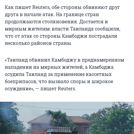
Как пишет Reuters, обе стороны обвиняют друг
друга в начале атак. На границе стран
продолжаются столкновения. Достается и
мирным жителям: власти Таиланда сообщили,
что от атак со стороны Камбоджи пострадали
несколько районов страны.
«Таиланд обвинил Камбоджу в преднамеренном
нападении на мирных жителей, а Камбоджа
осудила Таиланд за применение кассетных
боеприпасов, что вызвало споры и широкое
осуждение», — пишет Reuters.