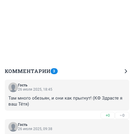
КОММЕНТАРИИ
3
Гость
26 июля 2025, 18:45
Там много обезьян, и они как прыгнут! (КФ Здрасте я 
ваш Тётя)
+0
–0
Гость
26 июля 2025, 09:38