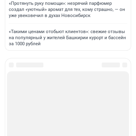
«Протянуть руку помощи»: незрячий парфюмер
создал «уютный» аромат для тех, кому страшно, — он
уже увековечил в духах Новосибирск
«Такими ценами отобьют клиентов»: свежие отзывы
на популярный у жителей Башкирии курорт и бассейн
за 1000 рублей