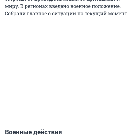
миру. В регионах введено военное положение.
Собрали главное о ситуации на текущий момент.
Военные действия