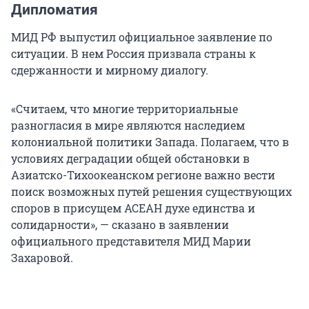
Дипломатия
МИД РФ выпустил официальное заявление по
ситуации. В нем Россия призвала страны к
сдержанности и мирному диалогу.
«Считаем, что многие территориальные
разногласия в мире являются наследием
колониальной политики Запада. Полагаем, что в
условиях деградации общей обстановки в
Азиатско-Тихоокеанском регионе важно вести
поиск возможных путей решения существующих
споров в присущем АСЕАН духе единства и
солидарности», — сказано в заявлении
официального представителя МИД Марии
Захаровой.