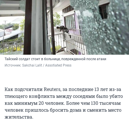
Тайский солдат стоит в больнице, поврежденной после атаки
Источник: 
Sakchai Lalit / Assotiated Press
Как подсчитали Reuters, за последние 13 лет из-за
тлеющего конфликта между соседями было убито
как минимум 20 человек. Более чем 130 тысячам
человек пришлось бросить дома и сменить место
жительства.