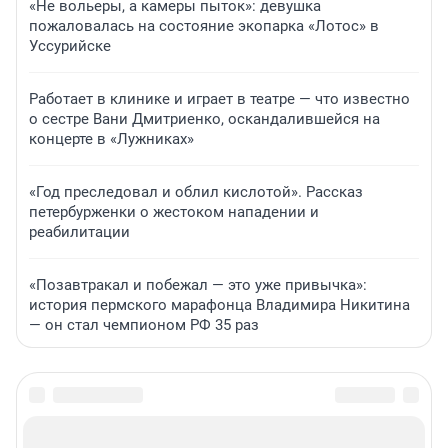
«Не вольеры, а камеры пыток»: девушка
пожаловалась на состояние экопарка «Лотос» в
Уссурийске
Работает в клинике и играет в театре — что известно
о сестре Вани Дмитриенко, оскандалившейся на
концерте в «Лужниках»
«Год преследовал и облил кислотой». Рассказ
петербурженки о жестоком нападении и
реабилитации
«Позавтракал и побежал — это уже привычка»:
история пермского марафонца Владимира Никитина
— он стал чемпионом РФ 35 раз