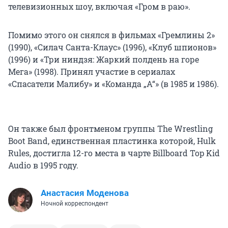
телевизионных шоу, включая «Гром в раю».
Помимо этого он снялся в фильмах «Гремлины 2»
(1990), «Силач Санта-Клаус» (1996), «Клуб шпионов»
(1996) и «Три ниндзя: Жаркий полдень на горе
Мега» (1998). Принял участие в сериалах
«Спасатели Малибу» и «Команда „А“» (в 1985 и 1986).
Он также был фронтменом группы The Wrestling
Boot Band, единственная пластинка которой, Hulk
Rules, достигла 12-го места в чарте Billboard Top Kid
Audio в 1995 году.
Анастасия Моденова
Ночной корреспондент