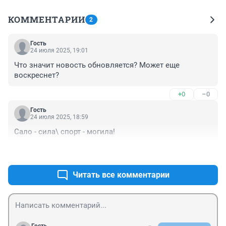
КОММЕНТАРИИ
2
Гость
24 июля 2025, 19:01
Что значит новость обновляется? Может еще 
воскреснет?
+0
–0
Гость
24 июля 2025, 18:59
Сало - сила\ спорт - могила!
+0
–0
Читать все комментарии