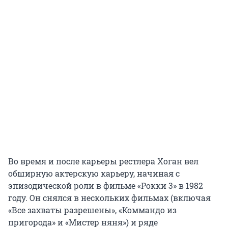
Во время и после карьеры рестлера Хоган вел
обширную актерскую карьеру, начиная с
эпизодической роли в фильме «Рокки 3» в 1982
году. Он снялся в нескольких фильмах (включая
«Все захваты разрешены», «Коммандо из
пригорода» и «Мистер няня») и ряде