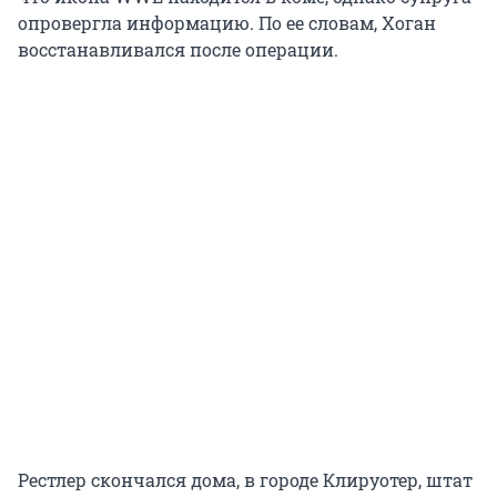
опровергла информацию. По ее словам, Хоган
восстанавливался после операции.
Рестлер скончался дома, в городе Клируотер, штат