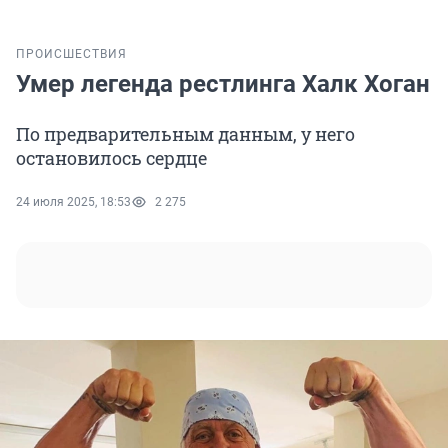
ПРОИСШЕСТВИЯ
Умер легенда рестлинга Халк Хоган
По предварительным данным, у него
остановилось сердце
24 июля 2025, 18:53
2 275