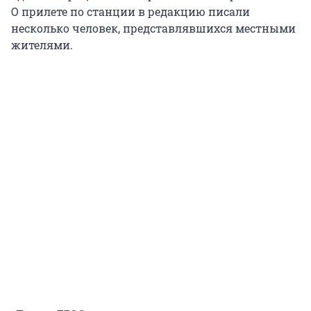
О прилете по станции в редакцию писали
несколько человек, представлявшихся местными
жителями.