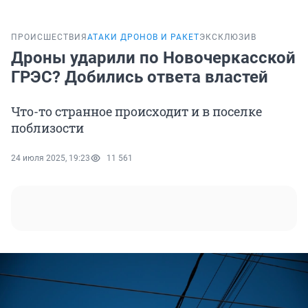
ПРОИСШЕСТВИЯ
АТАКИ ДРОНОВ И РАКЕТ
ЭКСКЛЮЗИВ
Дроны ударили по Новочеркасской
ГРЭС? Добились ответа властей
Что-то странное происходит и в поселке
поблизости
24 июля 2025, 19:23
11 561