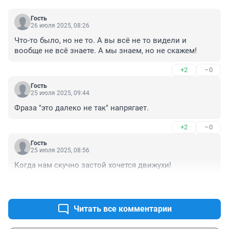
Гость
26 июля 2025, 08:26
Что-то было, но не то. А вы всё не то видели и 
вообще не всё знаете. А мы знаем, но не скажем!
+2
–0
Гость
25 июля 2025, 09:44
Фраза "это далеко не так" напрягает.
+2
–0
Гость
25 июля 2025, 08:56
Когда нам скучно застой хочется движухи!
+2
–0
Читать все комментарии