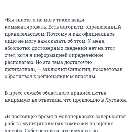
«Вы знаете, я не могу такие вещи
комментировать. Есть алгоритм, определенный
правительством. Поэтому я как официальное
лицо не могу вам сказать об этом. У меня
абсолютно достоверных сведений нет на этот
счет, хотя я информацией определенной
располагаю. Но эта тема достаточно
деликатная», — заключил Синюгин, посоветовав
обратиться к региональным властям.
В пресс-службе областного правительства
напрямую не ответили, что произошло в Луговом.
«В настоящее время в Новочеркасске завершается
работа муниципальных комиссий по оценке
ущерба. Собственники, чье имущество