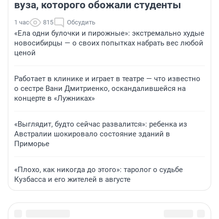
вуза, которого обожали студенты
1 час
815
Обсудить
«Ела одни булочки и пирожные»: экстремально худые
новосибирцы — о своих попытках набрать вес любой
ценой
Работает в клинике и играет в театре — что известно
о сестре Вани Дмитриенко, оскандалившейся на
концерте в «Лужниках»
«Выглядит, будто сейчас развалится»: ребенка из
Австралии шокировало состояние зданий в
Приморье
«Плохо, как никогда до этого»: таролог о судьбе
Кузбасса и его жителей в августе