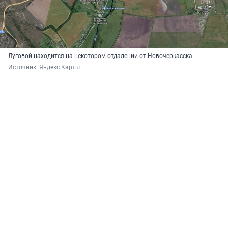
Луговой находится на некотором отдалении от Новочеркасска
Источник: 
Яндекс Карты