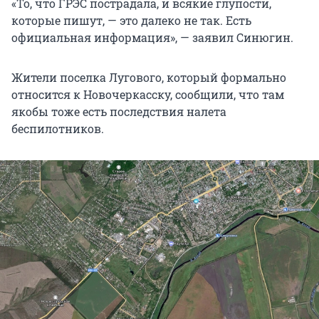
«То, что ГРЭС пострадала, и всякие глупости,
которые пишут, — это далеко не так. Есть
официальная информация», — заявил Синюгин.
Жители поселка Лугового, который формально
относится к Новочеркасску, сообщили, что там
якобы тоже есть последствия налета
беспилотников.