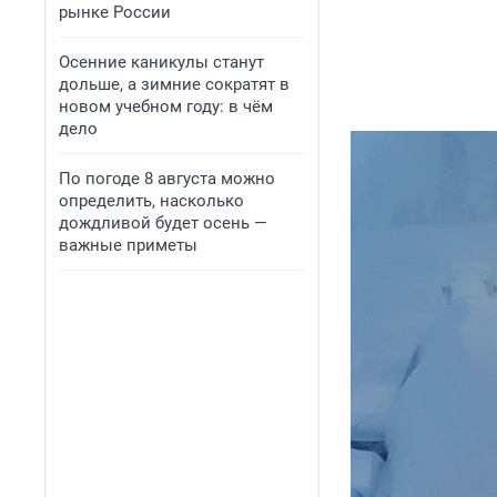
рынке России
Осенние каникулы станут
дольше, а зимние сократят в
новом учебном году: в чём
дело
По погоде 8 августа можно
определить, насколько
дождливой будет осень —
важные приметы