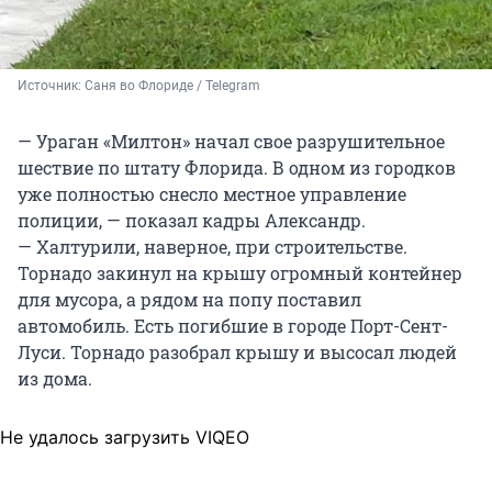
Источник: 
Саня во Флориде / Telegram
— Ураган «Милтон» начал свое разрушительное
шествие по штату Флорида. В одном из городков
уже полностью снесло местное управление
полиции, — показал кадры Александр.
— Халтурили, наверное, при строительстве.
Торнадо закинул на крышу огромный контейнер
для мусора, а рядом на попу поставил
автомобиль. Есть погибшие в городе Порт-Сент-
Луси. Торнадо разобрал крышу и высосал людей
из дома.
Не удалось загрузить VIQEO