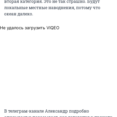
вторая категория. Это не так страшно. Будут
локальные местные наводнения, потому что
океан далеко.
Не удалось загрузить VIQEO
В телеграм-канале Александр подробно