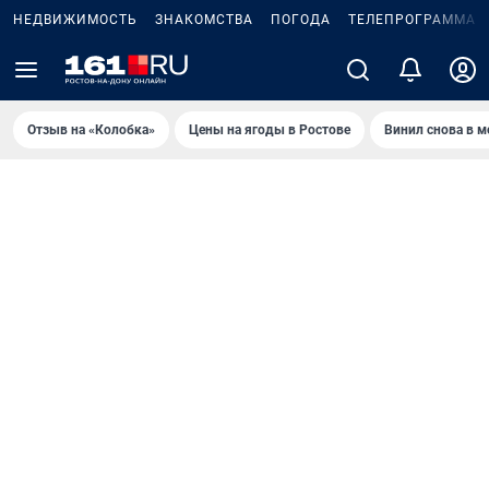
НЕДВИЖИМОСТЬ
ЗНАКОМСТВА
ПОГОДА
ТЕЛЕПРОГРАММА
Отзыв на «Колобка»
Цены на ягоды в Ростове
Винил снова в м