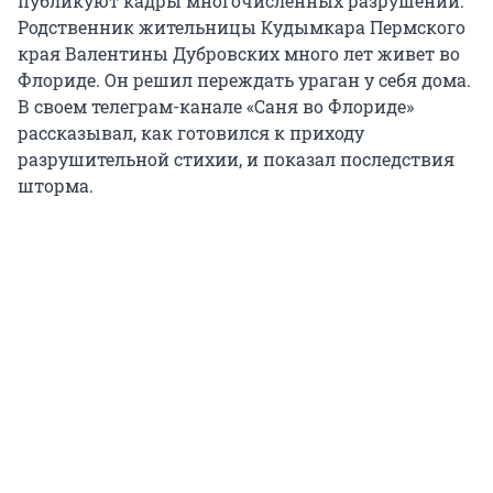
публикуют кадры многочисленных разрушений.
Родственник жительницы Кудымкара Пермского
края Валентины Дубровских много лет живет во
Флориде. Он решил переждать ураган у себя дома.
В своем телеграм-канале «Саня во Флориде»
рассказывал, как готовился к приходу
разрушительной стихии, и показал последствия
шторма.