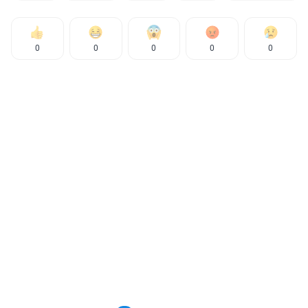
0
0
0
0
0