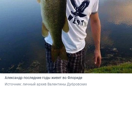
Александр последние годы живет во Флориде
Источник: 
личный архив Валентины Дубровских