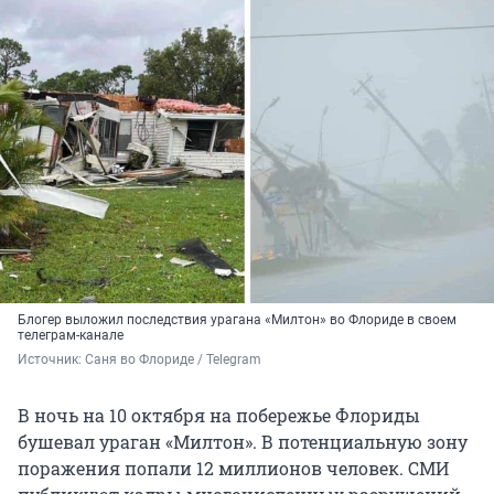
Блогер выложил последствия урагана «Милтон» во Флориде в своем
телеграм-канале
Источник: 
Саня во Флориде / Telegram
В ночь на 10 октября на побережье Флориды
бушевал ураган «Милтон». В потенциальную зону
поражения попали 12 миллионов человек. СМИ