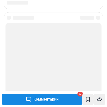
6
Комментарии