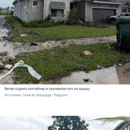
Ветер поднял контейнер и приземлил его на крышу
Источник: 
Саня во Флориде /Telegram