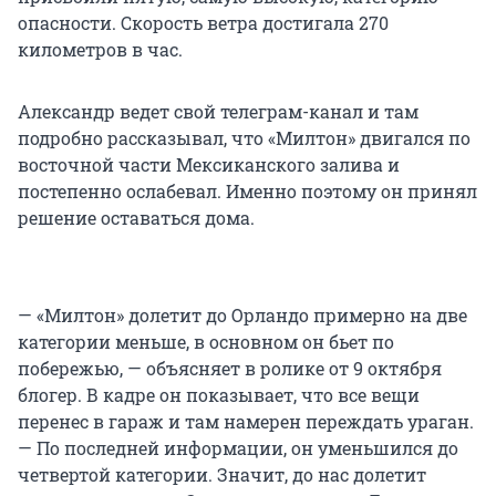
опасности. Скорость ветра достигала 270
километров в час.
Александр ведет свой телеграм-канал и там
подробно рассказывал, что «Милтон» двигался по
восточной части Мексиканского залива и
постепенно ослабевал. Именно поэтому он принял
решение оставаться дома.
— «Милтон» долетит до Орландо примерно на две
категории меньше, в основном он бьет по
побережью, — объясняет в ролике от 9 октября
блогер. В кадре он показывает, что все вещи
перенес в гараж и там намерен переждать ураган.
— По последней информации, он уменьшился до
четвертой категории. Значит, до нас долетит