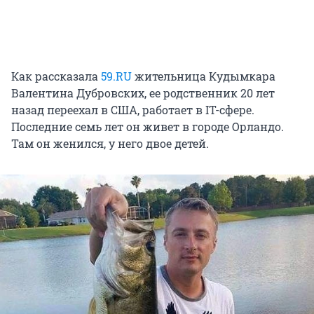
Как рассказала
59.RU
жительница Кудымкара
Валентина Дубровских, ее родственник 20 лет
назад переехал в США, работает в IT-сфере.
Последние семь лет он живет в городе Орландо.
Там он женился, у него двое детей.