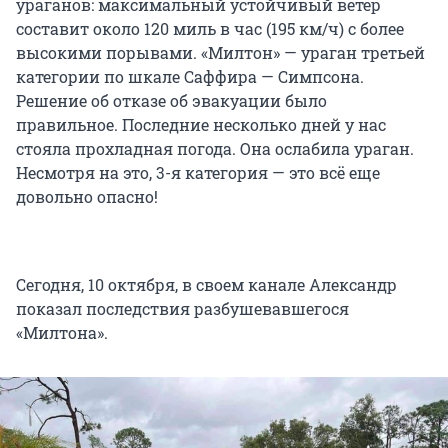
ураганов: максимальный устойчивый ветер
составит около 120 миль в час (195 км/ч) с более
высокими порывами. «Милтон» — ураган третьей
категории по шкале Саффира — Симпсона.
Решение об отказе об эвакуации было
правильное. Последние несколько дней у нас
стояла прохладная погода. Она ослабила ураган.
Несмотря на это, 3-я категория — это всё еще
довольно опасно!
Сегодня, 10 октября, в своем канале Александр
показал последствия разбушевавшегося
«Милтона».