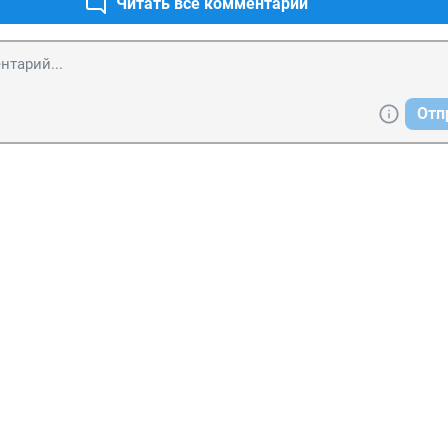
Читать все комментарии
Отп