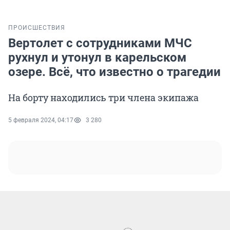
ПРОИСШЕСТВИЯ
Вертолет с сотрудниками МЧС
рухнул и утонул в карельском
озере. Всё, что известно о трагедии
На борту находились три члена экипажа
5 февраля 2024, 04:17
3 280