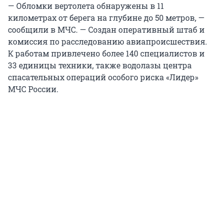
— Обломки вертолета обнаружены в 11
километрах от берега на глубине до 50 метров, —
сообщили в МЧС. — Создан оперативный штаб и
комиссия по расследованию авиапроисшествия.
К работам привлечено более 140 специалистов и
33 единицы техники, также водолазы центра
спасательных операций особого риска «Лидер»
МЧС России.