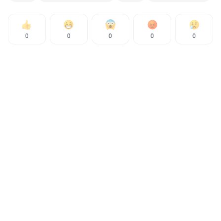
0
0
0
0
0