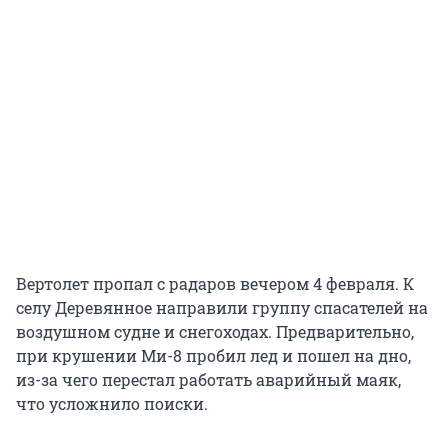
Вертолет пропал с радаров вечером 4 февраля. К
селу Деревянное направили группу спасателей на
воздушном судне и снегоходах. Предварительно,
при крушении Ми-8 пробил лед и пошел на дно,
из-за чего перестал работать аварийный маяк,
что усложнило поиски.