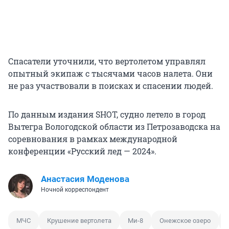
Спасатели уточнили, что вертолетом управлял
опытный экипаж с тысячами часов налета. Они
не раз участвовали в поисках и спасении людей.
По данным издания SHOT, судно летело в город
Вытегра Вологодской области из Петрозаводска на
соревнования в рамках международной
конференции «Русский лед — 2024».
Анастасия Моденова
Ночной корреспондент
МЧС
Крушение вертолета
Ми-8
Онежское озеро