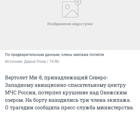
По предварительным данным, члены экипажа погибли
Источник: 
Дарья Пона / 74.RU
Вертолет Ми-8, принадлежащий Северо-
Западному авиационно-спасательному центру
МЧС России, потерпел крушение над Онежским
озером. На борту находились три члена экипажа.
О трагедии сообщила пресс-служба министерства.