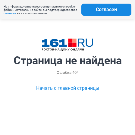
На информационном ресурсе применяются cookie-
Согласен
файлы. Оставаясь на сайте, вы подтверждаете свое
согласие
на их использование.
Страница не найдена
Ошибка 404
Начать с главной страницы