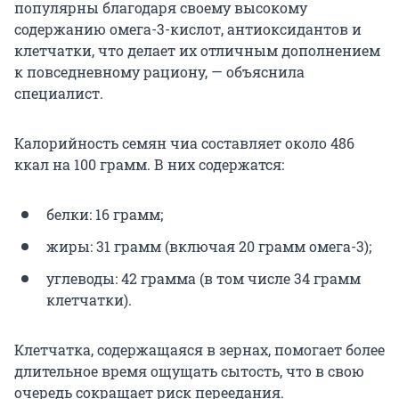
популярны благодаря своему высокому
содержанию омега-3-кислот, антиоксидантов и
клетчатки, что делает их отличным дополнением
к повседневному рациону, — объяснила
специалист.
Калорийность семян чиа составляет около 486
ккал на 100 грамм. В них содержатся:
белки: 16 грамм;
жиры: 31 грамм (включая 20 грамм омега-3);
углеводы: 42 грамма (в том числе 34 грамм
клетчатки).
Клетчатка, содержащаяся в зернах, помогает более
длительное время ощущать сытость, что в свою
очередь сокращает риск переедания.