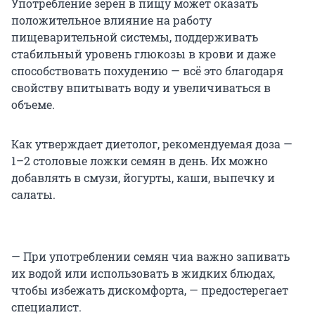
Употребление зерен в пищу может оказать
положительное влияние на работу
пищеварительной системы, поддерживать
стабильный уровень глюкозы в крови и даже
способствовать похудению — всё это благодаря
свойству впитывать воду и увеличиваться в
объеме.
Как утверждает диетолог, рекомендуемая доза —
1–2 столовые ложки семян в день. Их можно
добавлять в смузи, йогурты, каши, выпечку и
салаты.
— При употреблении семян чиа важно запивать
их водой или использовать в жидких блюдах,
чтобы избежать дискомфорта, — предостерегает
специалист.