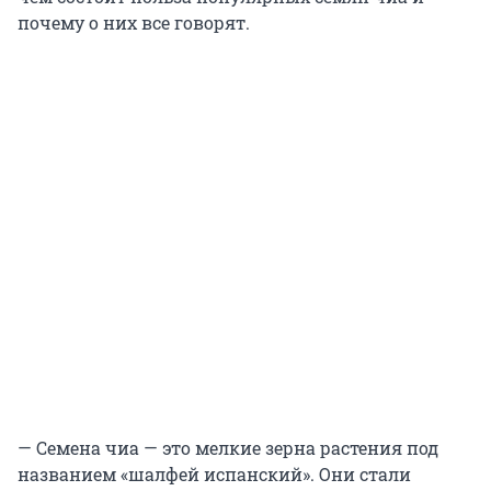
почему о них все говорят.
— Семена чиа — это мелкие зерна растения под
названием «шалфей испанский». Они стали