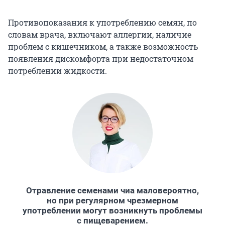
Противопоказания к употреблению семян, по
словам врача, включают аллергии, наличие
проблем с кишечником, а также возможность
появления дискомфорта при недостаточном
потреблении жидкости.
Отравление семенами чиа маловероятно,
но при регулярном чрезмерном
употреблении могут возникнуть проблемы
с пищеварением.