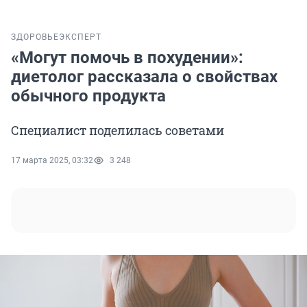
ЗДОРОВЬЕ
ЭКСПЕРТ
«Могут помочь в похудении»:
диетолог рассказала о свойствах
обычного продукта
Специалист поделилась советами
17 марта 2025, 03:32
3 248