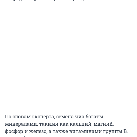
По словам эксперта, семена чиа богаты
минералами, такими как кальций, магний,
фосфор и железо, а также витаминами группы B.