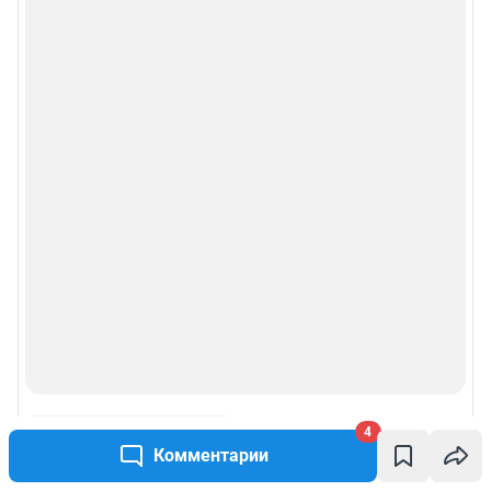
4
Комментарии