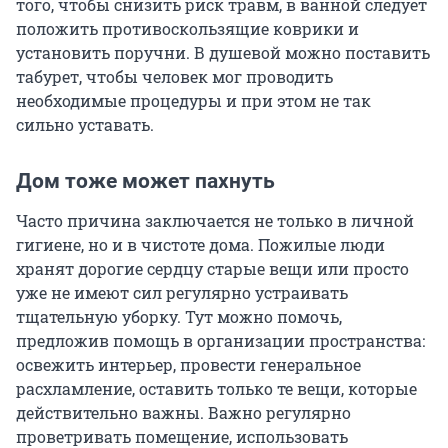
того, чтобы снизить риск травм, в ванной следует
положить противоскользящие коврики и
установить поручни. В душевой можно поставить
табурет, чтобы человек мог проводить
необходимые процедуры и при этом не так
сильно уставать.
Дом тоже может пахнуть
Часто причина заключается не только в личной
гигиене, но и в чистоте дома. Пожилые люди
хранят дорогие сердцу старые вещи или просто
уже не имеют сил регулярно устраивать
тщательную уборку. Тут можно помочь,
предложив помощь в организации пространства:
освежить интерьер, провести генеральное
расхламление, оставить только те вещи, которые
действительно важны. Важно регулярно
проветривать помещение, использовать