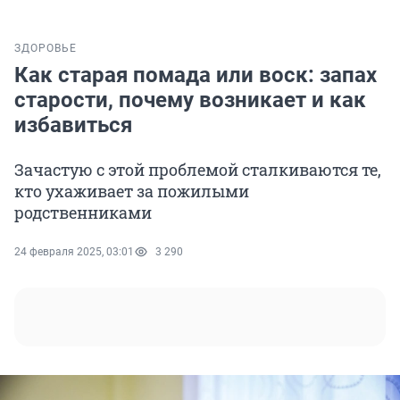
ЗДОРОВЬЕ
Как старая помада или воск: запах
старости, почему возникает и как
избавиться
Зачастую с этой проблемой сталкиваются те,
кто ухаживает за пожилыми
родственниками
24 февраля 2025, 03:01
3 290