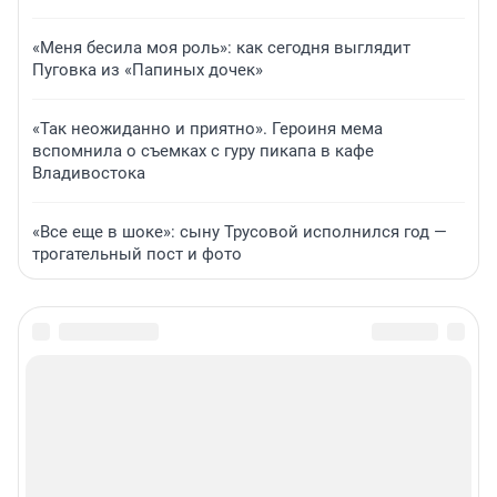
«Меня бесила моя роль»: как сегодня выглядит
Пуговка из «Папиных дочек»
«Так неожиданно и приятно». Героиня мема
вспомнила о съемках с гуру пикапа в кафе
Владивостока
«Все еще в шоке»: сыну Трусовой исполнился год —
трогательный пост и фото