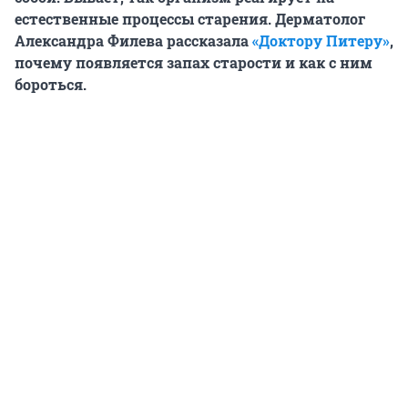
естественные процессы старения. Дерматолог
Александра Филева рассказала
«Доктору Питеру»
,
почему появляется запах старости и как с ним
бороться.