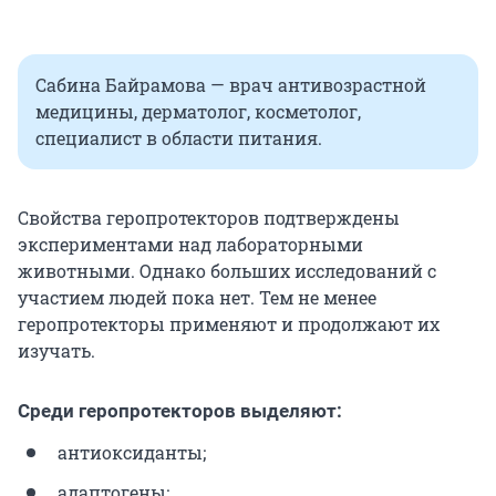
Сабина Байрамова — врач антивозрастной
медицины, дерматолог, косметолог,
специалист в области питания.
Свойства геропротекторов подтверждены
экспериментами над лабораторными
животными. Однако больших исследований с
участием людей пока нет. Тем не менее
геропротекторы применяют и продолжают их
изучать.
Среди геропротекторов выделяют:
антиоксиданты;
адаптогены;