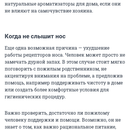
натуральные ароматизаторы для дома, если они
не влияют на самочувствие хозяина.
Когда не слышит нос
Еще одна возможная причина — ухудшение
работы рецепторов носа. Человек может просто не
замечать дурной запах. В этом случае стоит мягко
поговорить с пожилым родственником, не
акцентируя внимания на проблеме, а предложив
помощь, например поддерживать чистоту в доме
или создать более комфортные условия для
гигиенических процедур.
Важно проверить, достаточно ли пожилому
человеку поддержки и помощи. Возможно, он не
знает о том, как важно рациональное питание,