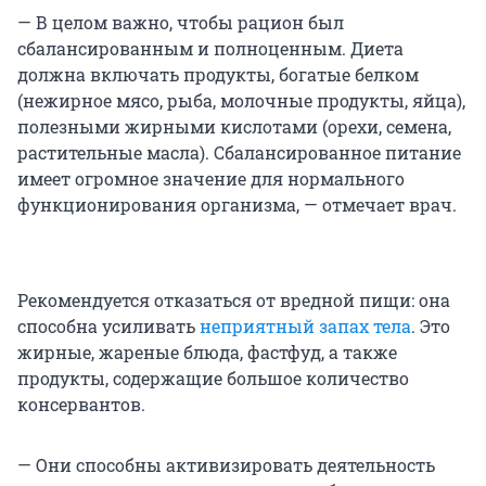
— В целом важно, чтобы рацион был
сбалансированным и полноценным. Диета
должна включать продукты, богатые белком
(нежирное мясо, рыба, молочные продукты, яйца),
полезными жирными кислотами (орехи, семена,
растительные масла). Сбалансированное питание
имеет огромное значение для нормального
функционирования организма, — отмечает врач.
Рекомендуется отказаться от вредной пищи: она
способна усиливать
неприятный запах тела
. Это
жирные, жареные блюда, фастфуд, а также
продукты, содержащие большое количество
консервантов.
— Они способны активизировать деятельность