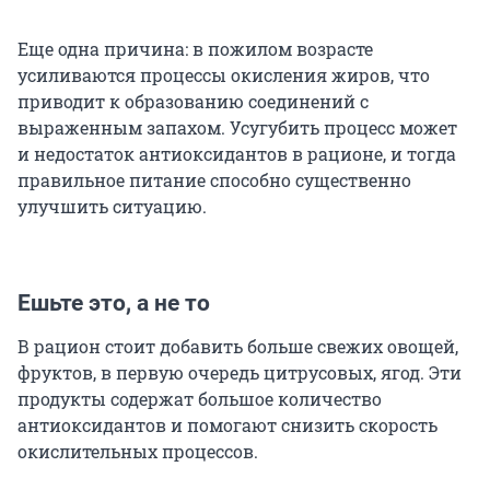
Еще одна причина: в пожилом возрасте
усиливаются процессы окисления жиров, что
приводит к образованию соединений с
выраженным запахом. Усугубить процесс может
и недостаток антиоксидантов в рационе, и тогда
правильное питание способно существенно
улучшить ситуацию.
Ешьте это, а не то
В рацион стоит добавить больше свежих овощей,
фруктов, в первую очередь цитрусовых, ягод. Эти
продукты содержат большое количество
антиоксидантов и помогают снизить скорость
окислительных процессов.