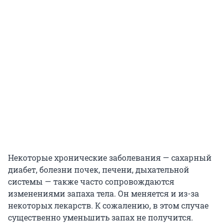
Некоторые хронические заболевания — сахарный
диабет, болезни почек, печени, дыхательной
системы — также часто сопровождаются
изменениями запаха тела. Он меняется и из-за
некоторых лекарств. К сожалению, в этом случае
существенно уменьшить запах не получится.