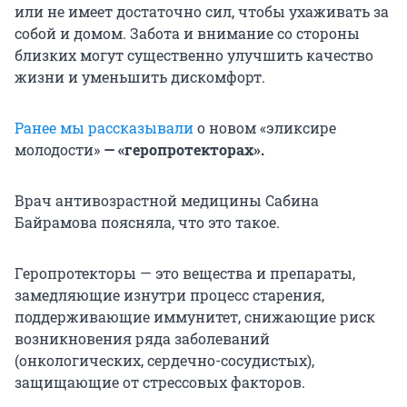
или не имеет достаточно сил, чтобы ухаживать за
собой и домом. Забота и внимание со стороны
близких могут существенно улучшить качество
жизни и уменьшить дискомфорт.
Ранее мы рассказывали
о новом «эликсире
молодости»
— «геропротекторах».
Врач антивозрастной медицины Сабина
Байрамова поясняла, что это такое.
Геропротекторы — это вещества и препараты,
замедляющие изнутри процесс старения,
поддерживающие иммунитет, снижающие риск
возникновения ряда заболеваний
(онкологических, сердечно-сосудистых),
защищающие от стрессовых факторов.