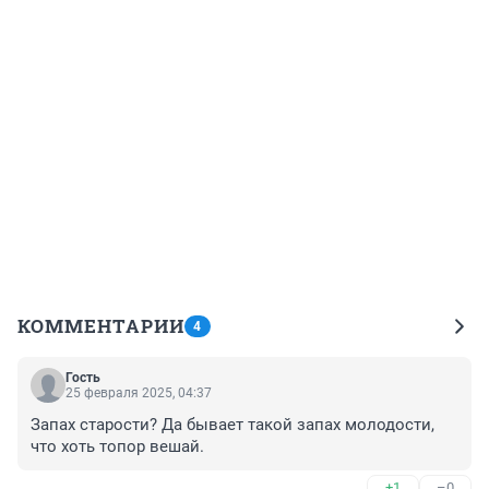
КОММЕНТАРИИ
4
Гость
25 февраля 2025, 04:37
Запах старости? Да бывает такой запах молодости, 
что хоть топор вешай.
+1
–0