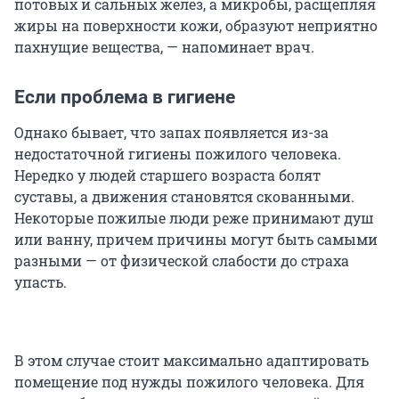
потовых и сальных желез, а микробы, расщепляя
жиры на поверхности кожи, образуют неприятно
пахнущие вещества, — напоминает врач.
Если проблема в гигиене
Однако бывает, что запах появляется из-за
недостаточной гигиены пожилого человека.
Нередко у людей старшего возраста болят
суставы, а движения становятся скованными.
Некоторые пожилые люди реже принимают душ
или ванну, причем причины могут быть самыми
разными — от физической слабости до страха
упасть.
В этом случае стоит максимально адаптировать
помещение под нужды пожилого человека. Для