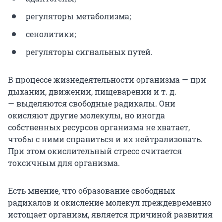
регуляторы метаболизма;
сенолитики;
регуляторы сигнальных путей.
В процессе жизнедеятельности организма — при
дыхании, движении, пищеварении и т. д.
— выделяются свободные радикалы. Они
окисляют другие молекулы, но иногда
собственных ресурсов организма не хватает,
чтобы с ними справиться и их нейтрализовать.
При этом окислительный стресс считается
токсичным для организма.
Есть мнение, что образование свободных
радикалов и окисление молекул преждевременно
истощает организм, является причиной развития