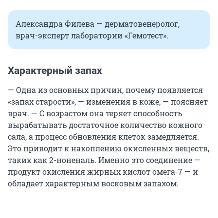
Александра Филева — дерматовенеролог,
врач-эксперт лаборатории «Гемотест».
Характерный запах
— Одна из основных причин, почему появляется
«запах старости», — изменения в коже, — поясняет
врач. — С возрастом она теряет способность
вырабатывать достаточное количество кожного
сала, а процесс обновления клеток замедляется.
Это приводит к накоплению окисленных веществ,
таких как 2-ноненаль. Именно это соединение —
продукт окисления жирных кислот омега-7 — и
обладает характерным восковым запахом.