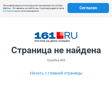
На информационном ресурсе применяются cookie-
Согласен
файлы. Оставаясь на сайте, вы подтверждаете свое
согласие
на их использование.
Страница не найдена
Ошибка 404
Начать с главной страницы