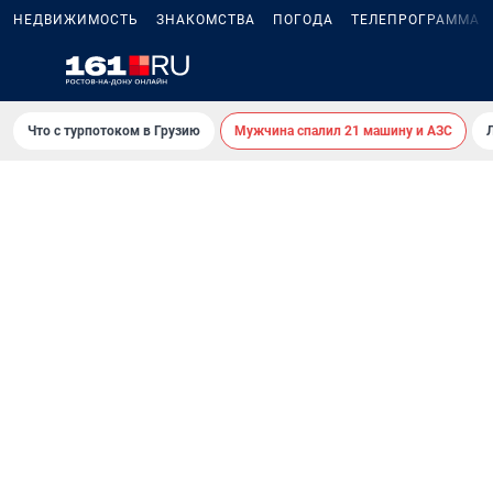
НЕДВИЖИМОСТЬ
ЗНАКОМСТВА
ПОГОДА
ТЕЛЕПРОГРАММА
Что с турпотоком в Грузию
Мужчина спалил 21 машину и АЗС