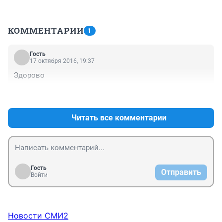
КОММЕНТАРИИ
1
Гость
17 октября 2016, 19:37
Здорово
+1
–0
Читать все комментарии
Гость
Отправить
Войти
Новости СМИ2