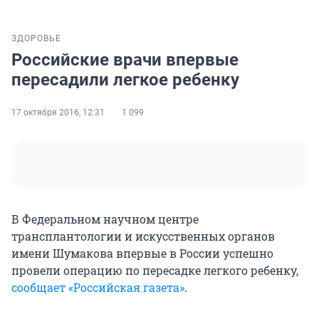
ЗДОРОВЬЕ
Российские врачи впервые
пересадили легкое ребенку
17 октября 2016, 12:31
1 099
В Федеральном научном центре
трансплантологии и искусственных органов
имени Шумакова впервые в России успешно
провели операцию по пересадке легкого ребенку,
сообщает «Российская газета»
.