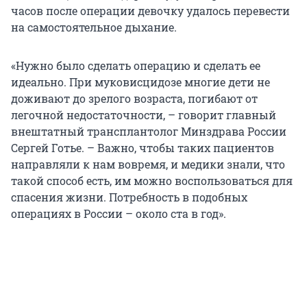
часов после операции девочку удалось перевести
на самостоятельное дыхание.
«Нужно было сделать операцию и сделать ее
идеально. При муковисцидозе многие дети не
доживают до зрелого возраста, погибают от
легочной недостаточности, – говорит главный
внештатный трансплантолог Минздрава России
Сергей Готье. – Важно, чтобы таких пациентов
направляли к нам вовремя, и медики знали, что
такой способ есть, им можно воспользоваться для
спасения жизни. Потребность в подобных
операциях в России – около ста в год».