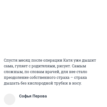
Спустя месяц после операции Катя уже дышит
сама, гуляет с родителями, рисует. Самым
сложным, по словам врачей, для нее стало
преодоление собственного страха – страха
дышать без кислородной трубки в носу.
Софья Перова