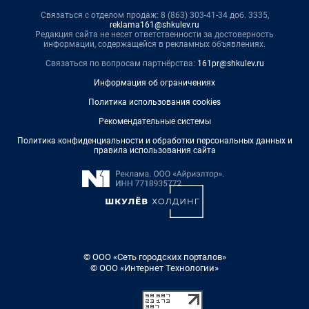
Связаться с отделом продаж: 8 (863) 303-41-34 доб. 3335,
reklama161@shkulev.ru
Редакция сайта не несет ответственности за достоверность
информации, содержащейся в рекламных объявлениях.
Связаться по вопросам партнёрства:
161pr@shkulev.ru
Информация об ограничениях
Политика использования cookies
Рекомендательные системы
Политика конфиденциальности и обработки персональных данных и
правила использования сайта
© ООО «Сеть городских порталов»
© ООО «Интернет Технологии»