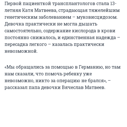
Первой пациенткой трансплантологов стала 13-
летняя Катя Матвеева, страдающая тяжелейшим
генетическим заболеванием – муковисцидозом.
Девочка практически не могла дышать
самостоятельно, содержание кислорода в крови
постоянно снижалось, и единственная надежда –
пересадка легкого – казалась практически
невозможной.
«Мы обращались за помощью в Германию, но там
нам сказали, что помочь ребенку уже
невозможно, никто за операцию не брался», –
рассказал папа девочки Вячеслав Матвеев.