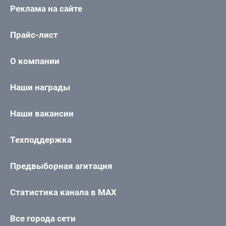
Реклама на сайте
Прайс-лист
О компании
Наши награды
Наши вакансии
Техподдержка
Предвыборная агитация
Статистика канала в MAX
Все города сети