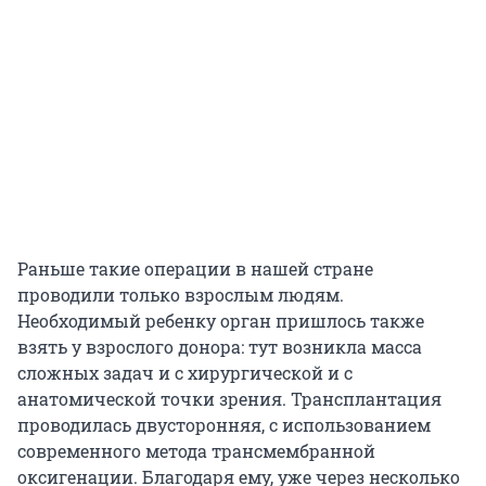
Раньше такие операции в нашей стране
проводили только взрослым людям.
Необходимый ребенку орган пришлось также
взять у взрослого донора: тут возникла масса
сложных задач и с хирургической и с
анатомической точки зрения. Трансплантация
проводилась двусторонняя, с использованием
современного метода трансмембранной
оксигенации. Благодаря ему, уже через несколько