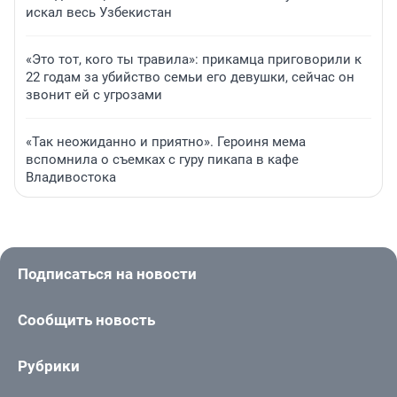
искал весь Узбекистан
«Это тот, кого ты травила»: прикамца приговорили к
22 годам за убийство семьи его девушки, сейчас он
звонит ей с угрозами
«Так неожиданно и приятно». Героиня мема
вспомнила о съемках с гуру пикапа в кафе
Владивостока
Подписаться на новости
Сообщить новость
Рубрики