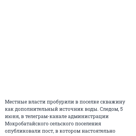
Местные власти пробурили в поселке скважину
как дополнительный источник воды. Следом, 5
июня, в телеграм-канале администрации
Мокробатайского сельского поселения
опубликовали пост, в котором настоятельно