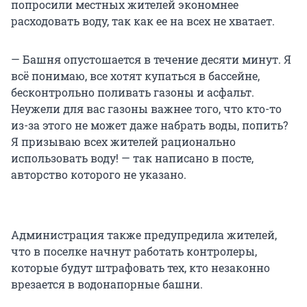
попросили местных жителей экономнее
расходовать воду, так как ее на всех не хватает.
— Башня опустошается в течение десяти минут. Я
всё понимаю, все хотят купаться в бассейне,
бесконтрольно поливать газоны и асфальт.
Неужели для вас газоны важнее того, что кто-то
из-за этого не может даже набрать воды, попить?
Я призываю всех жителей рационально
использовать воду! — так написано в посте,
авторство которого не указано.
Администрация также предупредила жителей,
что в поселке начнут работать контролеры,
которые будут штрафовать тех, кто незаконно
врезается в водонапорные башни.