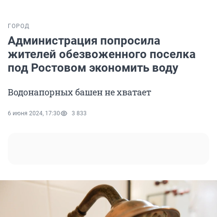
ГОРОД
Администрация попросила
жителей обезвоженного поселка
под Ростовом экономить воду
Водонапорных башен не хватает
6 июня 2024, 17:30
3 833