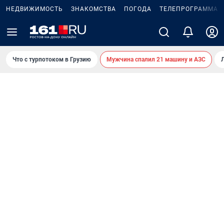
НЕДВИЖИМОСТЬ
ЗНАКОМСТВА
ПОГОДА
ТЕЛЕПРОГРАММА
Что с турпотоком в Грузию
Мужчина спалил 21 машину и АЗС