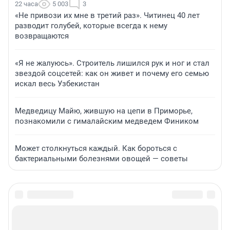
22 часа
5 003
3
«Не привози их мне в третий раз». Читинец 40 лет
разводит голубей, которые всегда к нему
возвращаются
«Я не жалуюсь». Строитель лишился рук и ног и стал
звездой соцсетей: как он живет и почему его семью
искал весь Узбекистан
Медведицу Майю, жившую на цепи в Приморье,
познакомили с гималайским медведем Фиником
Может столкнуться каждый. Как бороться с
бактериальными болезнями овощей — советы