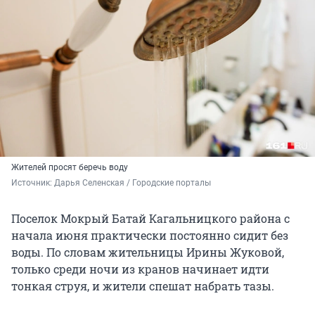
Жителей просят беречь воду
Источник: 
Дарья Селенская / Городские порталы
Поселок Мокрый Батай Кагальницкого района с
начала июня практически постоянно сидит без
воды. По словам жительницы Ирины Жуковой,
только среди ночи из кранов начинает идти
тонкая струя, и жители спешат набрать тазы.