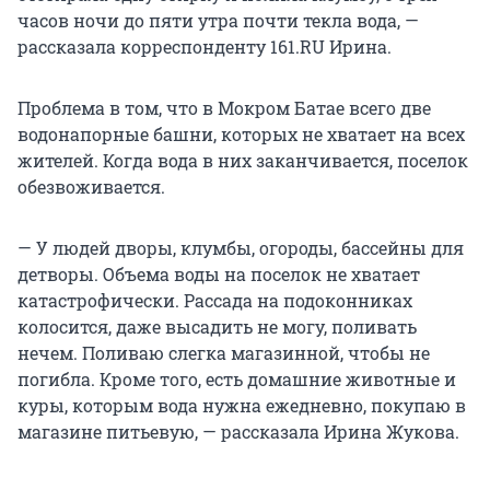
часов ночи до пяти утра почти текла вода, —
рассказала корреспонденту 161.RU Ирина.
Проблема в том, что в Мокром Батае всего две
водонапорные башни, которых не хватает на всех
жителей. Когда вода в них заканчивается, поселок
обезвоживается.
— У людей дворы, клумбы, огороды, бассейны для
детворы. Объема воды на поселок не хватает
катастрофически. Рассада на подоконниках
колосится, даже высадить не могу, поливать
нечем. Поливаю слегка магазинной, чтобы не
погибла. Кроме того, есть домашние животные и
куры, которым вода нужна ежедневно, покупаю в
магазине питьевую, — рассказала Ирина Жукова.