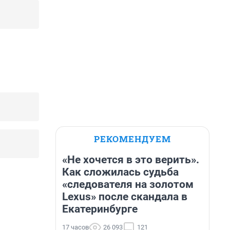
РЕКОМЕНДУЕМ
«Не хочется в это верить».
Как сложилась судьба
«следователя на золотом
Lexus» после скандала в
Екатеринбурге
17 часов
26 093
121