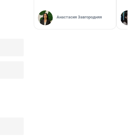
Анастасия Завгородняя