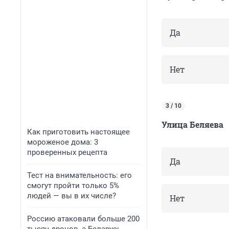
Да
Нет
3 / 10
Улица Беляева
Как приготовить настоящее
мороженое дома: 3
проверенных рецепта
Да
Тест на внимательность: его
смогут пройти только 5%
людей — вы в их числе?
Нет
Россию атаковали больше 200