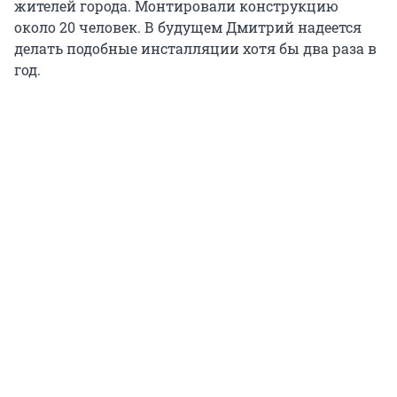
жителей города. Монтировали конструкцию
около 20 человек. В будущем Дмитрий надеется
делать подобные инсталляции хотя бы два раза в
год.