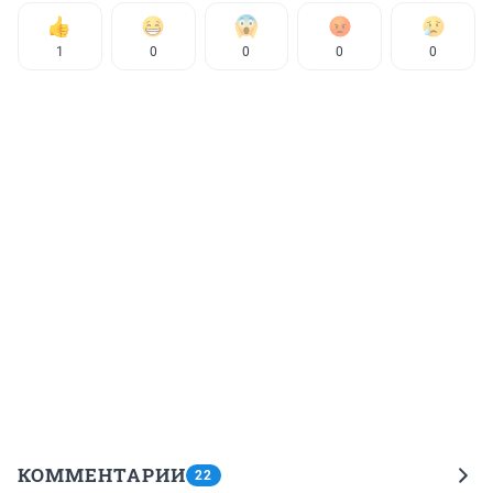
1
0
0
0
0
КОММЕНТАРИИ
22