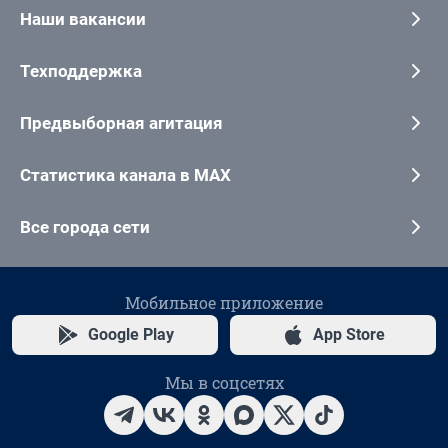
Наши вакансии
Техподдержка
Предвыборная агитация
Статистика канала в MAX
Все города сети
Мобильное приложение
Google Play
App Store
Мы в соцсетях