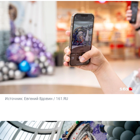
Источник: 
Евгений Вдовин / 161.RU