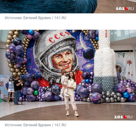
Источник: 
Евгений Вдовин / 161.RU
Источник: 
Евгений Вдовин / 161.RU