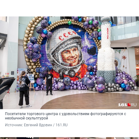
Посетители торгового центра с удовольствием фотографируются с
необычной скульптурой
Источник: 
Евгений Вдовин / 161.RU