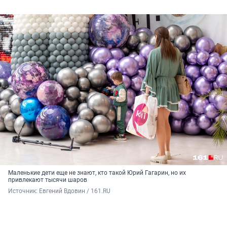
Маленькие дети еще не знают, кто такой Юрий Гагарин, но их
привлекают тысячи шаров
Источник: 
Евгений Вдовин / 161.RU