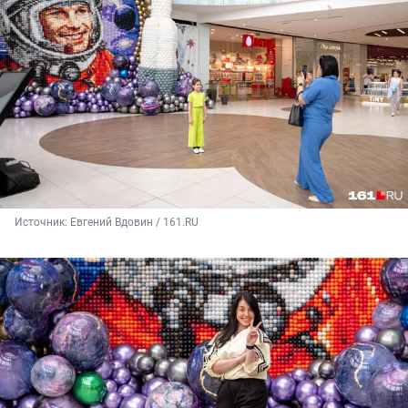
Источник: 
Евгений Вдовин / 161.RU