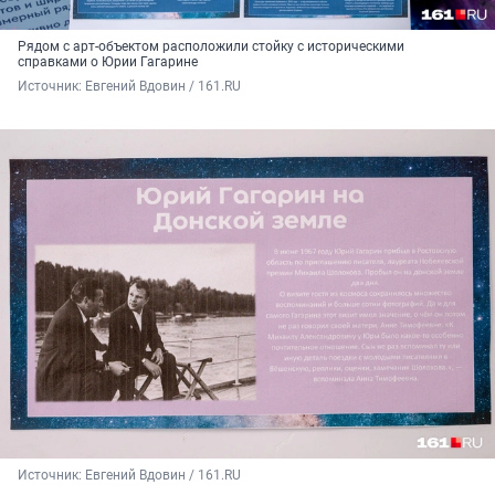
Рядом с арт-объектом расположили стойку с историческими
справками о Юрии Гагарине
Источник: 
Евгений Вдовин / 161.RU
Источник: 
Евгений Вдовин / 161.RU