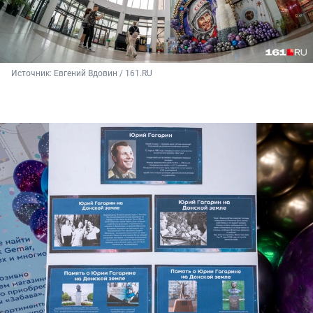
Источник: 
Евгений Вдовин / 161.RU