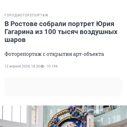
ГОРОД
ФОТОРЕПОРТАЖ
В Ростове собрали портрет Юрия
Гагарина из 100 тысяч воздушных
шаров
Фоторепортаж с открытия арт-объекта
12 апреля 2024, 18:30
10 194