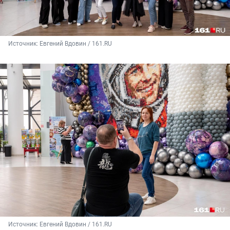
Источник: 
Евгений Вдовин / 161.RU
Источник: 
Евгений Вдовин / 161.RU