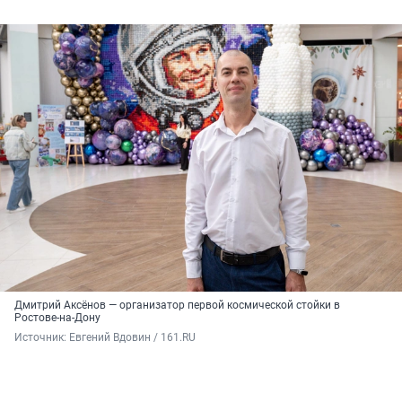
Дмитрий Аксёнов — организатор первой космической стойки в
Ростове-на-Дону
Источник: 
Евгений Вдовин / 161.RU