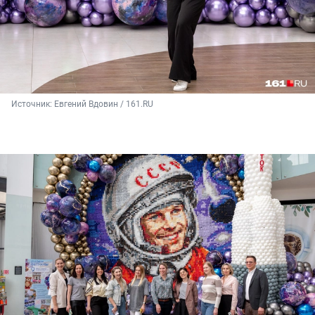
Источник: 
Евгений Вдовин / 161.RU