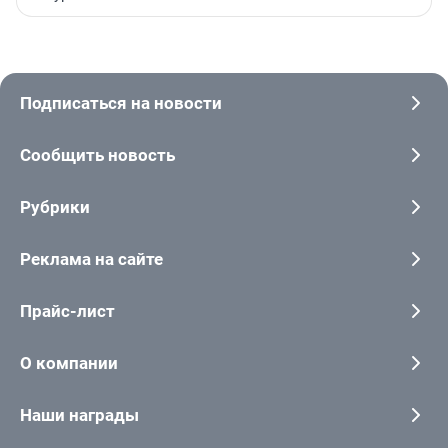
Подписаться на новости
Сообщить новость
Рубрики
Реклама на сайте
Прайс-лист
О компании
Наши награды