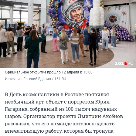
Официальное открытие прошло 12 апреля в 15:00
Источник: 
Евгений Вдовин / 161.RU
В День космонавтики в Ростове появился
необычный арт-объект с портретом Юрия
Гагарина, собранный из 100 тысяч надувных
шаров. Организатор проекта Дмитрий Аксёнов
рассказал, что его команде хотелось сделать
впечатляющую работу, которая бы тронула