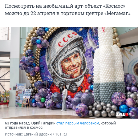
Посмотреть на необычный арт-объект «Космос»
можно до 22 апреля в торговом центре «Мегамаг».
63 года назад Юрий Гагарин
стал первым человеком
, который
отправился в космос
Источник: 
Евгений Вдовин / 161.RU