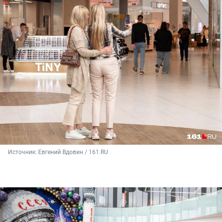
Источник: 
Евгений Вдовин / 161.RU