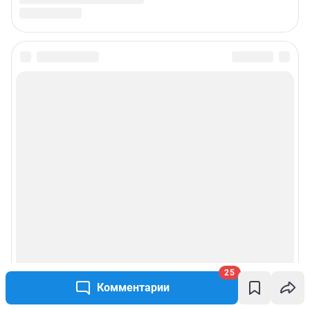
25
Комментарии