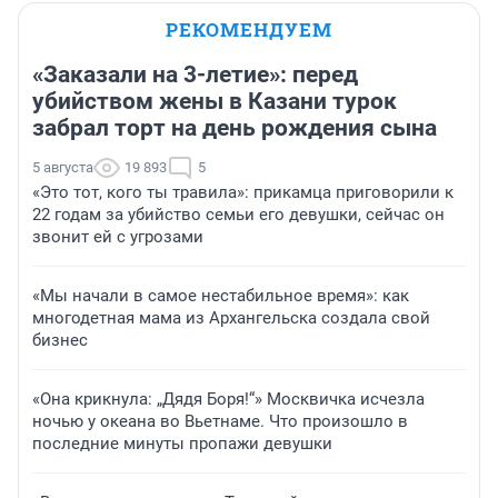
РЕКОМЕНДУЕМ
«Заказали на 3-летие»: перед
убийством жены в Казани турок
забрал торт на день рождения сына
5 августа
19 893
5
«Это тот, кого ты травила»: прикамца приговорили к
22 годам за убийство семьи его девушки, сейчас он
звонит ей с угрозами
«Мы начали в самое нестабильное время»: как
многодетная мама из Архангельска создала свой
бизнес
«Она крикнула: „Дядя Боря!“» Москвичка исчезла
ночью у океана во Вьетнаме. Что произошло в
последние минуты пропажи девушки