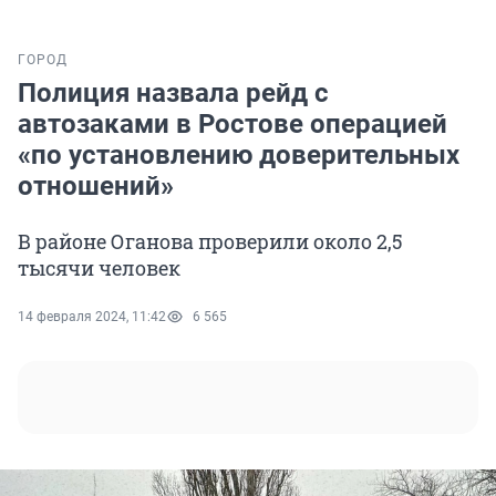
ГОРОД
Полиция назвала рейд с
автозаками в Ростове операцией
«по установлению доверительных
отношений»
В районе Оганова проверили около 2,5
тысячи человек
14 февраля 2024, 11:42
6 565