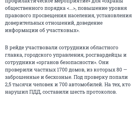
профилактическое мероприятие» для «охраны
общественного порядка <...>, повышение уровня
правового просвещения населения, установления
доверительных отношений, доведение
информации об участковых».
В рейде участвовали сотрудники областного
главка, городского управления, росгвардейцы и
сотрудники «органов безопасности». Они
проверили частных 1700 домов, из которых 80 —
заброшенные и бесхозные. Под проверку попали
2,5 тысячи человек и 700 автомобилей. На тех, кто
нарушил ПДД, составили шесть протоколов.