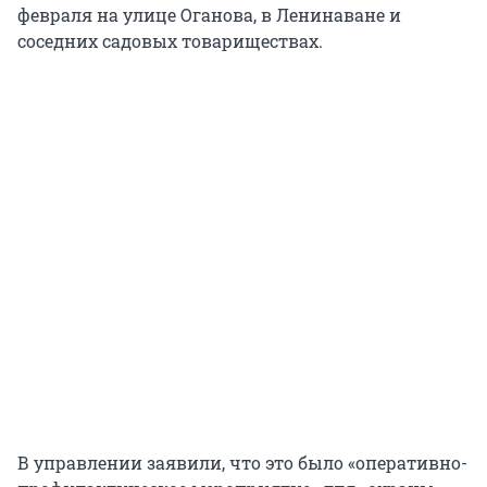
февраля на улице Оганова, в Ленинаване и
соседних садовых товариществах.
В управлении заявили, что это было «оперативно-