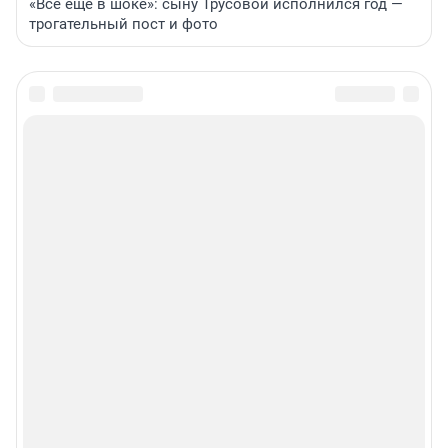
«Все еще в шоке»: сыну Трусовой исполнился год —
трогательный пост и фото