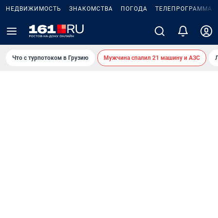
НЕДВИЖИМОСТЬ
ЗНАКОМСТВА
ПОГОДА
ТЕЛЕПРОГРАММА
Что с турпотоком в Грузию
Мужчина спалил 21 машину и АЗС