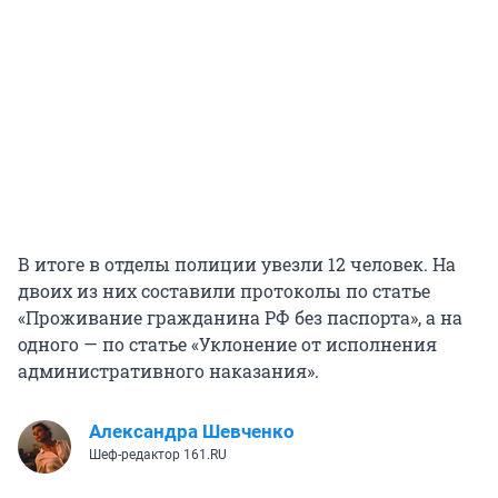
В итоге в отделы полиции увезли 12 человек. На
двоих из них составили протоколы по статье
«Проживание гражданина РФ без паспорта», а на
одного — по статье «Уклонение от исполнения
административного наказания».
Александра Шевченко
Шеф-редактор 161.RU