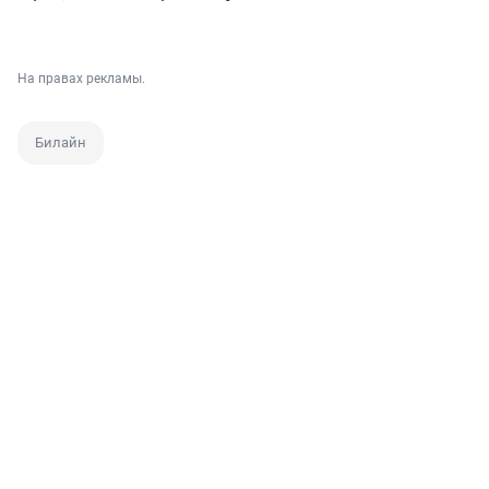
На правах рекламы.
Билайн