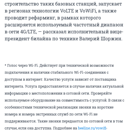
строительство таких базовых станций, запускает
в регионах технологии VoLTE и VoWiFi, а также
проводит рефарминг, в рамках которого
расширяется используемый частотный диапазон
в сети 4G/LTE, — рассказал исполнительный вице-
президент билайна по технике Валерий Шоржин.
* Голос через Wi-Fi. Действует при технической возможности
подключения и наличии стабильного Wi-Fi-соединения с
доступом в интернет. Качество услуги зависит от поставщика
интернета. Услуга предоставляется в случае наличия актуальной
информации о местоположении в сотовой сети. Проверяйте
используемое оборудование на совместимость с услугой. В связи с
особенностями технической реализации звонки на короткие
номера и номера экстренных служб по сети Wi-Fi не
поддерживаются. Такие звонки передаются по сотовой сети в том
.
случае, если она доступна. Подробнее на
beeline.ru/vowifi