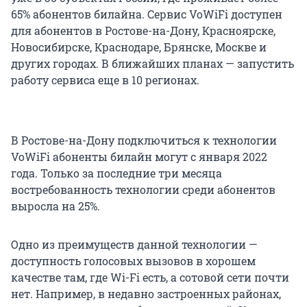
65% абонентов билайна. Сервис VoWiFi доступен
для абонентов в Ростове-на-Дону, Красноярске,
Новосибирске, Краснодаре, Брянске, Москве и
других городах. В ближайших планах — запустить
работу сервиса еще в 10 регионах.
В Ростове-на-Дону подключиться к технологии
VoWiFi абоненты билайн могут с января 2022
года. Только за последние три месяца
востребованность технологии среди абонентов
выросла на 25%.
Одно из преимуществ данной технологии —
доступность голосовых вызовов в хорошем
качестве там, где Wi-Fi есть, а сотовой сети почти
нет. Например, в недавно застроенных районах,