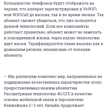
Большинство телефонов будут отображать на
экране, что аппарат зарегистрирован в VoWiFi
или WiFiCall до вызова, так и во время звонка. Так
абонент сможет убедиться, что уже пользуется
данной технологией. Если все компоненты
работают правильно, абонент может не замечать
в повседневной жизни, через какую технологию
идет вызов. Тарифицируются такие вызовы как в
домашнем регионе, независимо от локации
абонента.
— Мы реализуем комплекс мер, направленных на
поддержание качественных характеристик услуг,
предоставляемых нашим абонентам.
Рассматривая технологию 4G/LTE в качестве
основы мобильной связи в перспективе
ближайших 2–3 лет, билайн продолжает