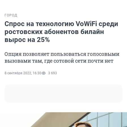
ГОРОД
Спрос на технологию VoWiFi среди
ростовских абонентов билайн
вырос на 25%
Опция позволяет пользоваться голосовыми
вызовами там, где сотовой сети почти нет
8 сентября 2022, 16:30
3 693