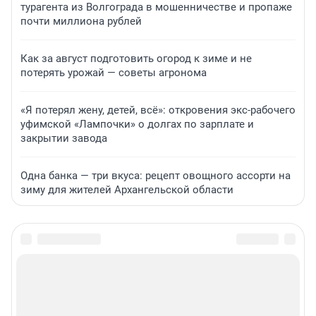
турагента из Волгограда в мошенничестве и пропаже
почти миллиона рублей
Как за август подготовить огород к зиме и не
потерять урожай — советы агронома
«Я потерял жену, детей, всё»: откровения экс-рабочего
уфимской «Лампочки» о долгах по зарплате и
закрытии завода
Одна банка — три вкуса: рецепт овощного ассорти на
зиму для жителей Архангельской области