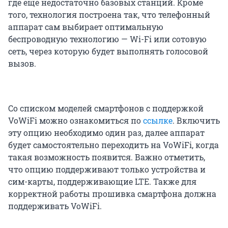
где еще недостаточно базовых станций. Кроме
того, технология построена так, что телефонный
аппарат сам выбирает оптимальную
беспроводную технологию — Wi-Fi или сотовую
сеть, через которую будет выполнять голосовой
вызов.
Со списком моделей смартфонов с поддержкой
VoWiFi можно ознакомиться по
ссылке
. Включить
эту опцию необходимо один раз, далее аппарат
будет самостоятельно переходить на VoWiFi, когда
такая возможность появится. Важно отметить,
что опцию поддерживают только устройства и
сим-карты, поддерживающие LTE. Также для
корректной работы прошивка смартфона должна
поддерживать VoWiFi.