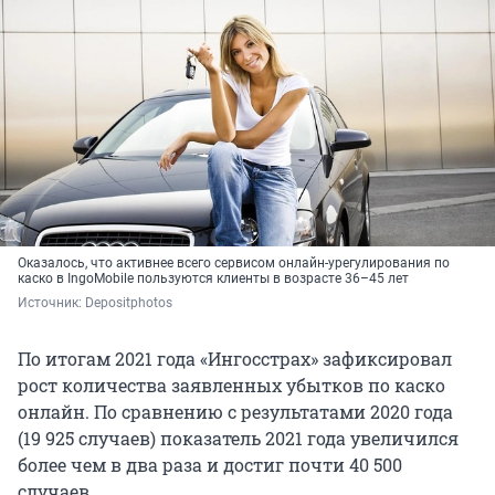
Оказалось, что активнее всего сервисом онлайн-урегулирования по
каско в IngoMobile пользуются клиенты в возрасте 36–45 лет
Источник: 
Depositphotos
По итогам 2021 года «Ингосстрах» зафиксировал
рост количества заявленных убытков по каско
онлайн. По сравнению с результатами 2020 года
(19 925 случаев) показатель 2021 года увеличился
более чем в два раза и достиг почти 40 500
случаев.