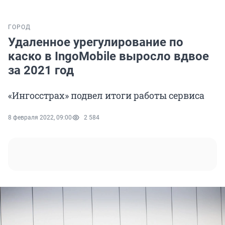
ГОРОД
Удаленное урегулирование по
каско в IngoMobile выросло вдвое
за 2021 год
«Ингосстрах» подвел итоги работы сервиса
8 февраля 2022, 09:00
2 584