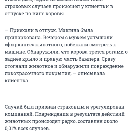
страховых случаев произошел у клиентки в
отпуске по вине коровы.
— Приехали в отпуск. Машина была
припаркована. Вечером с мужем услышали
«фырканье» животного, побежали смотреть к
машине. Обнаружили, что корова трется рогами о
заднее крыло и правую часть бампера. Сразу
отогнали животное и обнаружили повреждение
лакокрасочного покрытия, — описывала
клиентка.
Случай был признан страховым и урегулирован
компанией. Повреждения в результате действий
животных происходят редко, составляя около
0,01% всех случаев.