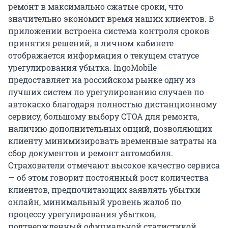
ремонт в максимально сжатые сроки, что
значительно экономит время наших клиентов. В
приложении встроена система контроля сроков
принятия решений, в личном кабинете
отображается информация о текущем статусе
урегулирования убытка. IngoMobile
предоставляет на российском рынке одну из
лучших систем по урегулированию случаев по
автокаско благодаря полностью дистанционному
сервису, большому выбору СТОА для ремонта,
наличию дополнительных опций, позволяющих
клиенту минимизировать временные затраты на
сбор документов и ремонт автомобиля.
Страхователи отмечают высокое качество сервиса
— об этом говорит постоянный рост количества
клиентов, предпочитающих заявлять убытки
онлайн, минимальный уровень жалоб по
процессу урегулирования убытков,
подтвержденный официальной статистикой.