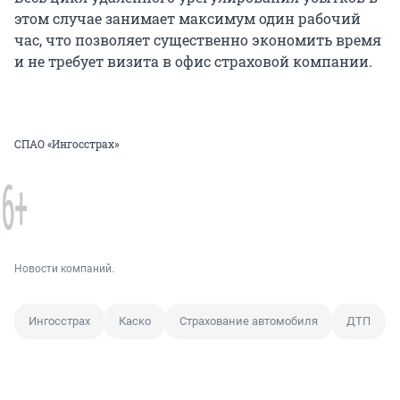
этом случае занимает максимум один рабочий
час, что позволяет существенно экономить время
и не требует визита в офис страховой компании.
СПАО «Ингосстрах»
Новости компаний.
Ингосстрах
Каско
Страхование автомобиля
ДТП