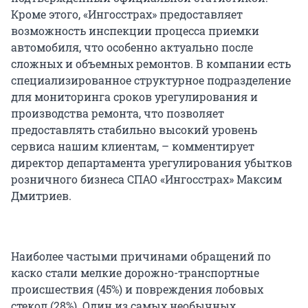
Кроме этого, «Ингосстрах» предоставляет
возможность инспекции процесса приемки
автомобиля, что особенно актуально после
сложных и объемных ремонтов. В компании есть
специализированное структурное подразделение
для мониторинга сроков урегулирования и
производства ремонта, что позволяет
предоставлять стабильно высокий уровень
сервиса нашим клиентам, – комментирует
директор департамента урегулирования убытков
розничного бизнеса СПАО «Ингосстрах» Максим
Дмитриев.
Наиболее частыми причинами обращений по
каско стали мелкие дорожно-транспортные
происшествия (45%) и повреждения лобовых
стекол (28%). Один из самых необычных