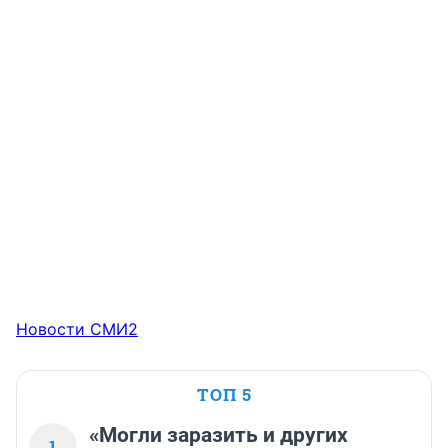
Новости СМИ2
ТОП 5
«Могли заразить и других
1