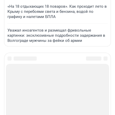
«На 18 отдыхающих 18 поваров». Как проходит лето в
Крыму с перебоями света и бензина, водой по
графику и налетами БПЛА
Уважал иноагентов и размещал фривольные
картинки: эксклюзивные подробности задержания в
Волгограде мужчины за фейки об армии