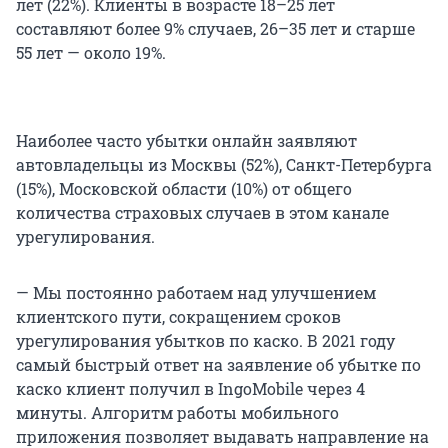
лет (22%). Клиенты в возрасте 18–25 лет
составляют более 9% случаев, 26–35 лет и старше
55 лет — около 19%.
Наиболее часто убытки онлайн заявляют
автовладельцы из Москвы (52%), Санкт-Петербурга
(15%), Московской области (10%) от общего
количества страховых случаев в этом канале
урегулирования.
— Мы постоянно работаем над улучшением
клиентского пути, сокращением сроков
урегулирования убытков по каско. В 2021 году
самый быстрый ответ на заявление об убытке по
каско клиент получил в IngoMobile через 4
минуты. Алгоритм работы мобильного
приложения позволяет выдавать направление на