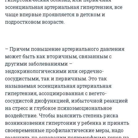
эссенциальная артериальная гипертензия, все
чаще впервые проявляется в детском и
подростковом возрасте.
– Причем повышение артериального давления
может быть как вторичным, связанным с
другими заболеваниями –
эндокринологическими или сердечно-
сосудистыми, так и первичным. Это так
называемая эссенциальная артериальная
гипертензия, ассоциированная с вегето-
сосудистой дисфункцией, избыточной реакцией
на стресс и глубокое психоэмоциональное
воздействие. Чтобы выяснить степень риска
возникновения гипертонии у ребенка и принять
своевременные профилактические меры, надо
выяснить на основании полиморфизма генов на