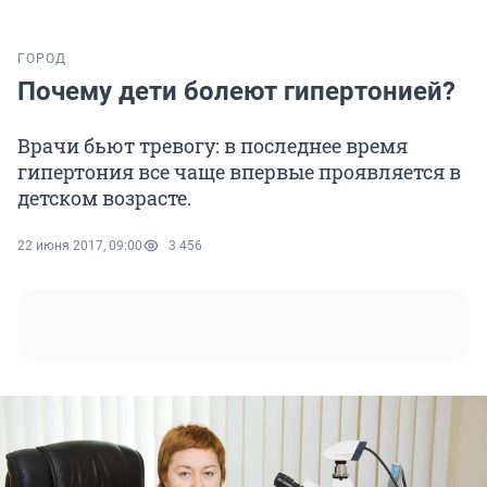
ГОРОД
Почему дети болеют гипертонией?
Врачи бьют тревогу: в последнее время
гипертония все чаще впервые проявляется в
детском возрасте.
22 июня 2017, 09:00
3 456