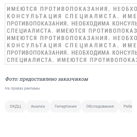
Фото: предоставлено заказчиком
На правах рекламы.
ОКДЦ
Анализ
Гипертония
Обследования
Ребено