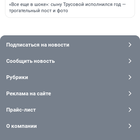
«Все еще в шоке»: сыну Трусовой исполнился год —
трогательный пост и фото
Подписаться на новости
Сообщить новость
Рубрики
Реклама на сайте
Прайс-лист
О компании