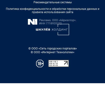
Рекомендательные системы
Политика конфиденциальности и обработки персональных данных и
правила использования сайта
© ООО «Сеть городских порталов»
© ООО «Интернет Технологии»