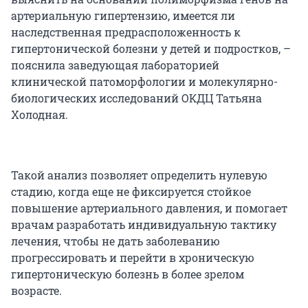
артериальную гипертензию, имеется ли
наследственная предрасположенность к
гипертонической болезни у детей и подростков, –
пояснила заведующая лабораторией
клинической патоморфологии и молекулярно-
биологических исследований ОКДЦ Татьяна
Холодная.
Такой анализ позволяет определить нулевую
стадию, когда еще не фиксируется стойкое
повышение артериального давления, и помогает
врачам разработать индивидуальную тактику
лечения, чтобы не дать заболеванию
прогрессировать и перейти в хроническую
гипертоническую болезнь в более зрелом
возрасте.