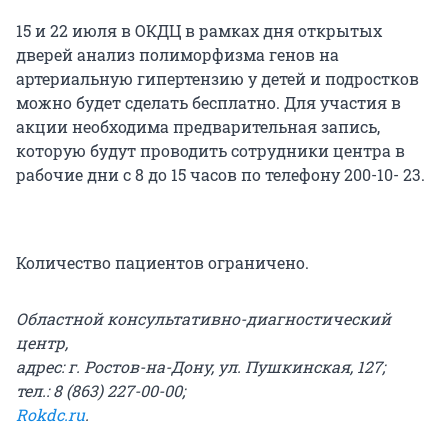
15 и 22 июля в ОКДЦ в рамках дня открытых
дверей анализ полиморфизма генов на
артериальную гипертензию у детей и подростков
можно будет сделать бесплатно. Для участия в
акции необходима предварительная запись,
которую будут проводить сотрудники центра в
рабочие дни с 8 до 15 часов по телефону 200-10- 23.
Количество пациентов ограничено.
Областной консультативно-диагностический
центр,
адрес: г. Ростов-на-Дону, ул. Пушкинская, 127;
тел.: 8 (863) 227-00-00;
Rokdc.ru
.