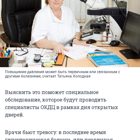
Повышение давления может быть первичным или связанным с
другими болезнями, считает Татьяна Холодная
Выяснить это поможет специальное
обследование, которое будут проводить
специалисты ОКДЦ в рамках дня открытых
дверей.
Врачи бьют тревогу: в последнее время
гипертоническая болезнь, или первичная