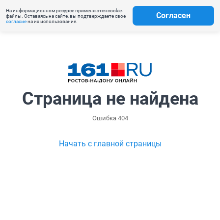
На информационном ресурсе применяются cookie-
Согласен
файлы. Оставаясь на сайте, вы подтверждаете свое
согласие
на их использование.
Страница не найдена
Ошибка 404
Начать с главной страницы