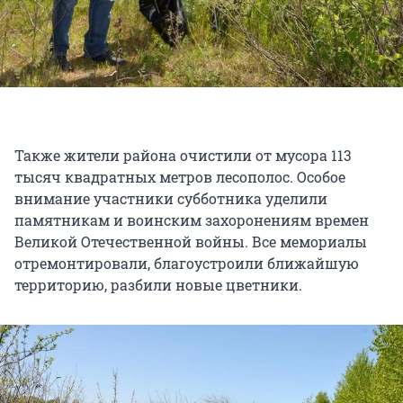
Также жители района очистили от мусора 113
тысяч квадратных метров лесополос. Особое
внимание участники субботника уделили
памятникам и воинским захоронениям времен
Великой Отечественной войны. Все мемориалы
отремонтировали, благоустроили ближайшую
территорию, разбили новые цветники.