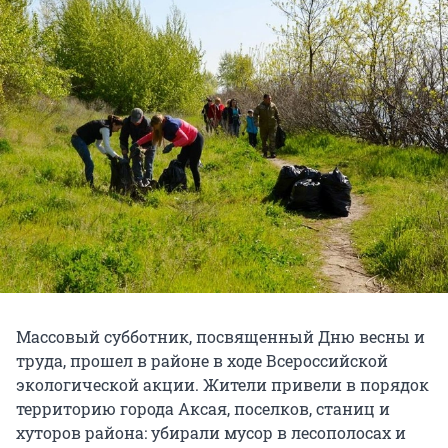
Массовый субботник, посвященный Дню весны и
труда, прошел в районе в ходе Всероссийской
экологической акции. Жители привели в порядок
территорию города Аксая, поселков, станиц и
хуторов района: убирали мусор в лесополосах и