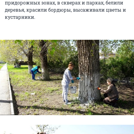
придорожных зонах, в скверах и парках, белили
деревья, красили бордюры, высаживали цветы и
кустарники.