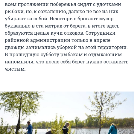
всем протяжении побережья сидят с удочками
рыбаки, но, к сожалению, далеко не все из них
убирают за собой. Некоторые бросают мусор
буквально в ста метрах от берега, в итоге здесь
образуются целые кучи отходов. Сотрудники
районной администрации только в апреле
дважды занимались уборкой на этой территории.
В прошедшую субботу рыбакам и отдыхающим
напомнили, что после себя берег нужно оставлять
чистым.