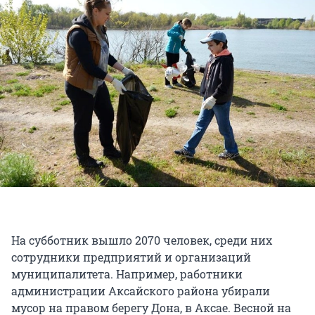
На субботник вышло 2070 человек, среди них
сотрудники предприятий и организаций
муниципалитета. Например, работники
администрации Аксайского района убирали
мусор на правом берегу Дона, в Аксае. Весной на