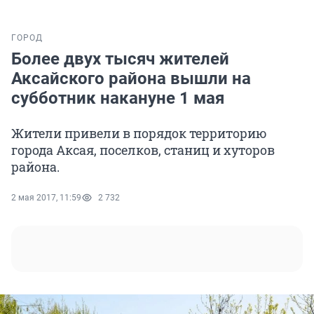
ГОРОД
Более двух тысяч жителей
Аксайского района вышли на
субботник накануне 1 мая
Жители привели в порядок территорию
города Аксая, поселков, станиц и хуторов
района.
2 мая 2017, 11:59
2 732