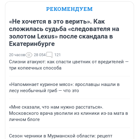
РЕКОМЕНДУЕМ
«Не хочется в это верить». Как
сложилась судьба «следователя на
золотом Lexus» после скандала в
Екатеринбурге
20 часов
28 054
121
Слизни атакуют: как спасти цветник от вредителей —
три копеечных способа
«Напоминает куриное мясо»: ярославцы нашли в
лесу необычный гриб — что это
«Мне сказали, что нам нужно расстаться».
Московского врача уволили из клиники из-за мата в
личном блоге
Сезон черники в Мурманской области: рецепт