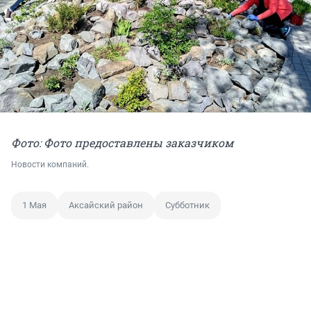
Фото: Фото предоставлены заказчиком
Новости компаний.
1 Мая
Аксайский район
Субботник