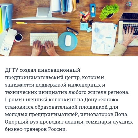
ДГТУ создал инновационный
предпринимательский центр, который
занимается поддержкой инженерных и
технических инициатив любого жителя региона.
Промышленный коворкинг на Дону «Garaж»
становится образовательной площадкой для
молодых предпринимателей, инноваторов Дона.
Опорный вуз проводит лекции, семинары лучших
бизнес-тренеров России.