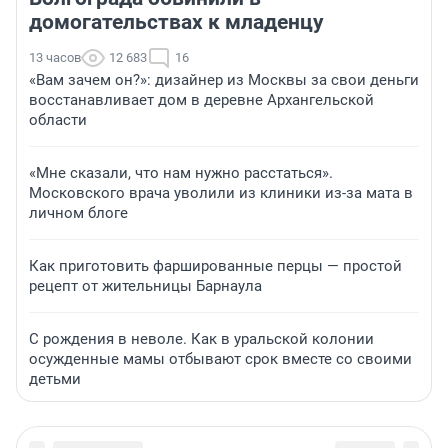
домогательствах к младенцу
13 часов
12 683
16
«Вам зачем он?»: дизайнер из Москвы за свои деньги
восстанавливает дом в деревне Архангельской
области
«Мне сказали, что нам нужно расстаться».
Московского врача уволили из клиники из-за мата в
личном блоге
Как приготовить фаршированные перцы — простой
рецепт от жительницы Барнаула
С рождения в неволе. Как в уральской колонии
осужденные мамы отбывают срок вместе со своими
детьми