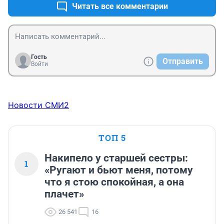
Читать все комментарии
Гость
Отправить
Войти
Новости СМИ2
ТОП 5
Накипело у старшей сестры:
1
«Ругают и бьют меня, потому
что я стою спокойная, а она
плачет»
26 541
16