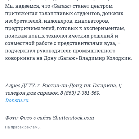
Мы надеемся, что «Garaж» станет центром
притяжения талантливых студентов, донских
изобретателей, инженеров, инноваторов,
предпринимателей, готовых к экспериментам,
поискам новых технологических решений и
совместной работе с представителями вуза, –
подчеркнул руководитель промышленного
коворкинга на Дону «Garaж» Владимир Колодкин.
Адрес ДГТУ: г. Ростов-на-Дону, пл. Гагарина, 1;
телефон для справок: 8 (863) 2-381-569.
Donstu.ru
.
Фото: Фото с сайта Shutterstock.com
На правах рекламы.