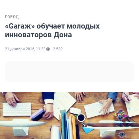
ГОРОД
«Garaж» обучает молодых
инноваторов Дона
21 декабря 2016, 11:33
2 530