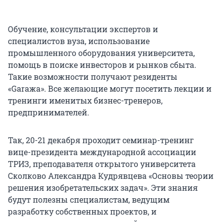
Обучение, консультации экспертов и
специалистов вуза, использование
промышленного оборудования университета,
помощь в поиске инвесторов и рынков сбыта.
Такие возможности получают резиденты
«Garaжа». Все желающие могут посетить лекции и
тренинги именитых бизнес-тренеров,
предпринимателей.
Так, 20-21 декабря проходит семинар-тренинг
вице-президента международной ассоциации
ТРИЗ, преподавателя открытого университета
Сколково Александра Кудрявцева «Основы теории
решения изобретательских задач». Эти знания
будут полезны специалистам, ведущим
разработку собственных проектов, и