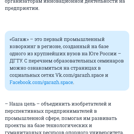
организаторам инновационной деятельности на
предприятии.
«Garaж» – это первый промышленный
коворкинг в регионе, созданный на базе
одного из крупнейших вузов на Юге России –
ДГТУ. С перечнем образовательных семинаров
можно ознакомиться на страницах в
социальных сетях Vk.com/garazh.space и
Facebook.com/garazh.space
.
– Наша цель – объединить изобретателей и
перспективных предпринимателей в
промышленной сфере, помогая им развивать
проекты на базе технологических и
гуманитарных ресурсов опорного университета.