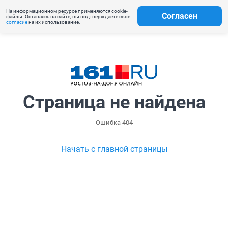
На информационном ресурсе применяются cookie-
Согласен
файлы. Оставаясь на сайте, вы подтверждаете свое
согласие
на их использование.
Страница не найдена
Ошибка 404
Начать с главной страницы