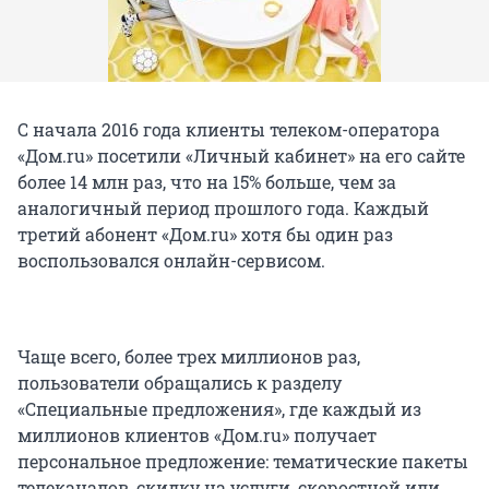
С начала 2016 года клиенты телеком-оператора
«Дом.ru» посетили «Личный кабинет» на его сайте
более 14 млн раз, что на 15% больше, чем за
аналогичный период прошлого года. Каждый
третий абонент «Дом.ru» хотя бы один раз
воспользовался онлайн-сервисом.
Чаще всего, более трех миллионов раз,
пользователи обращались к разделу
«Специальные предложения», где каждый из
миллионов клиентов «Дом.ru» получает
персональное предложение: тематические пакеты
телеканалов, скидку на услуги, скоростной или