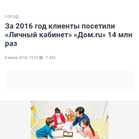
ГОРОД
За 2016 год клиенты посетили
«Личный кабинет» «Дом.ru» 14 млн
раз
8 июля 2016, 15:51
1 432