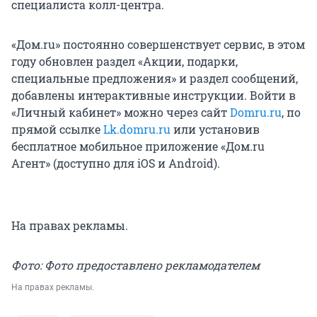
специалиста колл-центра.
«Дом.ru» постоянно совершенствует сервис, в этом
году обновлен раздел «Акции, подарки,
специальные предложения» и раздел сообщений,
добавлены интерактивные инструкции. Войти в
«Личный кабинет» можно через сайт
Domru.ru
, по
прямой ссылке
Lk.domru.ru
или установив
бесплатное мобильное приложение «Дом.ru
Агент» (доступно для iOS и Android).
На правах рекламы.
Фото: Фото предоставлено рекламодателем
На правах рекламы.