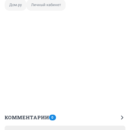
Дом.ру
Личный кабинет
КОММЕНТАРИИ
0