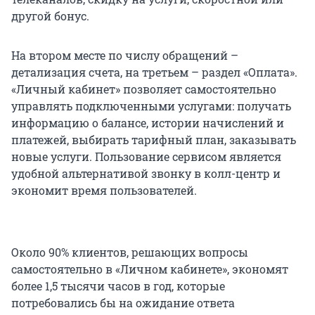
другой бонус.
На втором месте по числу обращений –
детализация счета, на третьем – раздел «Оплата».
«Личный кабинет» позволяет самостоятельно
управлять подключенными услугами: получать
информацию о балансе, истории начислений и
платежей, выбирать тарифный план, заказывать
новые услуги. Пользование сервисом является
удобной альтернативой звонку в колл-центр и
экономит время пользователей.
Около 90% клиентов, решающих вопросы
самостоятельно в «Личном кабинете», экономят
более 1,5 тысячи часов в год, которые
потребовались бы на ожидание ответа