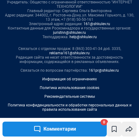
0
Комментарии