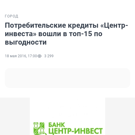
ГОРОД
Потребительские кредиты «Центр-
инвеста» вошли в топ-15 по
выгодности
18 мая 2016, 17:00
3 299