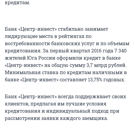
кредитам.
Банк «Центр-инвест» стабильно занимает
лидирующие места в рейтингах по
востребованности банковских услуг и по объемам
кредитования. За первый квартал 2016 года 7 340
жителей Юга России оформили кредит в банке
«Центр-инвест» на общую сумму 3,7 млрд рублей.
Минимальная ставка по кредитам наличными в
банке «Центр-инвест» составляет 13,75% годовых.
Банк «Центр-инвест» всегда поддерживает своих
клиентов, предлагая им лучшие условия
кредитования и индивидуальный подход при
рассмотрении заявки каждого заемщика.