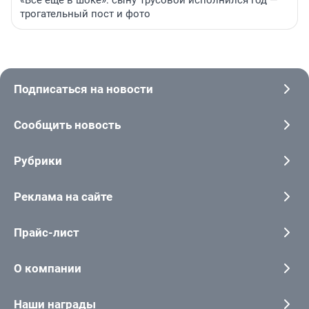
«Все еще в шоке»: сыну Трусовой исполнился год —
трогательный пост и фото
Подписаться на новости
Сообщить новость
Рубрики
Реклама на сайте
Прайс-лист
О компании
Наши награды