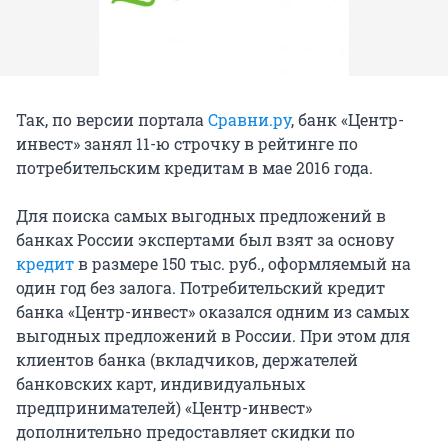
Так, по версии портала
Сравни.ру
, банк «Центр-
инвест» занял 11-ю строчку в рейтинге по
потребительским кредитам в мае 2016 года.
Для поиска самых выгодных предложений в
банках России экспертами был взят за основу
кредит
в размере 150 тыс. руб., оформляемый на
один год без залога. Потребительский кредит
банка «Центр-инвест» оказался одним из самых
выгодных предложений в России. При этом для
клиентов банка (вкладчиков, держателей
банковских карт, индивидуальных
предпринимателей) «Центр-инвест»
дополнительно предоставляет скидки по