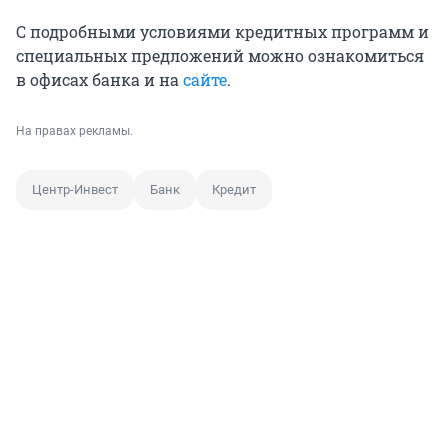
С подробными условиями кредитных программ и
специальных предложений можно ознакомиться
в офисах банка и на
сайте
.
На правах рекламы.
Центр-Инвест
Банк
Кредит