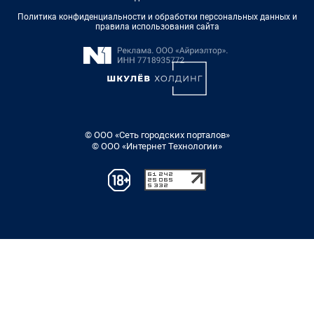
Политика конфиденциальности и обработки персональных данных и
правила использования сайта
© ООО «Сеть городских порталов»
© ООО «Интернет Технологии»