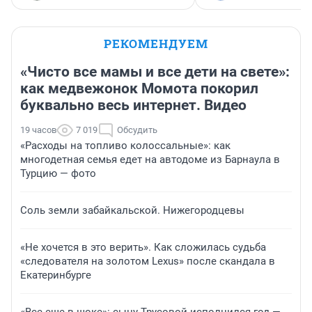
РЕКОМЕНДУЕМ
«Чисто все мамы и все дети на свете»:
как медвежонок Момота покорил
буквально весь интернет. Видео
19 часов
7 019
Обсудить
«Расходы на топливо колоссальные»: как
многодетная семья едет на автодоме из Барнаула в
Турцию — фото
Соль земли забайкальской. Нижегородцевы
«Не хочется в это верить». Как сложилась судьба
«следователя на золотом Lexus» после скандала в
Екатеринбурге