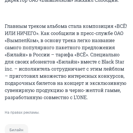
Главным треком альбома стала композиция «ВСЁ!
ИЛИ НИЧЕГО». Как сообщили в пресс-службе ОАО
«ВымпелКом», в основу трека легко название
самого популярного пакетного предложения
«Билайн» в России – тарифа «ВСЁ». Специально
для своих абонентов «Билайн» вместе с Black Star
inc. – исполнитель сотрудничает с этим лейблом
– приготовил множество интересных конкурсов,
подарочных билетов на концерт и эксклюзивную
сувенирную продукцию в черно-желтой гамме,
разработанную совместно с L’ONE.
На правах рекламы.
Билайн