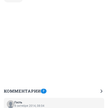
КОММЕНТАРИИ
7
Гость
8 октября 2014, 08:04