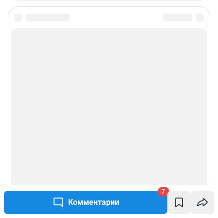
7
Комментарии