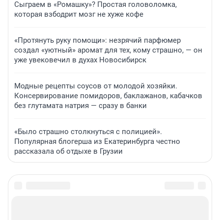
Сыграем в «Ромашку»? Простая головоломка,
которая взбодрит мозг не хуже кофе
«Протянуть руку помощи»: незрячий парфюмер
создал «уютный» аромат для тех, кому страшно, — он
уже увековечил в духах Новосибирск
Модные рецепты соусов от молодой хозяйки.
Консервирование помидоров, баклажанов, кабачков
без глутамата натрия — сразу в банки
«Было страшно столкнуться с полицией».
Популярная блогерша из Екатеринбурга честно
рассказала об отдыхе в Грузии