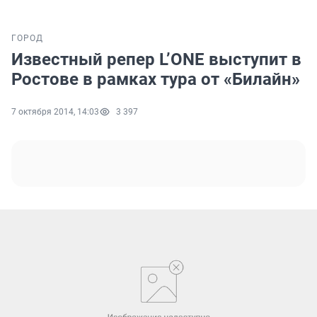
ГОРОД
Известный репер L’ONE выступит в
Ростове в рамках тура от «Билайн»
7 октября 2014, 14:03
3 397