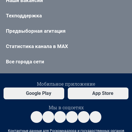
Наши вакансии
Техподдержка
Предвыборная агитация
Статистика канала в MAX
Все города сети
Мобильное приложение
Google Play
App Store
Мы в соцсетях
Контактные данные для Роскомнадзора и государственных органов