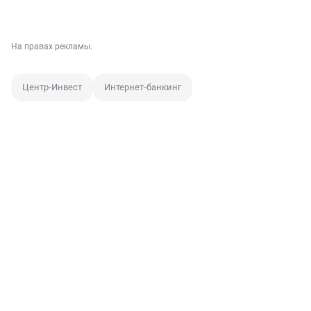
На правах рекламы.
Центр-Инвест
Интернет-банкинг