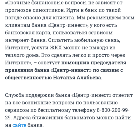
«Срочные финансовые вопросы не зависят от
прогнозов синоптиков. Идти в банк по такой
погоде опасно для клиента. Мы рекомендуем всем
клиентам банка «Центр-инвест», у кого есть
банковская карта, пользоваться сервисом
интернет-банка. Оплатить мобильную связь,
Интернет, услуги ЖКХ можно не выходя из
теплого дома. Это сделать легко и просто через
Интернет», – советует
помощник председателя
правления банка «Центр-инвест» по связям с
общественностью Наталья Алябьева
.
Служба поддержки банка «Центр-инвест» ответит
на все возникшие вопросы по пользованию
сервисом по бесплатному телефону 8-800-200-99-
29. Адреса ближайших банкоматов можно найти
на
сайте
банка.