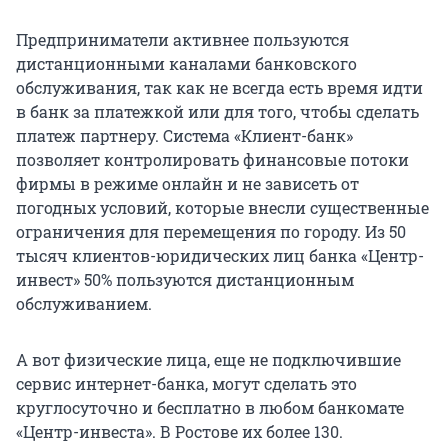
Предприниматели активнее пользуются
дистанционными каналами банковского
обслуживания, так как не всегда есть время идти
в банк за платежкой или для того, чтобы сделать
платеж партнеру. Система «Клиент-банк»
позволяет контролировать финансовые потоки
фирмы в режиме онлайн и не зависеть от
погодных условий, которые внесли существенные
ограничения для перемещения по городу. Из 50
тысяч клиентов-юридических лиц банка «Центр-
инвест» 50% пользуются дистанционным
обслуживанием.
А вот физические лица, еще не подключившие
сервис интернет-банка, могут сделать это
круглосуточно и бесплатно в любом банкомате
«Центр-инвеста». В Ростове их более 130.