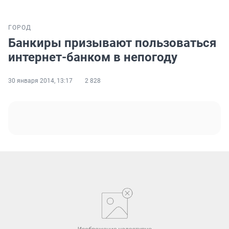
ГОРОД
Банкиры призывают пользоваться
интернет-банком в непогоду
30 января 2014, 13:17
2 828