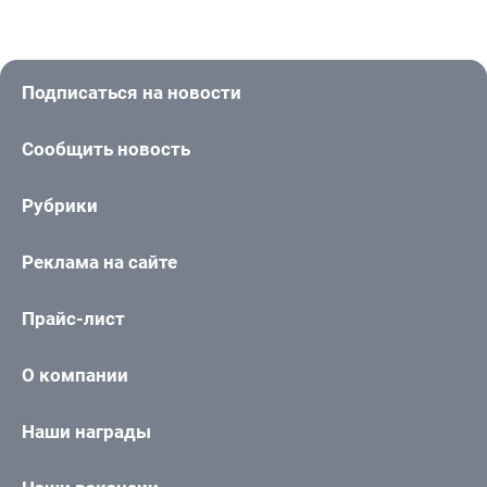
Подписаться на новости
Сообщить новость
Рубрики
Реклама на сайте
Прайс-лист
О компании
Наши награды