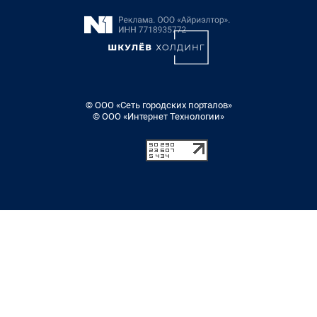
© ООО «Сеть городских порталов»
© ООО «Интернет Технологии»