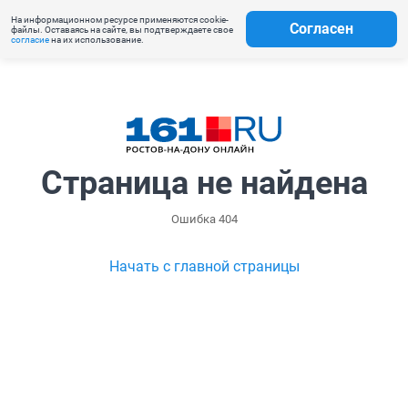
На информационном ресурсе применяются cookie-
Согласен
файлы. Оставаясь на сайте, вы подтверждаете свое
согласие
на их использование.
Страница не найдена
Ошибка 404
Начать с главной страницы