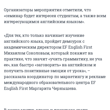
Организаторы мероприятия отметили, что
«семинар будет интересен студентам, а также всем
интересующимся английским языком».
«Для тех, кто только начинает изучение
английского языка, пройдет демоурок с
академическим директором EF English First
Михаилом Соколовым, который покажет на
практике, что значит «учить грамматику, не уча
ее», как быстро «заговорить» на английском и
получить позитивные эмоции от урока», –
рассказала координатор по маркетингу и рекламе
международного образовательного центра EF
English First Маргарита Чернышева.
В конце мастер-класса и демоурока среди