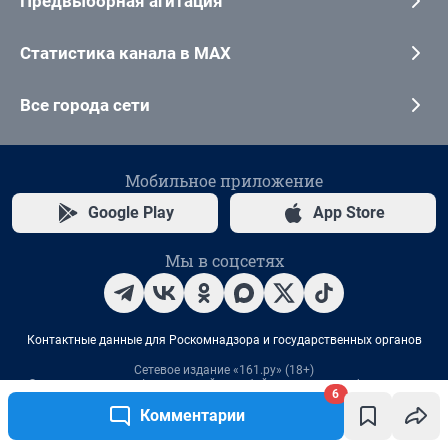
6
Комментарии