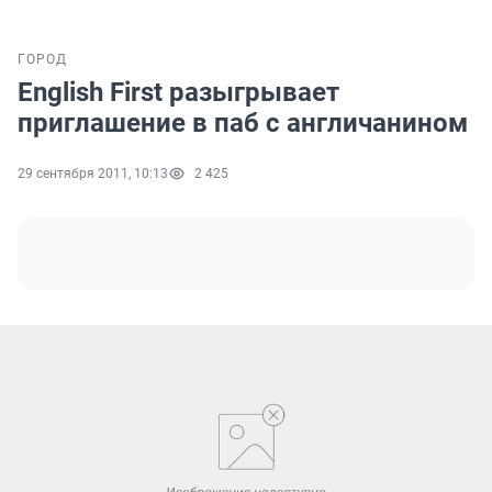
ГОРОД
English First разыгрывает
приглашение в паб с англичанином
29 сентября 2011, 10:13
2 425