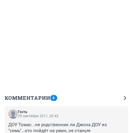
КОММЕНТАРИИ
6
Гость
29 сентября 2011, 20:45
ДОУ Томас...не родственник ли Джона ДОУ из 
"семь"...кто пойдёт на ужин, не станьте 