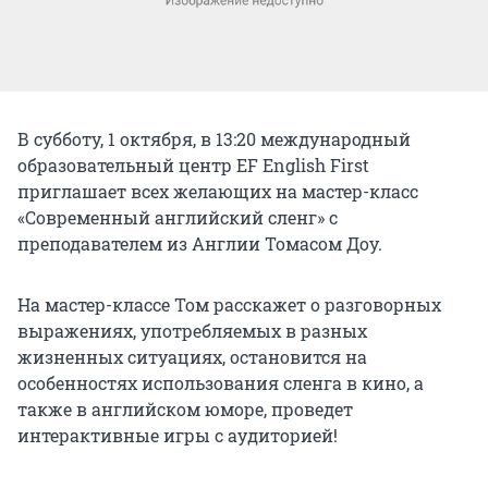
В субботу, 1 октября, в 13:20 международный
образовательный центр EF English First
приглашает всех желающих на мастер-класс
«Современный английский сленг» с
преподавателем из Англии Томасом Доу.
На мастер-классе Том расскажет о разговорных
выражениях, употребляемых в разных
жизненных ситуациях, остановится на
особенностях использования сленга в кино, а
также в английском юморе, проведет
интерактивные игры с аудиторией!