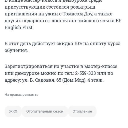
присутствующих состоится розыгрыш
приглашения на ужин с Томасом Доу, а также
других подарков от школы английского языка EF
English First.
В этот день действует скидка 10% на оплату курса
обучения.
Зарегистрироваться на участие в мастер-классе
или демоуроке можно по тел.: 2-559-333 или по
адресу: ул. Б. Садовая, 65 (Дом Мод), 4 этаж.
На правах рекламы.
ЖКХ
Отопительный сезон
Отопление