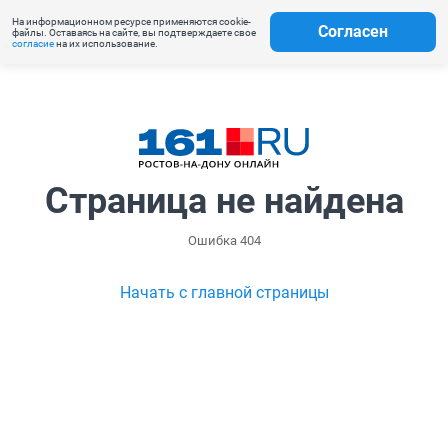
На информационном ресурсе применяются cookie-
Согласен
файлы. Оставаясь на сайте, вы подтверждаете свое
согласие
на их использование.
Страница не найдена
Ошибка 404
Начать с главной страницы