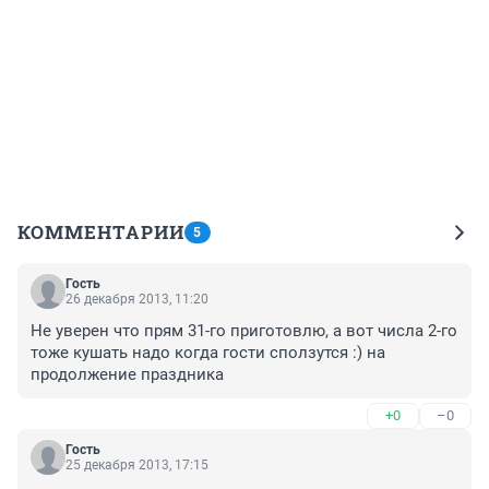
КОММЕНТАРИИ
5
Гость
26 декабря 2013, 11:20
Не уверен что прям 31-го приготовлю, а вот числа 2-го 
тоже кушать надо когда гости сползутся :) на 
продолжение праздника
+0
–0
Гость
25 декабря 2013, 17:15