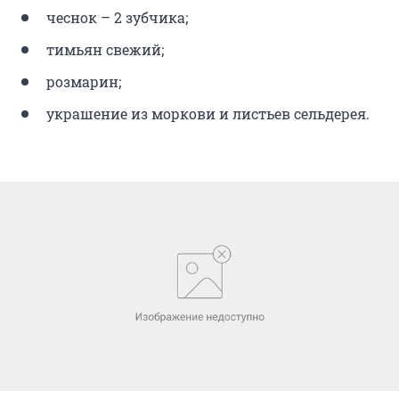
чеснок – 2 зубчика;
тимьян свежий;
розмарин;
украшение из моркови и листьев сельдерея.