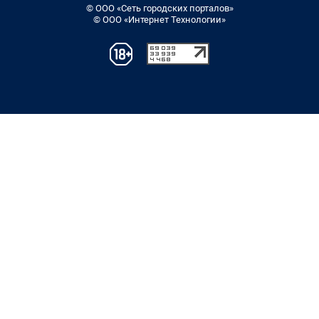
© ООО «Сеть городских порталов»
© ООО «Интернет Технологии»