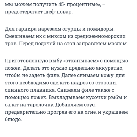
мы можем получить 45- процентные», –
предостерегает шеф-повар.
Для гарнира нарезаем огурцы и помидоры.
Смешиваем их с миксом из средиземноморских
трав. Перед подачей на стол заправляем маслом.
Приготовленную рыбу «откапываем» с помощью
ложек. Делать это нужно предельно аккуратно,
чтобы не задеть филе. Далее снимаем кожу: для
этого необходимо сделать надрез со стороны
спинного плавника. Снимаем филе также с
помощью ложек. Выкладываем кусочки рыбы и
салат на тарелочку. Добавляем соус,
предварительно прогрев его на огне, и украшаем
блюдо.