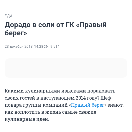
ЕДА
Дорадо в соли от ГК «Правый
берег»
23 декабря 2013, 14:28
9 514
Какими кулинарными изысками порадовать
своих гостей в наступающем 2014 году? Шеф-
повара группы компаний «
Правый берег
» знают,
как воплотить в жизнь самые свежие
кулинарные идеи.