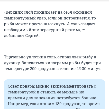
«Верхний слой принимает на себя основной
температурный удар, если он потрескается, то
рыба может просто высохнуть. А соль создает
необходимый температурный режим», –
добавляет Сергей.
Тщательно уплотнив соль, отправляем рыбу в
духовку. Запекаться килограмм рыбы будет при
температуре 200 градусов в течение 25-30 минут.
Совет повара: можно экспериментировать с
температурой и ставить ее меньше, но
времени для запекания потребуется больше.
Например, если ставим 180 градусов, то время