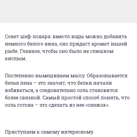
Совет шеф-повара: вместо воды можно добавить
немного белого вина, оно придаст аромат нашей
рыбе. Главное, чтобы оно было не слишком
кислым.
Постепенно вымешиваем массу. Образовывается
белая пена – это значит, что белки начали
взбиваться, а следовательно соль становится
более связной. Самый простой способ понять, что
соль готова – это сделать из нее «снежок».
Приступаем к самому интересному.