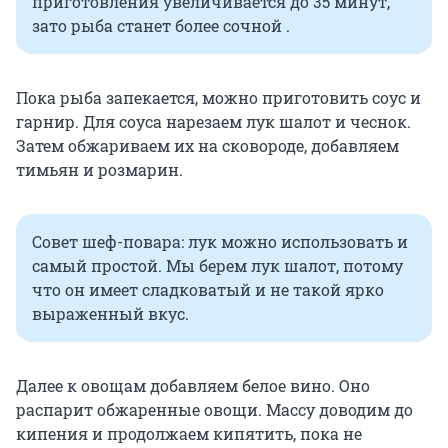
приготовления увеличивается до 35 минут,
зато рыба станет более сочной .
Пока рыба запекается, можно приготовить соус и
гарнир. Для соуса нарезаем лук шалот и чеснок.
Затем обжариваем их на сковороде, добавляем
тимьян и розмарин.
Совет шеф-повара: лук можно использовать и
самый простой. Мы берем лук шалот, потому
что он имеет сладковатый и не такой ярко
выраженный вкус.
Далее к овощам добавляем белое вино. Оно
распарит обжаренные овощи. Массу доводим до
кипения и продолжаем кипятить, пока не