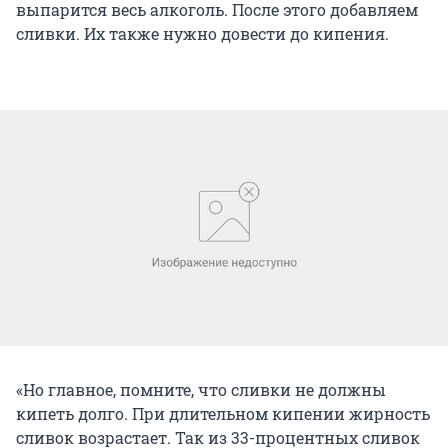
выпарится весь алкоголь. После этого добавляем
сливки. Их также нужно довести до кипения.
«Но главное, помните, что сливки не должны
кипеть долго. При длительном кипении жирность
сливок возрастает. Так из 33-процентных сливок