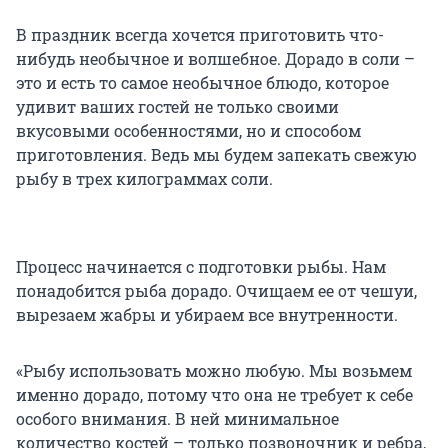
В праздник всегда хочется приготовить что-
нибудь необычное и волшебное. Дорадо в соли –
это и есть то самое необычное блюдо, которое
удивит ваших гостей не только своими
вкусовыми особенностями, но и способом
приготовления. Ведь мы будем запекать свежую
рыбу в трех килограммах соли.
Процесс начинается с подготовки рыбы. Нам
понадобится рыба дорадо. Очищаем ее от чешуи,
вырезаем жабры и убираем все внутренности.
«Рыбу использовать можно любую. Мы возьмем
именно дорадо, потому что она не требует к себе
особого внимания. В ней минимальное
количество костей – только позвоночник и ребра,