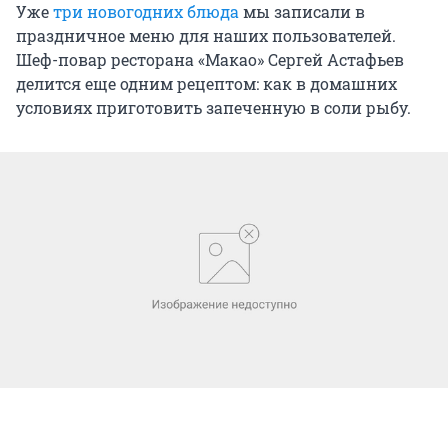
Уже
три новогодних блюда
мы записали в
праздничное меню для наших пользователей.
Шеф-повар ресторана «Макао» Сергей Астафьев
делится еще одним рецептом: как в домашних
условиях приготовить запеченную в соли рыбу.