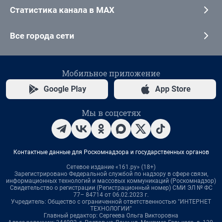
Статистика канала в MAX
Все города сети
Мобильное приложение
Google Play
App Store
Мы в соцсетях
Контактные данные для Роскомнадзора и государственных органов
Сетевое издание «161.ру» (18+)
Зарегистрировано Федеральной службой по надзору в сфере связи,
информационных технологий и массовых коммуникаций (Роскомнадзор)
Свидетельство о регистрации (Регистрационный номер) СМИ ЭЛ № ФС
77– 84714 от 06.02.2023 г.
Учредитель: Общество с ограниченной ответственностью "ИНТЕРНЕТ
ТЕХНОЛОГИИ"
Главный редактор: Сергеева Ольга Викторовна