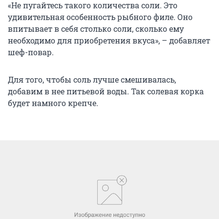
«Не пугайтесь такого количества соли. Это
удивительная особенность рыбного филе. Оно
впитывает в себя столько соли, сколько ему
необходимо для приобретения вкуса», – добавляет
шеф-повар.
Для того, чтобы соль лучше смешивалась,
добавим в нее питьевой воды. Так солевая корка
будет намного крепче.