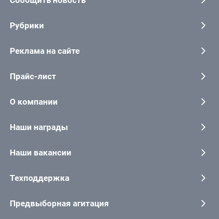
Рубрики
Реклама на сайте
Прайс-лист
О компании
Наши награды
Наши вакансии
Техподдержка
Предвыборная агитация