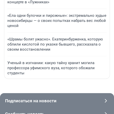
концерте в «Лужниках»
«Ела одни булочки и пирожные»: экстремально худые
новосибирцы — о своих попытках набрать вес любой
ценой
«Шрамы болят ужасно». Екатеринбурженка, которую
облили кислотой по указке бывшего, рассказала о
своем восстановлении
Ученый в изгнании: какую тайну хранит могила
профессора уфимского вуза, которого обожали
студенты
Подписаться на новости
Сообщить новость