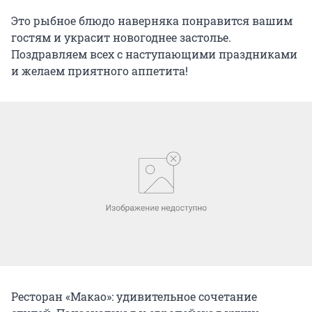
Это рыбное блюдо наверняка понравится вашим
гостям и украсит новогоднее застолье.
Поздравляем всех с наступающими праздниками
и желаем приятного аппетита!
Ресторан «Макао»: удивительное сочетание