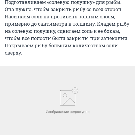
Подготавливаем «солевую подушку» для рыбы.
Она нужна, чтобы закрыть рыбу со всех сторон.
Насыпаем соль на противень ровным слоем,
примерно до сантиметра в толщину. Кладем рыбу
на солевую подушку, сдвигаем соль к ее бокам,
чтобы все полости были закрыты при запекании.
Покрываем рыбу большим количеством соли
сверху.