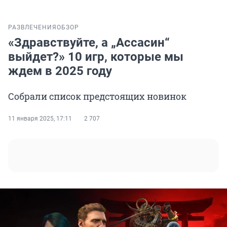
РАЗВЛЕЧЕНИЯ
ОБЗОР
«Здравствуйте, а „Ассасин“
выйдет?» 10 игр, которые мы
ждем в 2025 году
Собрали список предстоящих новинок
11 января 2025, 17:11
2 707