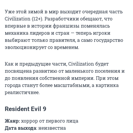
Уже этой зимой в мир выходит очередная часть
Civilization (12+). Разработчики обещают, что
впервые в истории франшизы поменялась
механика лидеров и стран — теперь игроки
выбирают только правителя, а само государство
эволюционирует со временем.
Как и предыдущие части, Civilization будет
посвящена развитию от маленького поселения и
до появления собственной империи. При этом
города станут более масштабными, а картинка
реалистичнее.
Resident Evil 9
Жанр:
хоррор от первого лица
Дата выхода
: неизвестна