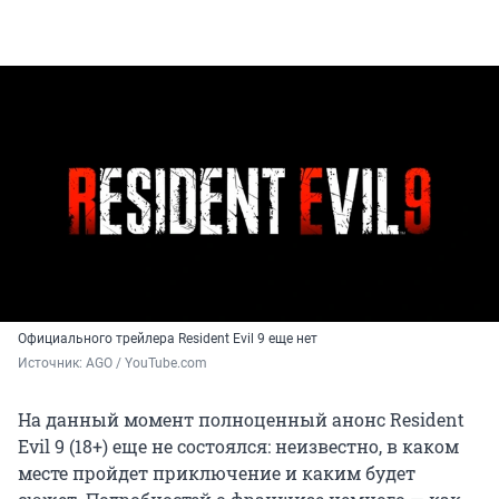
Официального трейлера Resident Evil 9 еще нет
Источник: 
AGO / YouTube.com
На данный момент полноценный анонс Resident
Evil 9 (18+) еще не состоялся: неизвестно, в каком
месте пройдет приключение и каким будет