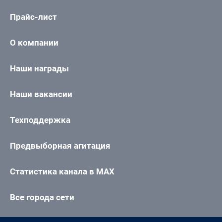
Прайс-лист
О компании
Наши награды
Наши вакансии
Техподдержка
Предвыборная агитация
Статистика канала в MAX
Все города сети