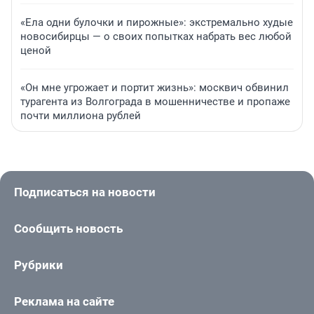
«Ела одни булочки и пирожные»: экстремально худые
новосибирцы — о своих попытках набрать вес любой
ценой
«Он мне угрожает и портит жизнь»: москвич обвинил
турагента из Волгограда в мошенничестве и пропаже
почти миллиона рублей
Подписаться на новости
Сообщить новость
Рубрики
Реклама на сайте