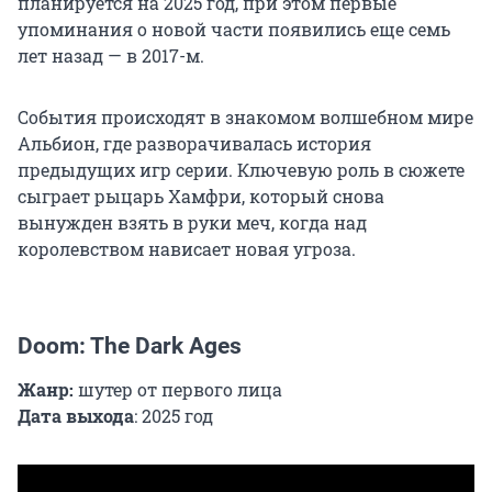
планируется на 2025 год, при этом первые
упоминания о новой части появились еще семь
лет назад — в 2017-м.
События происходят в знакомом волшебном мире
Альбион, где разворачивалась история
предыдущих игр серии. Ключевую роль в сюжете
сыграет рыцарь Хамфри, который снова
вынужден взять в руки меч, когда над
королевством нависает новая угроза.
Doom: The Dark Ages
Жанр:
шутер от первого лица
Дата выхода
: 2025 год