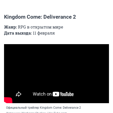
Kingdom Come: Deliverance 2
Жанр:
RPG в открытом мире
Дата выхода:
11 февраля
Официальный трейлер Kingdom Come: Deliverance 2