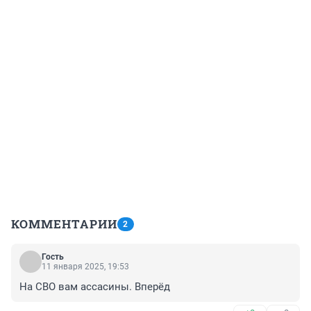
КОММЕНТАРИИ
2
Гость
11 января 2025, 19:53
На СВО вам ассасины. Вперёд