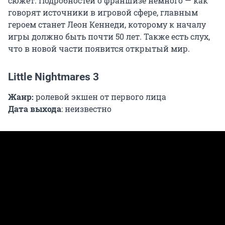
сюжет. Подробностей о франшизе немного — как
говорят источники в игровой сфере, главным
героем станет Леон Кеннеди, которому к началу
игры должно быть почти 50 лет. Также есть слух,
что в новой части появится открытый мир.
Little Nightmares 3
Жанр:
ролевой экшен от первого лица
Дата выхода
: неизвестно