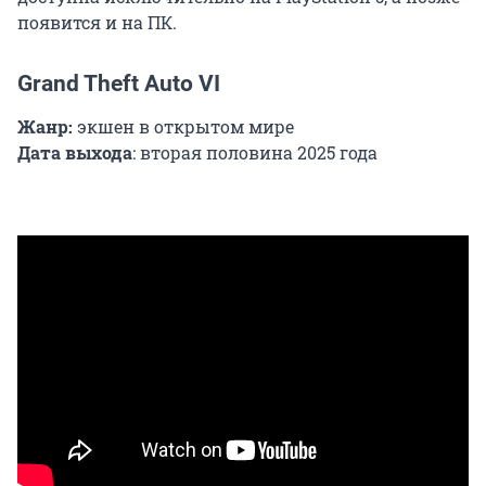
появится и на ПК.
Grand Theft Auto VI
Жанр:
экшен в открытом мире
Дата выхода
: вторая половина 2025 года