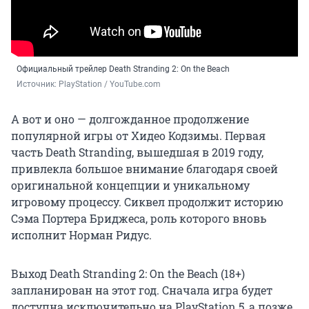
Официальный трейлер Death Stranding 2: On the Beach
Источник: 
PlayStation / YouTube.com
А вот и оно — долгожданное продолжение
популярной игры от Хидео Кодзимы. Первая
часть Death Stranding, вышедшая в 2019 году,
привлекла большое внимание благодаря своей
оригинальной концепции и уникальному
игровому процессу. Сиквел продолжит историю
Сэма Портера Бриджеса, роль которого вновь
исполнит Норман Ридус.
Выход Death Stranding 2: On the Beach (18+)
запланирован на этот год. Сначала игра будет
доступна исключительно на PlayStation 5, а позже