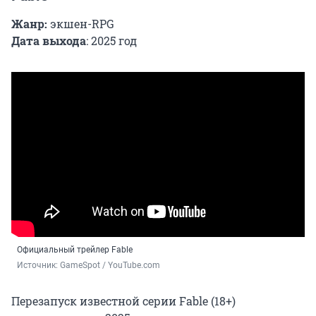
Жанр:
экшен-RPG
Дата выхода
: 2025 год
Официальный трейлер Fable
Источник: 
GameSpot / YouTube.com
Перезапуск известной серии Fable (18+)