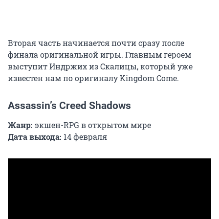
Вторая часть начинается почти сразу после
финала оригинальной игры. Главным героем
выступит Индржих из Скалицы, который уже
известен нам по оригиналу Kingdom Come.
Assassin’s Creed Shadows
Жанр:
экшен-RPG в открытом мире
Дата выхода:
14 февраля