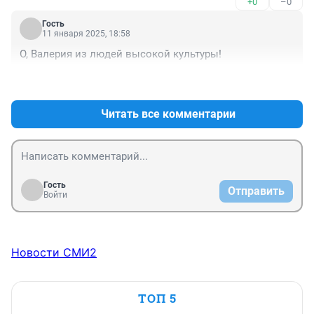
+0
–0
Гость
11 января 2025, 18:58
О, Валерия из людей высокой культуры!
+0
–0
Читать все комментарии
Гость
Отправить
Войти
Новости СМИ2
ТОП 5