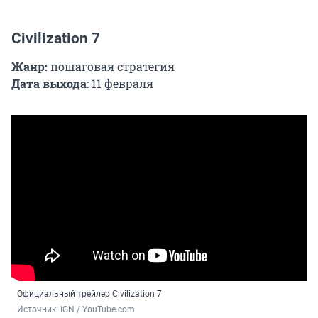
Civilization 7
Жанр:
пошаговая стратегия
Дата выхода
: 11 февраля
Официальный трейлер Civilization 7
Источник: 
IGN / YouTube.com