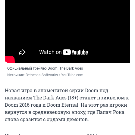
Официальный трейлер Doom: The Dark Ages
Источник: 
Bethesda Softworks / YouTube.com
Новая игра в знаменитой серии Doom под
названием The Dark Ages (18+) станет приквелом к
Doom 2016 года и Doom Eternal. На этот раз игроки
вернутся в средневековую эпоху, где Палач Рока
снова сразится с ордами демонов.