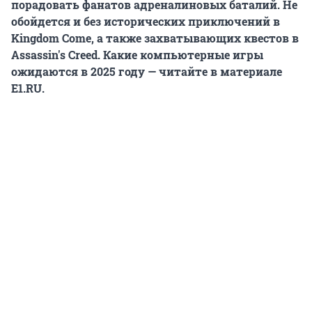
порадовать фанатов адреналиновых баталий. Не
обойдется и без исторических приключений в
Kingdom Come, а также захватывающих квестов в
Assassin's Creed. Какие компьютерные игры
ожидаются в 2025 году — читайте в материале
E1.RU.