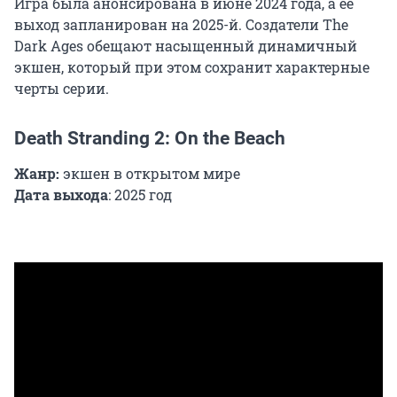
Игра была анонсирована в июне 2024 года, а ее
выход запланирован на 2025-й. Создатели The
Dark Ages обещают насыщенный динамичный
экшен, который при этом сохранит характерные
черты серии.
Death Stranding 2: On the Beach
Жанр:
экшен в открытом мире
Дата выхода
: 2025 год