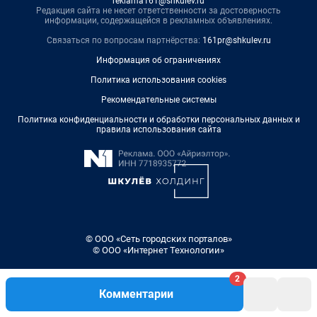
reklama161@shkulev.ru
Редакция сайта не несет ответственности за достоверность
информации, содержащейся в рекламных объявлениях.
Связаться по вопросам партнёрства:
161pr@shkulev.ru
Информация об ограничениях
Политика использования cookies
Рекомендательные системы
Политика конфиденциальности и обработки персональных данных и
правила использования сайта
© ООО «Сеть городских порталов»
© ООО «Интернет Технологии»
2
Комментарии