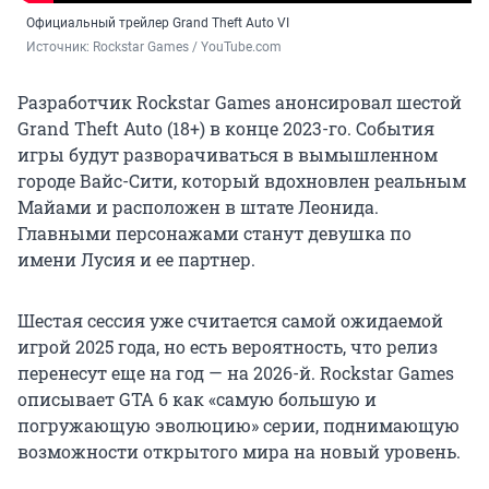
Официальный трейлер Grand Theft Auto VI
Источник: 
Rockstar Games / YouTube.com
Разработчик Rockstar Games анонсировал шестой
Grand Theft Auto (18+) в конце 2023-го. События
игры будут разворачиваться в вымышленном
городе Вайс-Сити, который вдохновлен реальным
Майами и расположен в штате Леонида.
Главными персонажами станут девушка по
имени Лусия и ее партнер.
Шестая сессия уже считается самой ожидаемой
игрой 2025 года, но есть вероятность, что релиз
перенесут еще на год — на 2026-й. Rockstar Games
описывает GTA 6 как «самую большую и
погружающую эволюцию» серии, поднимающую
возможности открытого мира на новый уровень.