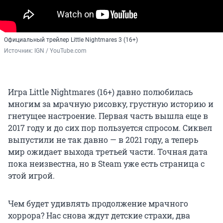
Официальный трейлер Little Nightmares 3 (16+)
Источник: 
IGN / YouTube.com
Игра Little Nightmares (16+) давно полюбилась
многим за мрачную рисовку, грустную историю и
гнетущее настроение. Первая часть вышла еще в
2017 году и до сих пор пользуется спросом. Сиквел
выпустили не так давно — в 2021 году, а теперь
мир ожидает выхода третьей части. Точная дата
пока неизвестна, но в Steam уже есть страница с
этой игрой.
Чем будет удивлять продолжение мрачного
хоррора? Нас снова ждут детские страхи, два