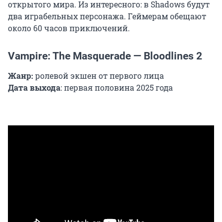
открытого мира. Из интересного: в Shadows будут
два играбельных персонажа. Геймерам обещают
около 60 часов приключений.
Vampire: The Masquerade — Bloodlines 2
Жанр:
ролевой экшен от первого лица
Дата выхода
: первая половина 2025 года