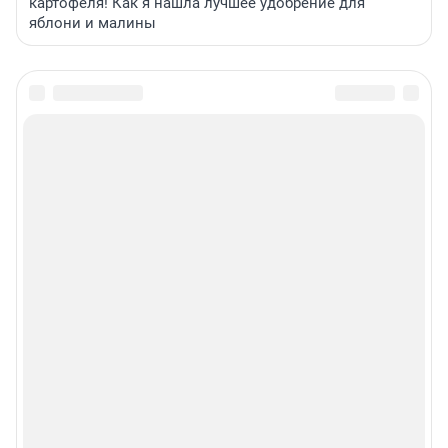
картофеля! Как я нашла лучшее удобрение для
яблони и малины