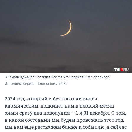
В начале декабря нас ждет несколько неприятных сюрпризов
Источник: 
Кирилл Поверинов / 76.RU
2024 год, который и без того считается
кармическим, подкинет нам в первый месяц
зимы сразу два новолуния — 1 и 31 декабря. О том,
в каком состоянии мы будем провожать этот год,
мы вам еще расскажем ближе к событию, а сейчас