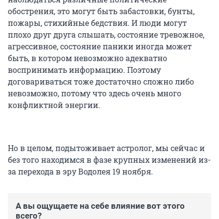
обострения, это могут быть забастовки, бунты,
пожары, стихийные бедствия. И люди могут
плохо друг друга слышать, состояние тревожное,
агрессивное, состояние паники иногда может
быть, в котором невозможно адекватно
воспринимать информацию. Поэтому
договариваться тоже достаточно сложно либо
невозможно, потому что здесь очень много
конфликтной энергии.
Но в целом, подытоживает астролог, мы сейчас и
без того находимся в фазе крупных изменений из-
за перехода в эру Водолея 19 ноября.
А вы ощущаете на себе влияние вот этого
всего?