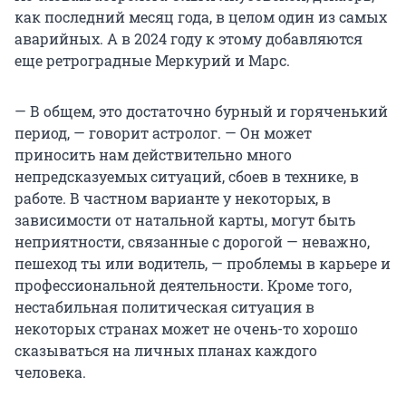
как последний месяц года, в целом один из самых
аварийных. А в 2024 году к этому добавляются
еще ретроградные Меркурий и Марс.
— В общем, это достаточно бурный и горяченький
период, — говорит астролог. — Он может
приносить нам действительно много
непредсказуемых ситуаций, сбоев в технике, в
работе. В частном варианте у некоторых, в
зависимости от натальной карты, могут быть
неприятности, связанные с дорогой — неважно,
пешеход ты или водитель, — проблемы в карьере и
профессиональной деятельности. Кроме того,
нестабильная политическая ситуация в
некоторых странах может не очень-то хорошо
сказываться на личных планах каждого
человека.