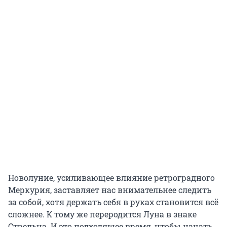
Новолуние, усиливающее влияние ретроградного
Меркурия, заставляет нас внимательнее следить
за собой, хотя держать себя в руках становится всё
сложнее. К тому же переродится Луна в знаке
Стрельца. И это подходящее время, чтобы начать