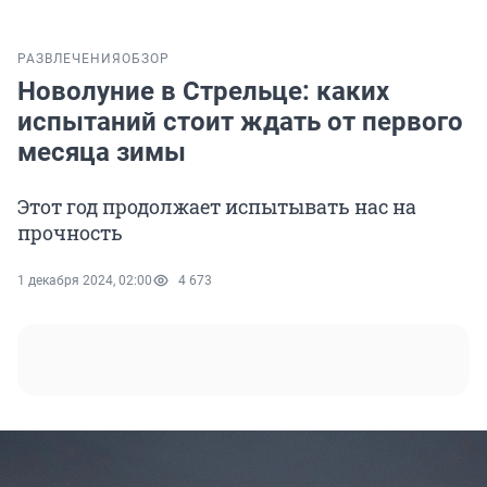
РАЗВЛЕЧЕНИЯ
ОБЗОР
Новолуние в Стрельце: каких
испытаний стоит ждать от первого
месяца зимы
Этот год продолжает испытывать нас на
прочность
1 декабря 2024, 02:00
4 673