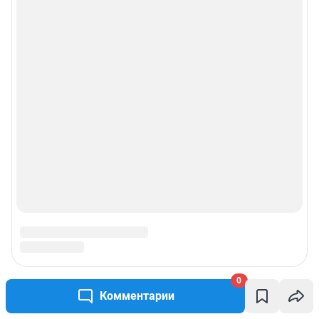
0
Комментарии