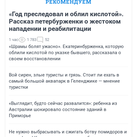
РЕКОМЕНДУЕМ
«Год преследовал и облил кислотой».
Рассказ петербурженки о жестоком
нападении и реабилитации
1 час
1 783
52
«Шрамы болят ужасно». Екатеринбурженка, которую
облили кислотой по указке бывшего, рассказала о
своем восстановлении
Вой сирен, злые туристы и грязь. Стоит ли ехать в
самый большой аквапарк в Геленджике — мнение
туристки
«Выглядит, будто сейчас развалится»: ребенка из
Австралии шокировало состояние зданий в
Приморье
Не нужно выбрасывать и сжигать ботву помидоров и