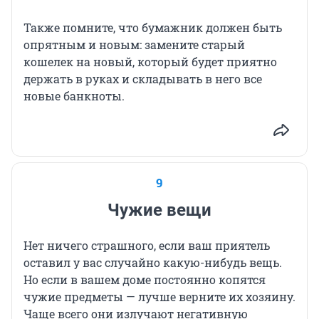
Также помните, что бумажник должен быть
опрятным и новым: замените старый
кошелек на новый, который будет приятно
держать в руках и складывать в него все
новые банкноты.
9
Чужие вещи
Нет ничего страшного, если ваш приятель
оставил у вас случайно какую-нибудь вещь.
Но если в вашем доме постоянно копятся
чужие предметы — лучше верните их хозяину.
Чаще всего они излучают негативную