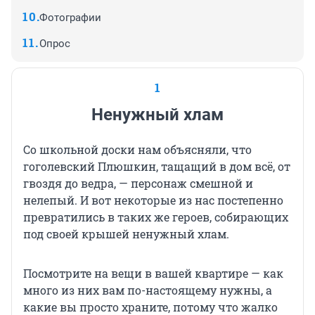
Фотографии
Опрос
1
Ненужный хлам
Со школьной доски нам объясняли, что
гоголевский Плюшкин, тащащий в дом всё, от
гвоздя до ведра, — персонаж смешной и
нелепый. И вот некоторые из нас постепенно
превратились в таких же героев, собирающих
под своей крышей ненужный хлам.
Посмотрите на вещи в вашей квартире — как
много из них вам по-настоящему нужны, а
какие вы просто храните, потому что жалко