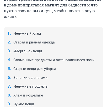
в доме припрятался магнит для бедности и что
нужно срочно выкинуть, чтобы начать новую
жизнь.
Ненужный хлам
Старая и рваная одежда
«Мертвые» вещи
Сломанные предметы и остановившиеся часы
Старые вещи для уборки
Заначки с деньгами
Ненужные продукты
Хлам в кошельке
Чужие вещи