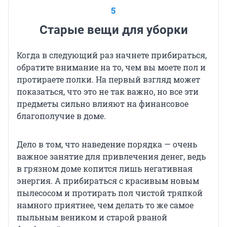
5
Старые вещи для уборки
Когда в следующий раз начнете прибираться,
обратите внимание на то, чем вы моете пол и
протираете полки. На первый взгляд может
показаться, что это не так важно, но все эти
предметы сильно влияют на финансовое
благополучие в доме.
Дело в том, что наведение порядка — очень
важное занятие для привлечения денег, ведь
в грязном доме копится лишь негативная
энергия. А прибираться с красивым новым
пылесосом и протирать пол чистой тряпкой
намного приятнее, чем делать то же самое
пыльным веником и старой рваной