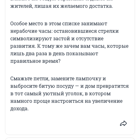
жителей, лишая их желаемого достатка.
Особое место в этом списке занимают
нерабочие часы: остановившиеся стрелки
символизируют застой и отсутствие
развития. К тому же зачем вам часы, которые
лишь два раза в день показывают
правильное время?
Смажьте петли, замените лампочку и
выбросите битую посуду — и дом превратится
в тот самый уютный уголок, в котором
намного проще настроиться на увеличение
дохода.