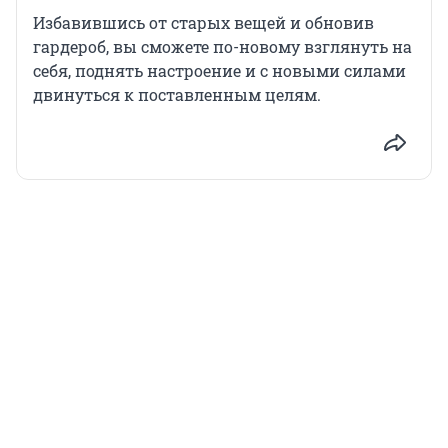
Избавившись от старых вещей и обновив
гардероб, вы сможете по-новому взглянуть на
себя, поднять настроение и с новыми силами
двинуться к поставленным целям.