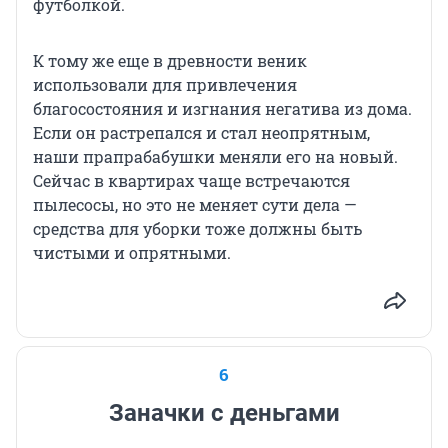
футболкой.
К тому же еще в древности веник
использовали для привлечения
благосостояния и изгнания негатива из дома.
Если он растрепался и стал неопрятным,
наши прапрабабушки меняли его на новый.
Сейчас в квартирах чаще встречаются
пылесосы, но это не меняет сути дела —
средства для уборки тоже должны быть
чистыми и опрятными.
6
Заначки с деньгами