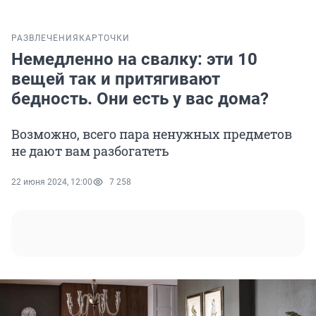
РАЗВЛЕЧЕНИЯ
КАРТОЧКИ
Немедленно на свалку: эти 10
вещей так и притягивают
бедность. Они есть у вас дома?
Возможно, всего пара ненужных предметов
не дают вам разбогатеть
22 июня 2024, 12:00
7 258