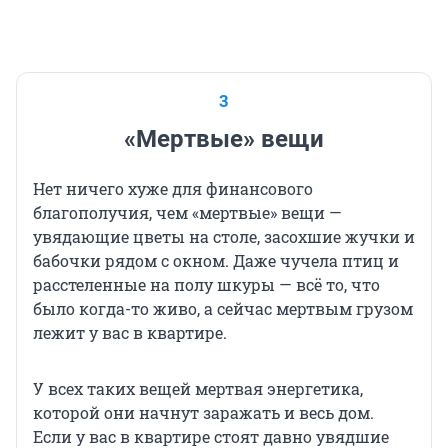
3
«Мертвые» вещи
Нет ничего хуже для финансового
благополучия, чем «мертвые» вещи —
увядающие цветы на столе, засохшие жучки и
бабочки рядом с окном. Даже чучела птиц и
расстеленные на полу шкуры — всё то, что
было когда-то живо, а сейчас мертвым грузом
лежит у вас в квартире.
У всех таких вещей мертвая энергетика,
которой они начнут заражать и весь дом.
Если у вас в квартире стоят давно увядшие