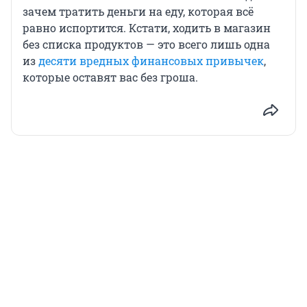
зачем тратить деньги на еду, которая всё
равно испортится. Кстати, ходить в магазин
без списка продуктов — это всего лишь одна
из
десяти вредных финансовых привычек
,
которые оставят вас без гроша.