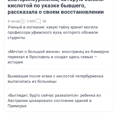
кислотой по указке бывшего,
рассказала о своем восстановлении
8 часов
9 600
58
Ученый в изгнании: какую тайну хранит могила
профессора уфимского вуза, которого обожали
студенты
«Мечтал о большой жизни»: иностранец из Камеруна
переехал в Ярославль и создал здесь семью —
история
Выжившая после атаки с кислотой петербурженка
выписалась из больницы
«Выглядит, будто сейчас развалится»: ребенка из
Австралии шокировало состояние зданий в
Приморье