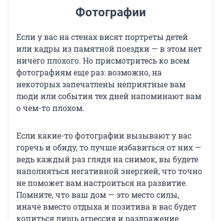
Фотографии
Если у вас на стенах висят портреты детей
или кадры из памятной поездки — в этом нет
ничего плохого. Но присмотритесь ко всем
фотографиям еще раз: возможно, на
некоторых запечатлены неприятные вам
люди или события тех дней напоминают вам
о чем-то плохом.
Если какие-то фотографии вызывают у вас
горечь и обиду, то лучше избавиться от них —
ведь каждый раз глядя на снимок, вы будете
наполняться негативной энергией, что точно
не поможет вам настроиться на развитие.
Помните, что ваш дом — это место силы,
иначе вместо отдыха и позитива в вас будет
копиться лишь агрессия и раздражение.