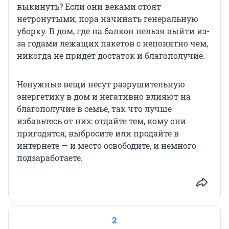
выкинуть? Если они веками стоят
нетронутыми, пора начинать генеральную
уборку. В дом, где на балкон нельзя выйти из-
за годами лежащих пакетов с непонятно чем,
никогда не придет достаток и благополучие.
Ненужные вещи несут разрушительную
энергетику в дом и негативно влияют на
благополучие в семье, так что лучше
избавьтесь от них: отдайте тем, кому они
пригодятся, выбросите или продайте в
интернете — и место освободите, и немного
подзаработаете.
2