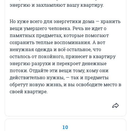
энергию и захламляют вашу квартиру.
Но хуже всего для энергетики дома — хранить
вещи умершего человека. Речь не идет о
памятных предметах, которые помогают
сохранить теплые воспоминания. А вот
ненужная одежда и всё остальное, что
осталось от покойного, принесет в квартиру
энергию разрухи и перекроет денежные
потоки. Отдайте эти вещи тому, кому они
действительно нужны, — так и предметы
обретут новую жизнь, и вы освободите место в
своей квартире.
10