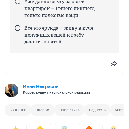
Уже давно слежу за своей
квартирой — ничего лишнего,
только полезные вещи
Всё это ерунда — живу в куче
ненужных вещей и гребу
деньги лопатой
Иван Некрасов
Корреспондент национальной редакции
Богатство
Энергия
Энергетика
Бедность
Квартир