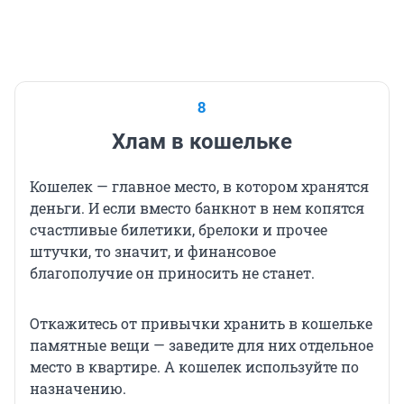
8
Хлам в кошельке
Кошелек — главное место, в котором хранятся
деньги. И если вместо банкнот в нем копятся
счастливые билетики, брелоки и прочее
штучки, то значит, и финансовое
благополучие он приносить не станет.
Откажитесь от привычки хранить в кошельке
памятные вещи — заведите для них отдельное
место в квартире. А кошелек используйте по
назначению.