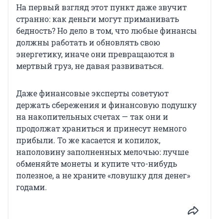
На первый взгляд этот пункт даже звучит
странно: как деньги могут приманивать
бедность? Но дело в том, что любые финансы
должны работать и обновлять свою
энергетику, иначе они превращаются в
мертвый груз, не давая развиваться.
Даже финансовые эксперты советуют
держать сбережения и финансовую подушку
на накопительных счетах — так они и
продолжат храниться и принесут немного
прибыли. То же касается и копилок,
наполовину заполненных мелочью: лучше
обменяйте монеты и купите что-нибудь
полезное, а не храните «ловушку для денег»
годами.