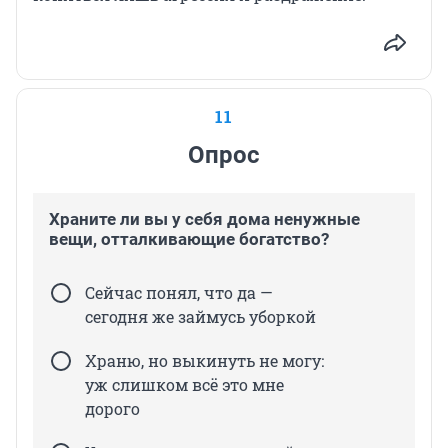
11
Опрос
Храните ли вы у себя дома ненужные
вещи, отталкивающие богатство?
Сейчас понял, что да —
сегодня же займусь уборкой
Храню, но выкинуть не могу:
уж слишком всё это мне
дорого