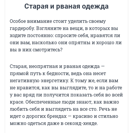
Старая и рваная одежда
Особое внимание стоит уделить своему
гардеробу. Взгляните на вещи, в которых вы
ходите постоянно: спросите себя, нравятся ли
они вам, насколько они опрятны и хорошо ли
вы в них смотритесь?
Старая, неопрятная и рваная одежда —
прямой путь к бедности, ведь она несет
негативную энергетику. К тому же, если вам
не нравится, как вы выглядите, то и на работе
у вас вряд ли получится показать себя во всей
красе. Обеспеченные люди знают, как важно
любить себя и выглядеть на все сто. Речь не
идет о дорогих брендах — красиво и стильно
можно одеться даже в секонд-хенде.