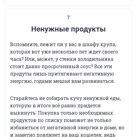
7
Ненужные продукты
Вспомните, лежит ли у вас в шкафу крупа,
которая вот уже несколько лет ждет своего
часа? Или, может, у стенки холодильника
стоит давно просроченный соус? Все эти
продуты лишь притягивают негативную
энергию, годами мешая вам развиваться.
Старайтесь не собирать кучу ненужной еды,
которую в итоге всё равно придется
выкинуть. Покупка только необходимых
продуктов по списку поможет не только
избавиться от негативной энергии в доме, но
и заметно повлияет на ваш кошелек: ведь