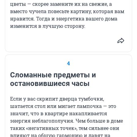
цветы — скорее замените их на свежие, а
вместо чучела повесьте картину, которая вам
нравится. Тогда и энергетика вашего дома
изменится в лучшую сторону.
4
Сломанные предметы и
остановившиеся часы
Если у вас скрипит дверца тумбочки,
шатается стол или мигает лампочка — это
значит, что в квартире накапливается
энергия неблагополучия. Чем больше в доме
таких «негативных точек», тем сильнее они
влияют на общую гармонию и давят на