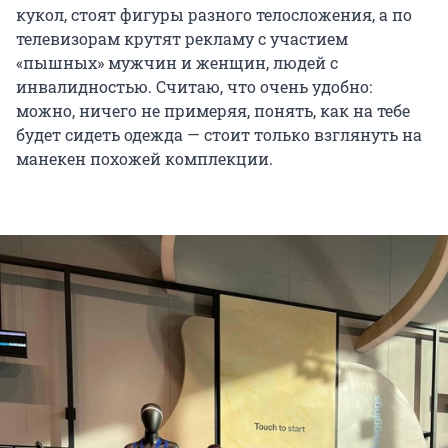
кукол, стоят фигуры разного телосложения, а по
телевизорам крутят рекламу с участием
«пышных» мужчин и женщин, людей с
инвалидностью. Считаю, что очень удобно:
можно, ничего не примеряя, понять, как на тебе
будет сидеть одежда — стоит только взглянуть на
манекен похожей комплекции.