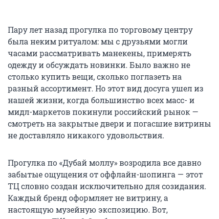
Пару лет назад прогулка по торговому центру
была неким ритуалом: мы с друзьями могли
часами рассматривать манекены, примерять
одежду и обсуждать новинки. Было важно не
столько купить вещи, сколько поглазеть на
разный ассортимент. Но этот вид досуга ушел из
нашей жизни, когда большинство всех масс- и
мидл-маркетов покинули российский рынок —
смотреть на закрытые двери и погасшие витрины
не доставляло никакого удовольствия.
Прогулка по «Дубай моллу» возродила все давно
забытые ощущения от оффлайн-шопинга — этот
ТЦ словно создан исключительно для созидания.
Каждый бренд оформляет не витрину, а
настоящую музейную экспозицию. Вот,