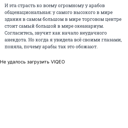
И эта страсть ко всему огромному у арабов
общенациональная: у самого высокого в мире
здания в самом большом в мире торговом центре
стоит самый большой в мире океанариум.
Согласитесь, звучит как начало неудачного
анекдота. Но когда я увидела всё своими глазами,
поняла, почему арабы так это обожают.
Не удалось загрузить VIQEO