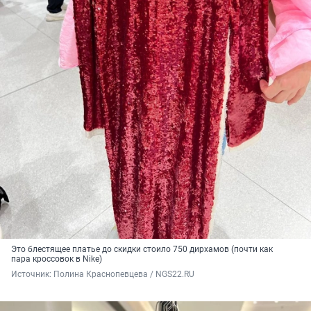
Это блестящее платье до скидки стоило 750 дирхамов (почти как
пара кроссовок в Nike)
Источник: 
Полина Краснопевцева / NGS22.RU