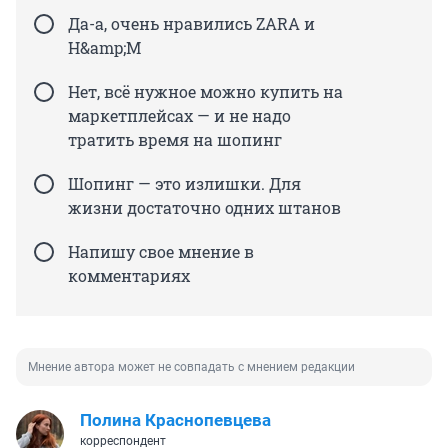
Да-а, очень нравились ZARA и
H&amp;M
Нет, всё нужное можно купить на
маркетплейсах — и не надо
тратить время на шопинг
Шопинг — это излишки. Для
жизни достаточно одних штанов
Напишу свое мнение в
комментариях
Мнение автора может не совпадать с мнением редакции
Полина Краснопевцева
корреспондент