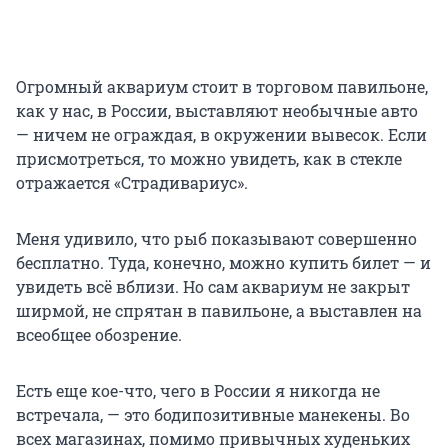
Огромный аквариум стоит в торговом павильоне,
как у нас, в России, выставляют необычные авто
— ничем не ограждая, в окружении вывесок. Если
присмотреться, то можно увидеть, как в стекле
отражается «Страдивариус».
Меня удивило, что рыб показывают совершенно
бесплатно. Туда, конечно, можно купить билет — и
увидеть всё вблизи. Но сам аквариум не закрыт
ширмой, не спрятан в павильоне, а выставлен на
всеобщее обозрение.
Есть еще кое-что, чего в России я никогда не
встречала, — это бодипозитивные манекены. Во
всех магазинах, помимо привычных худеньких