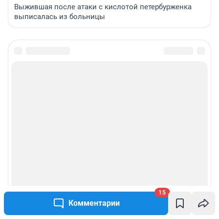
Выжившая после атаки с кислотой петербурженка
выписалась из больницы
15
Комментарии