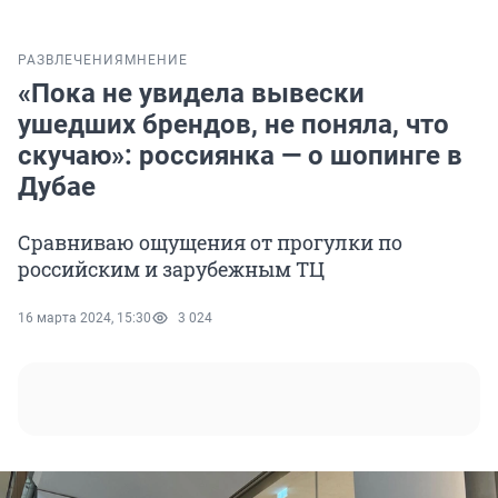
РАЗВЛЕЧЕНИЯ
МНЕНИЕ
«Пока не увидела вывески
ушедших брендов, не поняла, что
скучаю»: россиянка — о шопинге в
Дубае
Сравниваю ощущения от прогулки по
российским и зарубежным ТЦ
16 марта 2024, 15:30
3 024