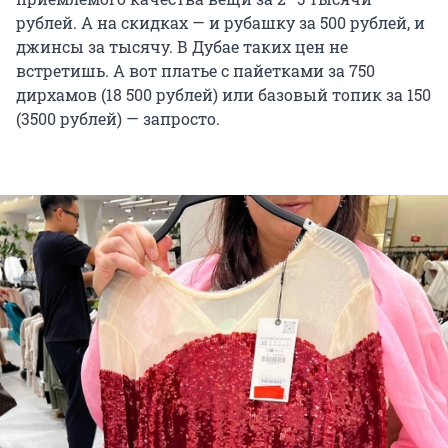
рублей. А на скидках — и рубашку за 500 рублей, и
джинсы за тысячу. В Дубае таких цен не
встретишь. А вот платье с пайетками за 750
дирхамов (18 500 рублей) или базовый топик за 150
(3500 рублей) — запросто.