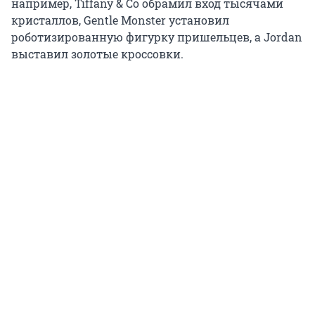
например, Tiffany & Co обрамил вход тысячами
кристаллов, Gentle Monster установил
роботизированную фигурку пришельцев, а Jordan
выставил золотые кроссовки.