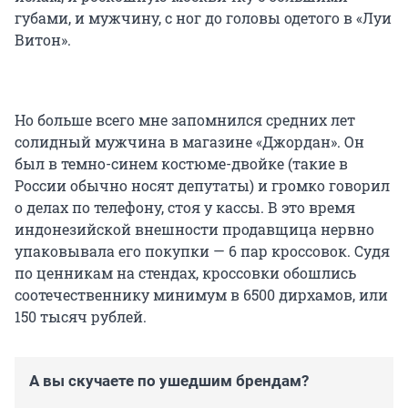
губами, и мужчину, с ног до головы одетого в «Луи
Витон».
Но больше всего мне запомнился средних лет
солидный мужчина в магазине «Джордан». Он
был в темно-синем костюме-двойке (такие в
России обычно носят депутаты) и громко говорил
о делах по телефону, стоя у кассы. В это время
индонезийской внешности продавщица нервно
упаковывала его покупки — 6 пар кроссовок. Судя
по ценникам на стендах, кроссовки обошлись
соотечественнику минимум в 6500 дирхамов, или
150 тысяч рублей.
А вы скучаете по ушедшим брендам?