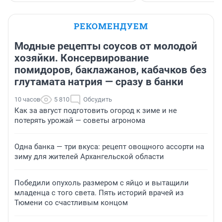
РЕКОМЕНДУЕМ
Модные рецепты соусов от молодой
хозяйки. Консервирование
помидоров, баклажанов, кабачков без
глутамата натрия — сразу в банки
10 часов
5 810
Обсудить
Как за август подготовить огород к зиме и не
потерять урожай — советы агронома
Одна банка — три вкуса: рецепт овощного ассорти на
зиму для жителей Архангельской области
Победили опухоль размером с яйцо и вытащили
младенца с того света. Пять историй врачей из
Тюмени со счастливым концом