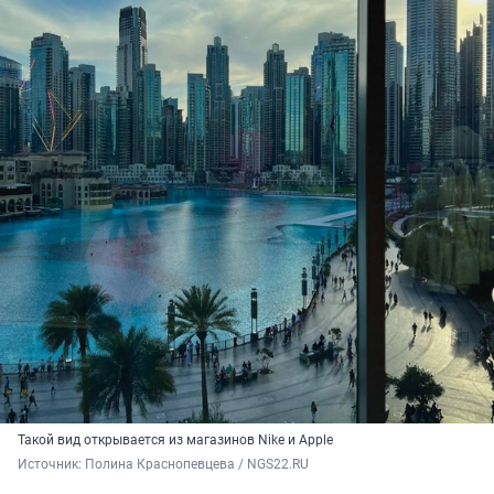
Такой вид открывается из магазинов Nike и Apple
Источник: 
Полина Краснопевцева / NGS22.RU