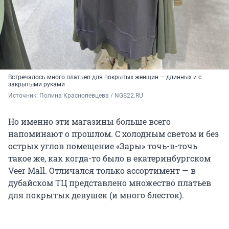
Встречалось много платьев для покрытых женщин — длинных и с
закрытыми руками
Источник: 
Полина Краснопевцева / NGS22.RU
Но именно эти магазины больше всего
напоминают о прошлом. С холодным светом и без
острых углов помещение «Зары» точь-в-точь
такое же, как когда-то было в екатеринбургском
Veer Mall. Отличался только ассортимент — в
дубайском ТЦ представлено множество платьев
для покрытых девушек (и много блесток).