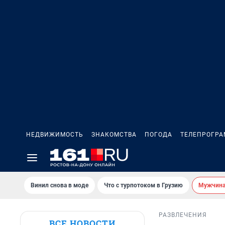
НЕДВИЖИМОСТЬ
ЗНАКОМСТВА
ПОГОДА
ТЕЛЕПРОГР
Винил снова в моде
Что с турпотоком в Грузию
Мужчина 
РАЗВЛЕЧЕНИЯ
ВСЕ НОВОСТИ