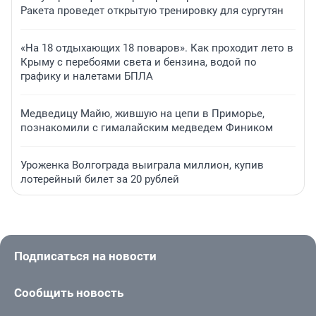
Ракета проведет открытую тренировку для сургутян
«На 18 отдыхающих 18 поваров». Как проходит лето в
Крыму с перебоями света и бензина, водой по
графику и налетами БПЛА
Медведицу Майю, жившую на цепи в Приморье,
познакомили с гималайским медведем Фиником
Уроженка Волгограда выиграла миллион, купив
лотерейный билет за 20 рублей
Подписаться на новости
Сообщить новость