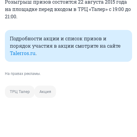
Розыгрыш призов состоится 22 августа 2015 года
на площадке перед входом в ТРЦ «Талер» с 19:00 до
21:00.
Подробности акции и список призов и
порядок участия в акции смотрите на сайте
Talerros.ru
.
На правах рекламы.
ТРЦ Талер
Акция