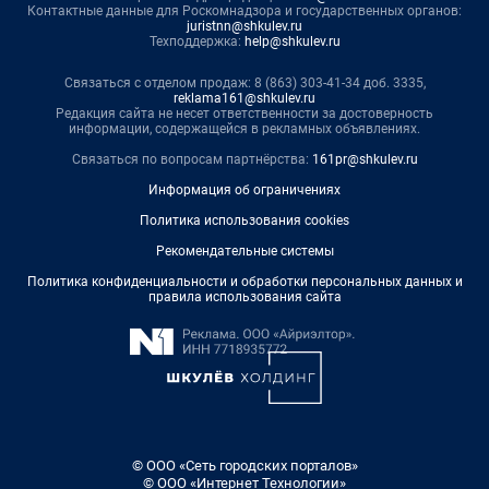
Контактные данные для Роскомнадзора и государственных органов:
juristnn@shkulev.ru
Техподдержка:
help@shkulev.ru
Связаться с отделом продаж: 8 (863) 303-41-34 доб. 3335,
reklama161@shkulev.ru
Редакция сайта не несет ответственности за достоверность
информации, содержащейся в рекламных объявлениях.
Связаться по вопросам партнёрства:
161pr@shkulev.ru
Информация об ограничениях
Политика использования cookies
Рекомендательные системы
Политика конфиденциальности и обработки персональных данных и
правила использования сайта
© ООО «Сеть городских порталов»
© ООО «Интернет Технологии»