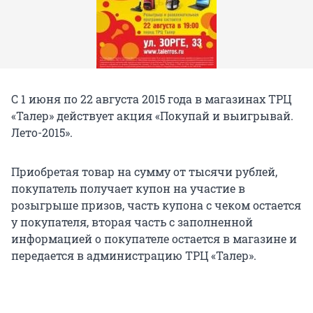
С 1 июня по 22 августа 2015 года в магазинах ТРЦ
«Талер» действует акция «Покупай и выигрывай.
Лето-2015».
Приобретая товар на сумму от тысячи рублей,
покупатель получает купон на участие в
розыгрыше призов, часть купона с чеком остается
у покупателя, вторая часть с заполненной
информацией о покупателе остается в магазине и
передается в администрацию ТРЦ «Талер».