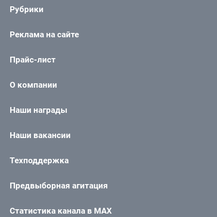
Рубрики
Реклама на сайте
Прайс-лист
О компании
Наши награды
Наши вакансии
Техподдержка
Предвыборная агитация
Статистика канала в MAX