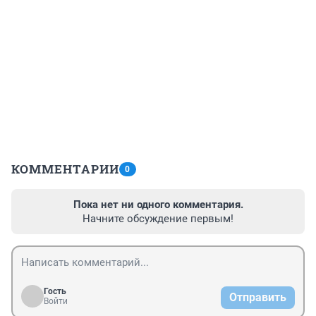
КОММЕНТАРИИ
0
Пока нет ни одного комментария.
Начните обсуждение первым!
Гость
Отправить
Войти