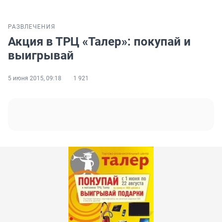
РАЗВЛЕЧЕНИЯ
Акция в ТРЦ «Талер»: покупай и
выигрывай
5 июня 2015, 09:18
1 921