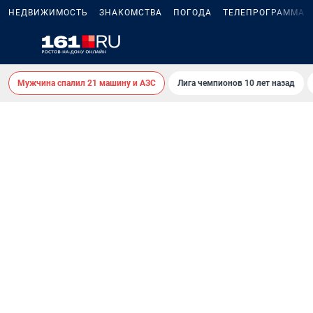
НЕДВИЖИМОСТЬ
ЗНАКОМСТВА
ПОГОДА
ТЕЛЕПРОГРАММА
Мужчина спалил 21 машину и АЗС
Лига чемпионов 10 лет назад