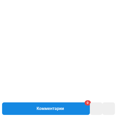
0
Комментарии