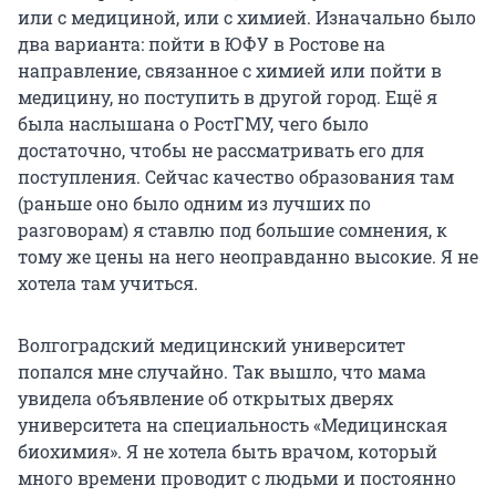
или с медициной, или с химией. Изначально было
два варианта: пойти в ЮФУ в Ростове на
направление, связанное с химией или пойти в
медицину, но поступить в другой город. Ещё я
была наслышана о РостГМУ, чего было
достаточно, чтобы не рассматривать его для
поступления. Сейчас качество образования там
(раньше оно было одним из лучших по
разговорам) я ставлю под большие сомнения, к
тому же цены на него неоправданно высокие. Я не
хотела там учиться.
Волгоградский медицинский университет
попался мне случайно. Так вышло, что мама
увидела объявление об открытых дверях
университета на специальность «Медицинская
биохимия». Я не хотела быть врачом, который
много времени проводит с людьми и постоянно