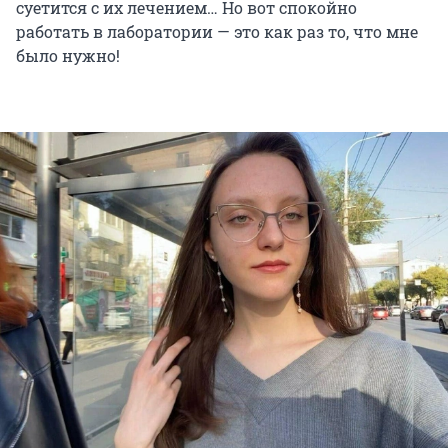
суетится с их лечением… Но вот спокойно
работать в лаборатории — это как раз то, что мне
было нужно!