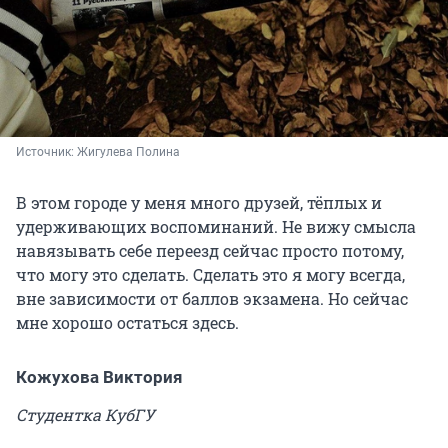
Источник: 
Жигулева Полина
В этом городе у меня много друзей, тёплых и
удерживающих воспоминаний. Не вижу смысла
навязывать себе переезд сейчас просто потому,
что могу это сделать. Сделать это я могу всегда,
вне зависимости от баллов экзамена. Но сейчас
мне хорошо остаться здесь.
Кожухова Виктория
Студентка КубГУ