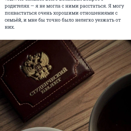
родителях — я не могла с ними расстаться. Я могу
похвастаться очень хорошими отношениями с
семьёй, и мне бы точно было нелегко уезжать от
них.