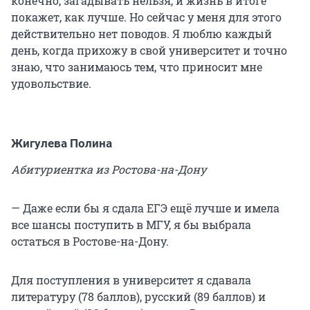
конечно, загадывать нельзя, и жизнь в итоге
покажет, как лучше. Но сейчас у меня для этого
действительно нет поводов. Я люблю каждый
день, когда прихожу в свой университет и точно
знаю, что занимаюсь тем, что приносит мне
удовольствие.
Жигулева Полина
Абитуриентка из Ростова-на-Дону
— Даже если бы я сдала ЕГЭ ещё лучше и имела
все шансы поступить в МГУ, я бы выбрала
остаться в Ростове-на-Дону.
Для поступления в университет я сдавала
литературу (78 баллов), русский (89 баллов) и