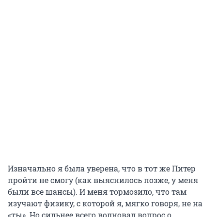
Изначально я была уверена, что в тот же Питер
пройти не смогу (как выяснилось позже, у меня
были все шансы). И меня тормозило, что там
изучают физику, с которой я, мягко говоря, не на
«ты». Но сильнее всего волновал вопрос о