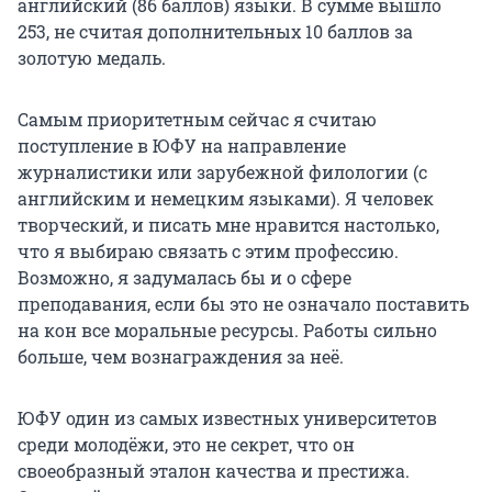
английский (86 баллов) языки. В сумме вышло
253, не считая дополнительных 10 баллов за
золотую медаль.
Самым приоритетным сейчас я считаю
поступление в ЮФУ на направление
журналистики или зарубежной филологии (с
английским и немецким языками). Я человек
творческий, и писать мне нравится настолько,
что я выбираю связать с этим профессию.
Возможно, я задумалась бы и о сфере
преподавания, если бы это не означало поставить
на кон все моральные ресурсы. Работы сильно
больше, чем вознаграждения за неё.
ЮФУ один из самых известных университетов
среди молодёжи, это не секрет, что он
своеобразный эталон качества и престижа.