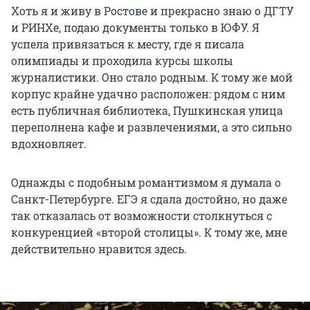
Хоть я и живу в Ростове и прекрасно знаю о ДГТУ
и РИНХе, подаю документы только в ЮФУ. Я
успела привязаться к месту, где я писала
олимпиады и проходила курсы школы
журналистики. Оно стало родным. К тому же мой
корпус крайне удачно расположен: рядом с ним
есть публичная библиотека, Пушкинская улица
переполнена кафе и развлечениями, а это сильно
вдохновляет.
Однажды с подобным романтизмом я думала о
Санкт-Петербурге. ЕГЭ я сдала достойно, но даже
так отказалась от возможности столкнуться с
конкуренцией «второй столицы». К тому же, мне
действительно нравится здесь.