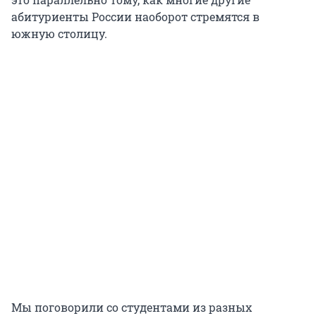
абитуриенты России наоборот стремятся в
южную столицу.
Мы поговорили со студентами из разных