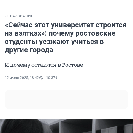
ОБРАЗОВАНИЕ
«Сейчас этот университет строится
на взятках»: почему ростовские
студенты уезжают учиться в
другие города
И почему остаются в Ростове
12 июля 2025, 18:42
10 379