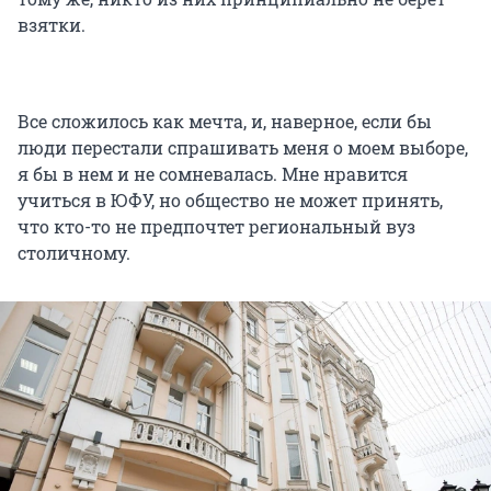
взятки.
Все сложилось как мечта, и, наверное, если бы
люди перестали спрашивать меня о моем выборе,
я бы в нем и не сомневалась. Мне нравится
учиться в ЮФУ, но общество не может принять,
что кто-то не предпочтет региональный вуз
столичному.