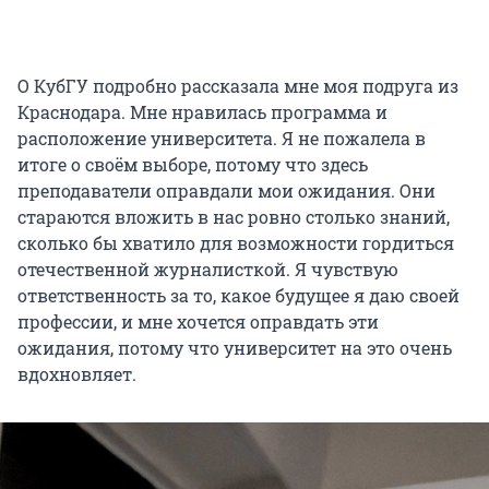
О КубГУ подробно рассказала мне моя подруга из
Краснодара. Мне нравилась программа и
расположение университета. Я не пожалела в
итоге о своём выборе, потому что здесь
преподаватели оправдали мои ожидания. Они
стараются вложить в нас ровно столько знаний,
сколько бы хватило для возможности гордиться
отечественной журналисткой. Я чувствую
ответственность за то, какое будущее я даю своей
профессии, и мне хочется оправдать эти
ожидания, потому что университет на это очень
вдохновляет.