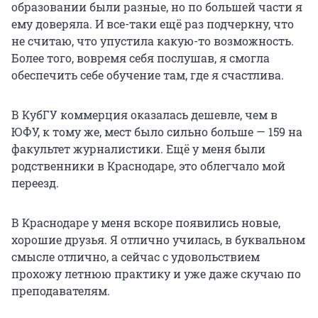
образовании были разные, но по большей части я
ему доверяла. И все-таки ещё раз подчеркну, что
не считаю, что упустила какую-то возможность.
Более того, вовремя себя послушав, я смогла
обеспечить себе обучение там, где я счастлива.
В КубГУ коммерция оказалась дешевле, чем в
ЮФУ, к тому же, мест было сильно больше — 159 на
факультет журналистики. Ещё у меня были
родственники в Краснодаре, это облегчало мой
переезд.
В Краснодаре у меня вскоре появились новые,
хорошие друзья. Я отлично училась, в буквальном
смысле отлично, а сейчас с удовольствием
прохожу летнюю практику и уже даже скучаю по
преподавателям.