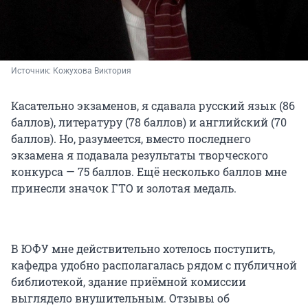
Источник: 
Кожухова Виктория
Касательно экзаменов, я сдавала русский язык (86
баллов), литературу (78 баллов) и английский (70
баллов). Но, разумеется, вместо последнего
экзамена я подавала результаты творческого
конкурса — 75 баллов. Ещё несколько баллов мне
принесли значок ГТО и золотая медаль.
В ЮФУ мне действительно хотелось поступить,
кафедра удобно располагалась рядом с публичной
библиотекой, здание приёмной комиссии
выглядело внушительным. Отзывы об