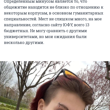
Определённым минусом является то, что
общежитие находится не близко по отношению к
некоторым корпусам, в основном гуманитарных
специальностей. Мест не слишком много, на мое
направление, согласно сайту ЮФУ, всего 13
бюджетных. Не могу сравнить с другими
университетами, но мои ожидания были
несколько другими.