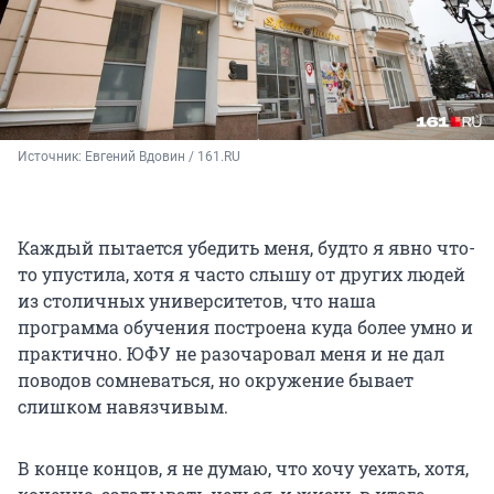
Источник: 
Евгений Вдовин / 161.RU
Каждый пытается убедить меня, будто я явно что-
то упустила, хотя я часто слышу от других людей
из столичных университетов, что наша
программа обучения построена куда более умно и
практично. ЮФУ не разочаровал меня и не дал
поводов сомневаться, но окружение бывает
слишком навязчивым.
В конце концов, я не думаю, что хочу уехать, хотя,