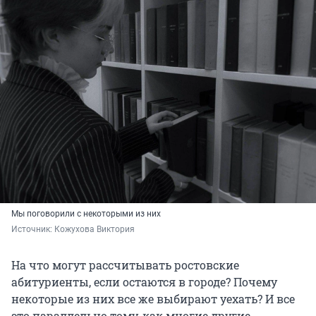
Мы поговорили с некоторыми из них
Источник: 
Кожухова Виктория
На что могут рассчитывать ростовские
абитуриенты, если остаются в городе? Почему
некоторые из них все же выбирают уехать? И все
это параллельно тому, как многие другие