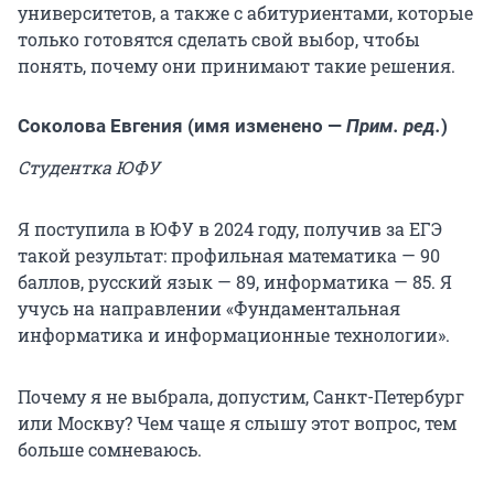
университетов, а также с абитуриентами, которые
только готовятся сделать свой выбор, чтобы
понять, почему они принимают такие решения.
Соколова Евгения (имя изменено —
Прим. ред.
)
Студентка ЮФУ
Я поступила в ЮФУ в 2024 году, получив за ЕГЭ
такой результат: профильная математика — 90
баллов, русский язык — 89, информатика — 85. Я
учусь на направлении «Фундаментальная
информатика и информационные технологии».
Почему я не выбрала, допустим, Санкт-Петербург
или Москву? Чем чаще я слышу этот вопрос, тем
больше сомневаюсь.