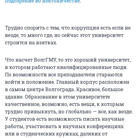
подозрение во взятоничестве
.
Трудно спорить с тем, что коррупция есть если не
везде, то много где, но сейчас этот университет
строится на взятках.
Что насчет ВолгГМУ, то это хороший университет,
в котором работают квалифицированные люди.
По возможности все преподаватели стараются
войти в положение. Главный корпус расположен
в самом центре Волгограда. Красивое, большое
здание. Образование в этом университете
качественное, возможно, есть вещи, к которым
трудно привыкнуть, но глобально — все, как везде.
У студентов есть возможность писать научные
работы, участвовать в научных конференциях
или в студенческих кружках, далеких от