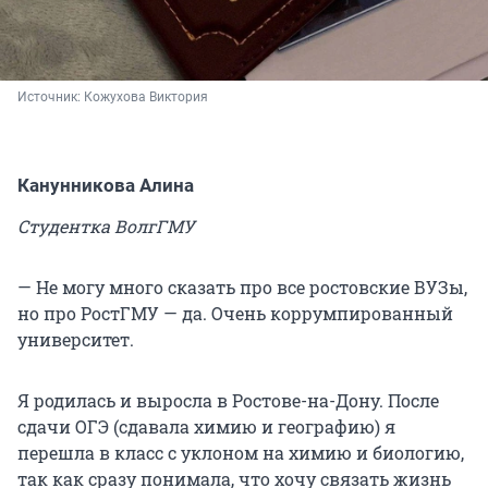
Источник: 
Кожухова Виктория
Канунникова Алина
Студентка ВолгГМУ
— Не могу много сказать про все ростовские ВУЗы,
но про РостГМУ — да. Очень коррумпированный
университет.
Я родилась и выросла в Ростове-на-Дону. После
сдачи ОГЭ (сдавала химию и географию) я
перешла в класс с уклоном на химию и биологию,
так как сразу понимала, что хочу связать жизнь