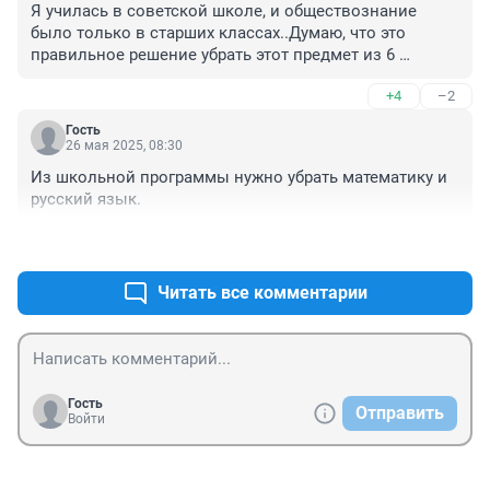
Я училась в советской школе, и обществознание 
было только в старших классах..Думаю, что это 
правильное решение убрать этот предмет из 6 
классов..
+4
–2
Гость
26 мая 2025, 08:30
Из школьной программы нужно убрать математику и 
русский язык.
+2
–3
Читать все комментарии
Гость
Отправить
Войти