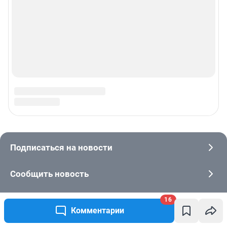
16
Комментарии