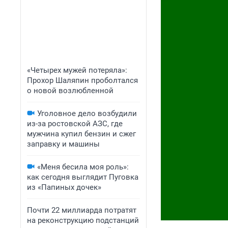
«Четырех мужей потеряла»:
Прохор Шаляпин проболтался
о новой возлюбленной
Уголовное дело возбудили
из-за ростовской АЗС, где
мужчина купил бензин и сжег
заправку и машины
«Меня бесила моя роль»:
как сегодня выглядит Пуговка
из «Папиных дочек»
Почти 22 миллиарда потратят
на реконструкцию подстанций