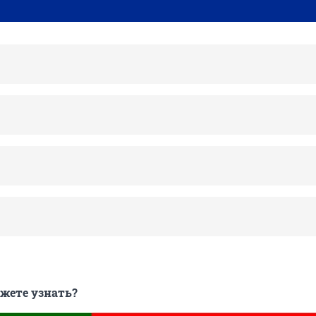
ожете узнать?