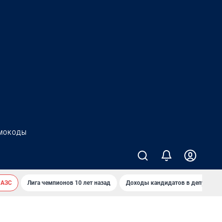
МОКОДЫ
 АЗС
Лига чемпионов 10 лет назад
Доходы кандидатов в депутаты