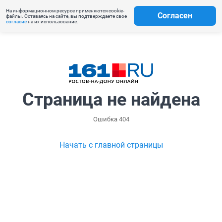
На информационном ресурсе применяются cookie-
Согласен
файлы. Оставаясь на сайте, вы подтверждаете свое
согласие
на их использование.
Страница не найдена
Ошибка 404
Начать с главной страницы