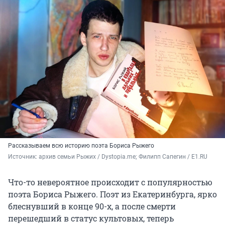
Рассказываем всю историю поэта Бориса Рыжего
Источник: 
архив семьи Рыжих / Dystopia.me; Филипп Сапегин / E1.RU
Что-то невероятное происходит с популярностью
поэта Бориса Рыжего. Поэт из Екатеринбурга, ярко
блеснувший в конце 90-х, а после смерти
перешедший в статус культовых, теперь