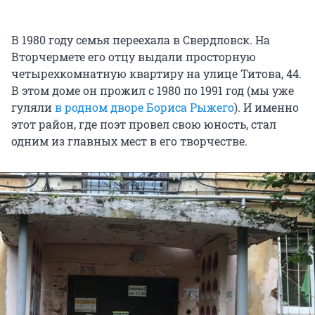
В 1980 году семья переехала в Свердловск. На
Вторчермете его отцу выдали просторную
четырехкомнатную квартиру на улице Титова, 44.
В этом доме он прожил с 1980 по 1991 год (мы уже
гуляли
в родном дворе Бориса Рыжего
). И именно
этот район, где поэт провел свою юность, стал
одним из главных мест в его творчестве.