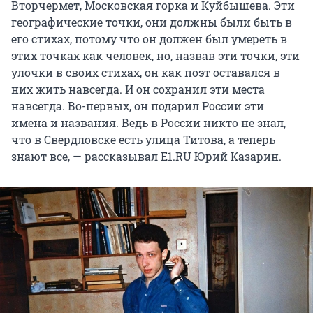
Вторчермет, Московская горка и Куйбышева. Эти
географические точки, они должны были быть в
его стихах, потому что он должен был умереть в
этих точках как человек, но, назвав эти точки, эти
улочки в своих стихах, он как поэт оставался в
них жить навсегда. И он сохранил эти места
навсегда. Во-первых, он подарил России эти
имена и названия. Ведь в России никто не знал,
что в Свердловске есть улица Титова, а теперь
знают все, — рассказывал Е1.RU Юрий Казарин.