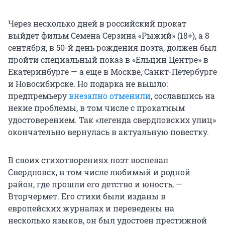
Через несколько дней в российский прокат
выйдет фильм Семена Серзина «Рыжий» (18+), а 8
сентября, в 50-й день рождения поэта, должен был
пройти специальный показ в «Ельцин Центре» в
Екатеринбурге — а еще в Москве, Санкт-Петербурге
и Новосибирске. Но подарка не вышло:
предпремьеру
внезапно отменили
, сославшись на
некие проблемы, в том числе с прокатным
удостоверением. Так «легенда свердловских улиц»
окончательно вернулась в актуальную повестку.
В своих стихотворениях поэт воспевал
Свердловск, в том числе любимый и родной
район, где прошли его детство и юность, —
Вторчермет. Его стихи были изданы в
европейских журналах и переведены на
несколько языков, он был удостоен престижной