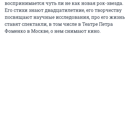
воспринимается чуть ли не как новая рок-звезда.
Его стихи знают двадцатилетние, его творчеству
посвящают научные исследования, про его жизнь
ставят спектакли, в том числе в Театре Петра
Фоменко в Москве, о нем снимают кино.