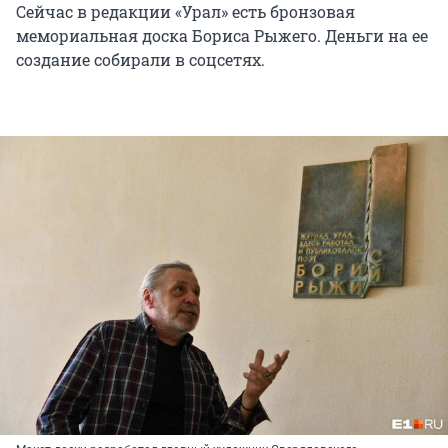
Сейчас в редакции «Урал» есть бронзовая
мемориальная доска Бориса Рыжего. Деньги на ее
создание собирали в соцсетях.