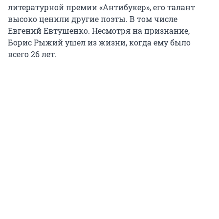
литературной премии «Антибукер», его талант
высоко ценили другие поэты. В том числе
Евгений Евтушенко. Несмотря на признание,
Борис Рыжий ушел из жизни, когда ему было
всего 26 лет.