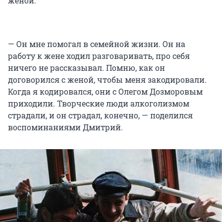
женой.
— Он мне помогал в семейной жизни. Он на
работу к жене ходил разговаривать, про себя
ничего не рассказывал. Помню, как он
договорился с женой, чтобы меня закодировали.
Когда я кодировался, они с Олегом Дозморовым
приходили. Творческие люди алкоголизмом
страдали, и он страдал, конечно, — поделился
воспоминаниями Дмитрий.