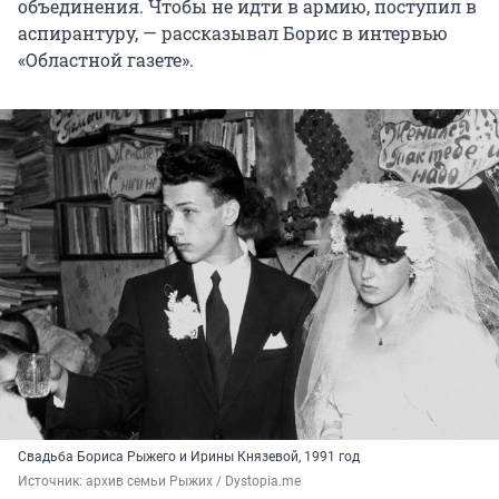
объединения. Чтобы не идти в армию, поступил в
аспирантуру, — рассказывал Борис в интервью
«Областной газете».
Cвадьба Бориса Рыжего и Ирины Князевой, 1991 год
Источник: 
архив семьи Рыжих / Dystopia.me