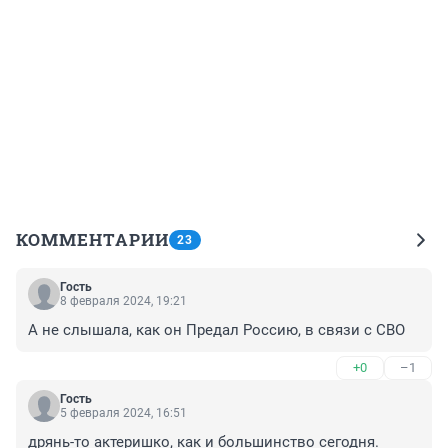
КОММЕНТАРИИ
23
Гость
8 февраля 2024, 19:21
А не слышала, как он Предал Россию, в связи с СВО
+0
–1
Гость
5 февраля 2024, 16:51
дрянь-то актеришко, как и большинство сегодня. 