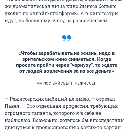
же драматическая ниша кинобизнеса больше
уходит на онлайн-платформы. А в кинотеатры
идут, по большому счету, за развлечением.
«Чтобы зарабатывать на жизнь, надо в
зрительском кино сниматься. Когда
просите пройти через "чернуху", то ждете
от людей вовлечения за их же деньги»
МАРЮС ВАЙСБЕРГ, РЕЖИССЕР
— Режиссерских амбиций не имею, — отрезал
Павел. — Это отдельная профессия, требующая
огромного таланта, которого я в себе не
наблюдаю. Возможно, хотелось бы впоследствии
двинуться к продюсированию каких-то картин.