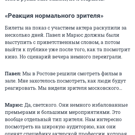
«Реакция нормального зрителя»
Билеты на показ с участием актера раскупили за
несколько дней. Павел и Марюс должны были
выступить с приветственным словом, а потом
выйти к публике уже после того, как та посмотрит
кино. Но сценарий вечера немного переиграли.
Павел:
Мы в Ростове решили смотреть фильм в
зале. Мне захотелось посмотреть, как люди будут
реагировать. Мы видели зрителя московского…
Марюс:
Да, светского. Они немного избалованные
премьерами и большими мероприятиями. Это
вообще отдельный тип зрителя. Нам интересно
посмотреть на широкую аудиторию, как они
оценят специфику актерской профессии, которая