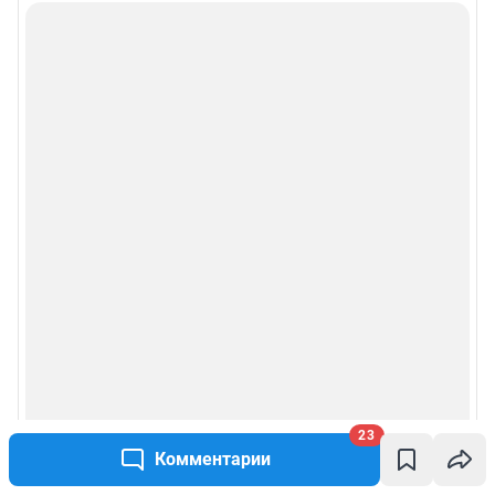
23
Комментарии