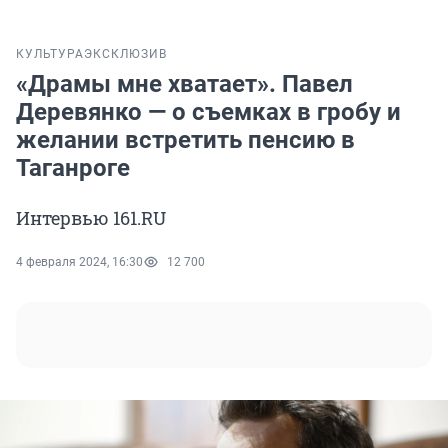
КУЛЬТУРА
ЭКСКЛЮЗИВ
«Драмы мне хватает». Павел
Деревянко — о съемках в гробу и
желании встретить пенсию в
Таганроге
Интервью 161.RU
4 февраля 2024, 16:30
12 700