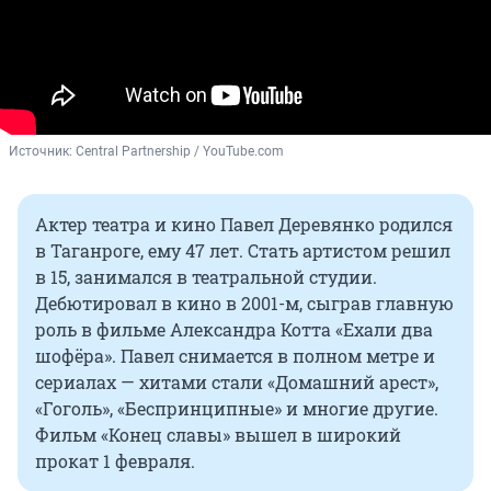
Источник: 
Central Partnership / YouTube.com
Актер театра и кино Павел Деревянко родился
в Таганроге, ему 47 лет. Стать артистом решил
в 15, занимался в театральной студии.
Дебютировал в кино в 2001-м, сыграв главную
роль в фильме Александра Котта «Ехали два
шофёра». Павел снимается в полном метре и
сериалах — хитами стали «Домашний арест»,
«Гоголь», «Беспринципные» и многие другие.
Фильм «Конец славы» вышел в широкий
прокат 1 февраля.