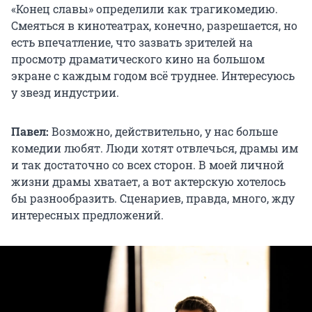
«Конец славы» определили как трагикомедию.
Смеяться в кинотеатрах, конечно, разрешается, но
есть впечатление, что зазвать зрителей на
просмотр драматического кино на большом
экране с каждым годом всё труднее. Интересуюсь
у звезд индустрии.
Павел:
Возможно, действительно, у нас больше
комедии любят. Люди хотят отвлечься, драмы им
и так достаточно со всех сторон. В моей личной
жизни драмы хватает, а вот актерскую хотелось
бы разнообразить. Сценариев, правда, много, жду
интересных предложений.