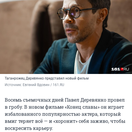
Таганрожец Деревянко представил новый фильм
Источник: 
Евгений Вдовин / 161.RU
Восемь съемочных дней Павел Деревянко провел
в гробу. В новом фильме «Конец славы» он играет
избалованного популярностью актера, который
вмиг теряет всё — и «хоронит» себя заживо, чтобы
воскресить карьеру.