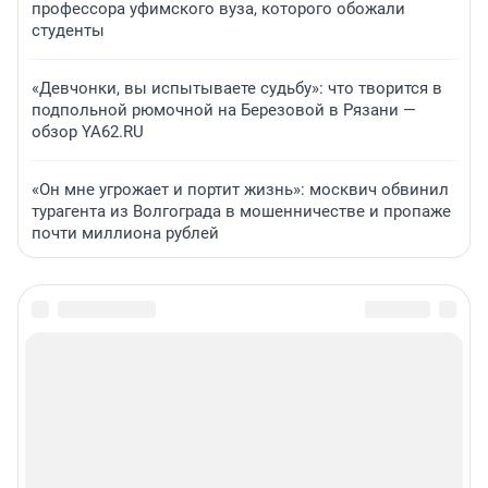
профессора уфимского вуза, которого обожали
студенты
«Девчонки, вы испытываете судьбу»: что творится в
подпольной рюмочной на Березовой в Рязани —
обзор YA62.RU
«Он мне угрожает и портит жизнь»: москвич обвинил
турагента из Волгограда в мошенничестве и пропаже
почти миллиона рублей