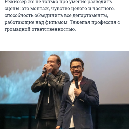
Режиссер же не только про умение разводить
сцены: это монтаж, чувство целого и частного,
способность объединить все департаменты,
работающие над фильмом. Тяжелая профессия с
громадной ответственностью.