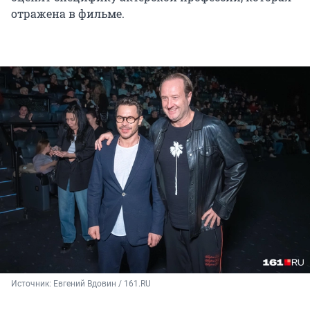
отражена в фильме.
Источник: 
Евгений Вдовин / 161.RU