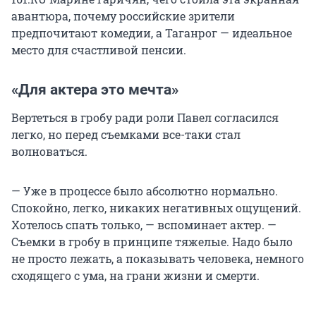
авантюра, почему российские зрители
предпочитают комедии, а Таганрог — идеальное
место для счастливой пенсии.
«Для актера это мечта»
Вертеться в гробу ради роли Павел согласился
легко, но перед съемками все-таки стал
волноваться.
— Уже в процессе было абсолютно нормально.
Спокойно, легко, никаких негативных ощущений.
Хотелось спать только, — вспоминает актер. —
Съемки в гробу в принципе тяжелые. Надо было
не просто лежать, а показывать человека, немного
сходящего с ума, на грани жизни и смерти.