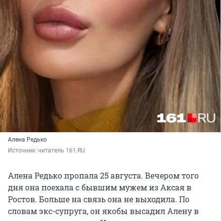
Алена Редько
Источник: 
читатель 161.RU
Алена Редько пропала 25 августа. Вечером того
дня она поехала с бывшим мужем из Аксая в
Ростов. Больше на связь она не выходила. По
словам экс-супруга, он якобы высадил Алену в