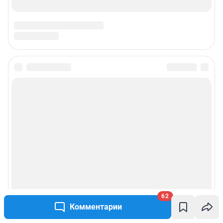
62
Комментарии