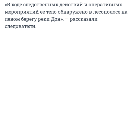
«В ходе следственных действий и оперативных
мероприятий ее тело обнаружено в лесополосе на
левом берегу реки Дон», — рассказали
следователи.