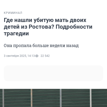
КРИМИНАЛ
Где нашли убитую мать двоих
детей из Ростова? Подробности
трагедии
Она пропала больше недели назад
3 сентября 2025, 14:13
22 542