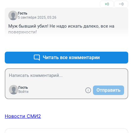
+0
–0
Гость
5 сентября 2025, 05:26
Муж бывший убил! Не надо искать далеко, все на 
поверхности!
+1
–1
Читать все комментарии
Гость
Отправить
Войти
Новости СМИ2