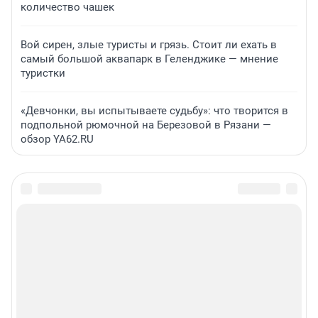
количество чашек
Вой сирен, злые туристы и грязь. Стоит ли ехать в
самый большой аквапарк в Геленджике — мнение
туристки
«Девчонки, вы испытываете судьбу»: что творится в
подпольной рюмочной на Березовой в Рязани —
обзор YA62.RU