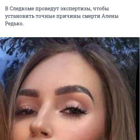
В Следкоме проведут экспертизы, чтобы
установить точные причины смерти Алены
Редько.