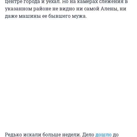
центре города и уехал. Но на камерах слежения в
указанном районе не видно ни самой Алены, ни
даже машины ее бывшего мужа.
Редько искали больше недели. Дело
дошло
до