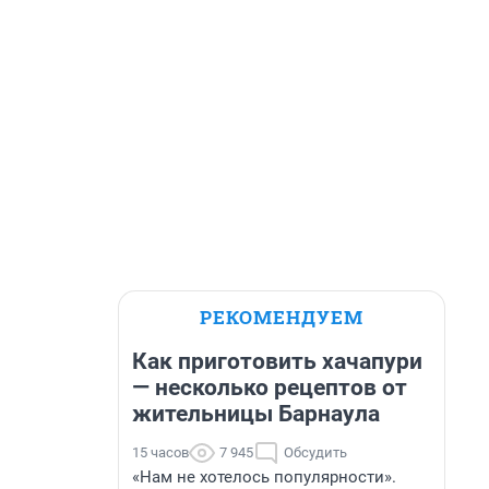
РЕКОМЕНДУЕМ
Как приготовить хачапури
— несколько рецептов от
жительницы Барнаула
15 часов
7 945
Обсудить
«Нам не хотелось популярности».