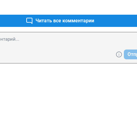
Читать все комментарии
Отп