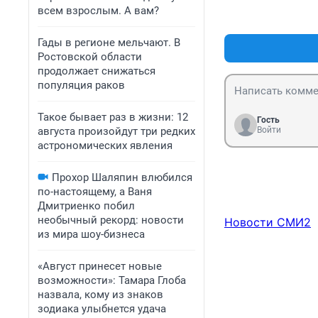
всем взрослым. А вам?
Гады в регионе мельчают. В
Ростовской области
продолжает снижаться
популяция раков
Такое бывает раз в жизни: 12
Гость
августа произойдут три редких
Войти
астрономических явления
Прохор Шаляпин влюбился
по-настоящему, а Ваня
Дмитриенко побил
необычный рекорд: новости
Новости СМИ2
из мира шоу-бизнеса
«Август принесет новые
возможности»: Тамара Глоба
назвала, кому из знаков
зодиака улыбнется удача