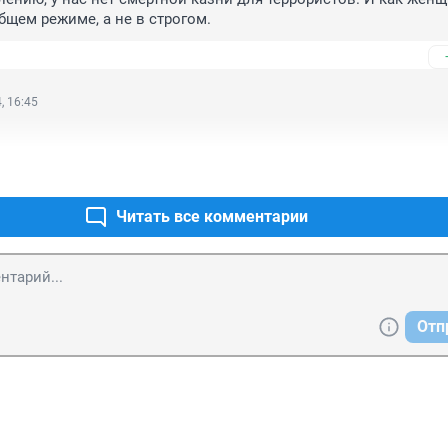
общем режиме, а не в строгом.
, 16:45
Читать все комментарии
Отп