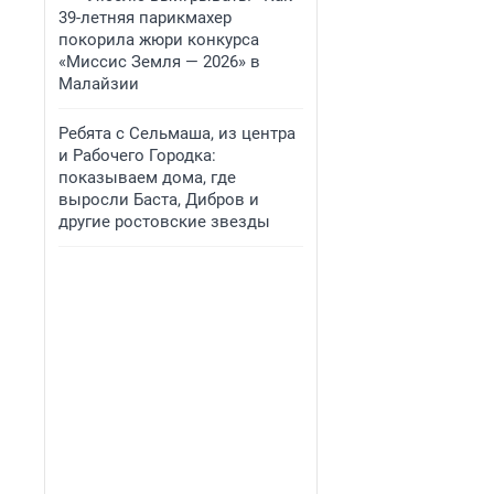
39-летняя парикмахер
покорила жюри конкурса
«Миссис Земля — 2026» в
Малайзии
Ребята с Сельмаша, из центра
и Рабочего Городка:
показываем дома, где
выросли Баста, Дибров и
другие ростовские звезды