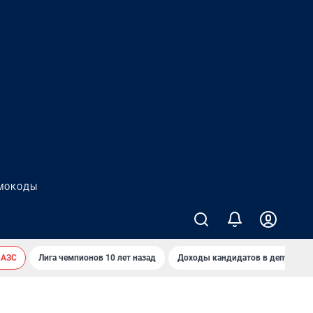
МОКОДЫ
 АЗС
Лига чемпионов 10 лет назад
Доходы кандидатов в депутаты