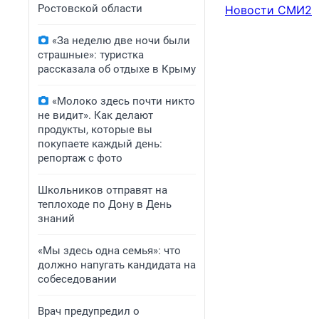
Ростовской области
Новости СМИ2
«За неделю две ночи были
страшные»: туристка
рассказала об отдыхе в Крыму
«Молоко здесь почти никто
не видит». Как делают
продукты, которые вы
покупаете каждый день:
репортаж с фото
Школьников отправят на
теплоходе по Дону в День
знаний
«Мы здесь одна семья»: что
должно напугать кандидата на
собеседовании
Врач предупредил о