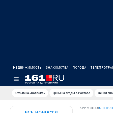
НЕДВИЖИМОСТЬ
ЗНАКОМСТВА
ПОГОДА
ТЕЛЕПРОГР
Отзыв на «Колобка»
Цены на ягоды в Ростове
Винил сно
КРИМИНАЛ
СПЕЦОП
ВСЕ НОВОСТИ